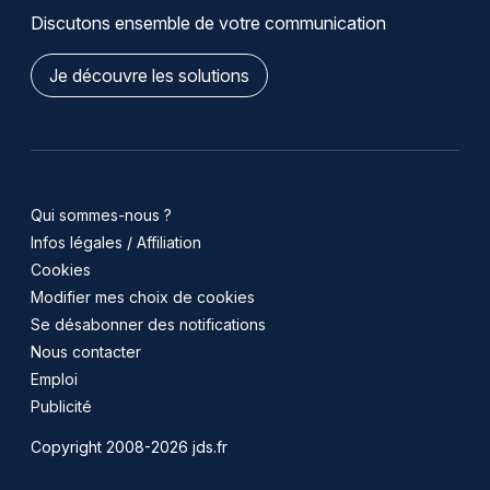
Discutons ensemble de votre communication
Je découvre les solutions
Qui sommes-nous ?
Infos légales / Affiliation
Cookies
Modifier mes choix de cookies
Se désabonner des notifications
Nous contacter
Emploi
Publicité
Copyright 2008-2026 jds.fr