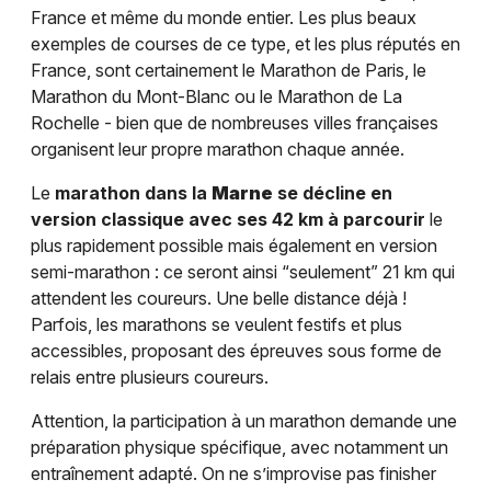
France et même du monde entier. Les plus beaux
exemples de courses de ce type, et les plus réputés en
France, sont certainement le Marathon de Paris, le
Marathon du Mont-Blanc ou le Marathon de La
Rochelle - bien que de nombreuses villes françaises
organisent leur propre marathon chaque année.
Le
marathon dans la
Marne
se décline en
version classique avec ses 42 km à parcourir
le
plus rapidement possible mais également en version
semi-marathon : ce seront ainsi “seulement” 21 km qui
attendent les coureurs. Une belle distance déjà !
Parfois, les marathons se veulent festifs et plus
accessibles, proposant des épreuves sous forme de
relais entre plusieurs coureurs.
Attention, la participation à un marathon demande une
préparation physique spécifique, avec notamment un
entraînement adapté. On ne s’improvise pas finisher