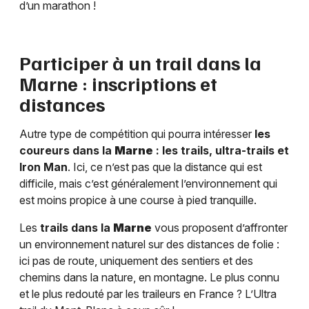
d’un marathon !
Participer à un trail dans la
Marne
: inscriptions et
distances
Autre type de compétition qui pourra intéresser
les
coureurs dans la
Marne
: les trails, ultra-trails et
Iron Man
. Ici, ce n’est pas que la distance qui est
difficile, mais c’est généralement l’environnement qui
est moins propice à une course à pied tranquille.
Les
trails dans la
Marne
vous proposent d’affronter
un environnement naturel sur des distances de folie :
ici pas de route, uniquement des sentiers et des
chemins dans la nature, en montagne. Le plus connu
et le plus redouté par les traileurs en France ? L’Ultra