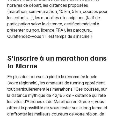
horaires de départ, les distances proposées
(marathon, semi-marathon, 10 km, 5 km, courses pour
les enfants…), les modalités d’inscriptions (tarif de
participation selon la distance, certificat médical à
présenter ou non, licence FFA), les parcours…
Qu’attendez-vous ? Il est temps de s’inscrire !
S’inscrire à un marathon dans
la
Marne
En plus des courses à pied à la renommée locale
(voire régionale), les amateurs de running apprécient
tout particulièrement les marathons ! Ces courses, sur
la distance mythique de 42,195 km - distance qui relie
les villes d’Athènes et de Marathon en Grèce -, vous
offrent la possibilité de vous tester sur le long terme et
d'affronter les meilleurs coureurs de votre région, de