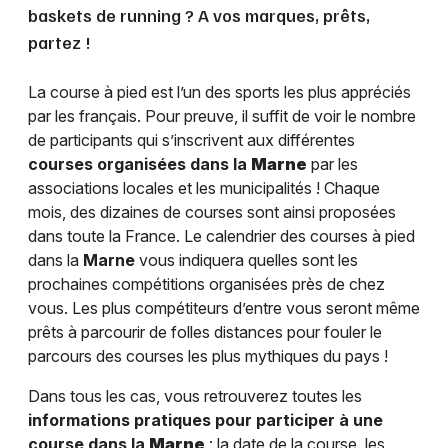
baskets de running ? A vos marques, prêts,
partez !
La course à pied est l’un des sports les plus appréciés
par les français. Pour preuve, il suffit de voir le nombre
de participants qui s’inscrivent aux différentes
courses organisées dans la
Marne
par les
associations locales et les municipalités ! Chaque
mois, des dizaines de courses sont ainsi proposées
dans toute la France. Le calendrier des courses à pied
dans la
Marne
vous indiquera quelles sont les
prochaines compétitions organisées près de chez
vous. Les plus compétiteurs d’entre vous seront même
prêts à parcourir de folles distances pour fouler le
parcours des courses les plus mythiques du pays !
Dans tous les cas, vous retrouverez toutes les
informations pratiques pour participer à une
course dans la
Marne
: la date de la course, les