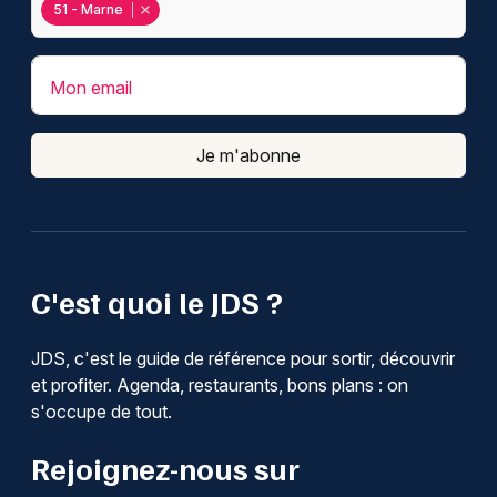
51 - Marne
Mon email
Je m'abonne
C'est quoi le JDS ?
JDS, c'est le guide de référence pour sortir, découvrir
et profiter. Agenda, restaurants, bons plans : on
s'occupe de tout.
Rejoignez-nous sur