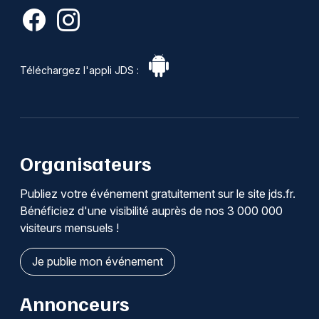
Téléchargez l'appli JDS :
Organisateurs
Publiez votre événement gratuitement sur le site jds.fr.
Bénéficiez d'une visibilité auprès de nos 3 000 000
visiteurs mensuels !
Je publie mon événement
Annonceurs