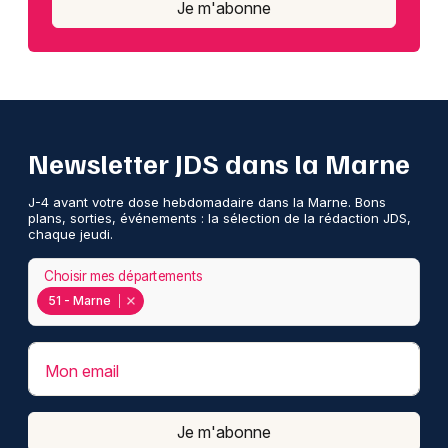
Je m'abonne
Newsletter JDS dans la Marne
J-4 avant votre dose hebdomadaire dans la Marne. Bons
plans, sorties, événements : la sélection de la rédaction JDS,
chaque jeudi.
Choisir mes départements
51 - Marne
Mon email
Je m'abonne