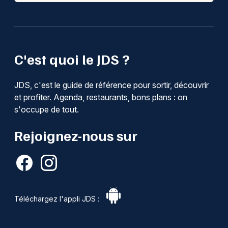
C'est quoi le JDS ?
JDS, c'est le guide de référence pour sortir, découvrir
et profiter. Agenda, restaurants, bons plans : on
s'occupe de tout.
Rejoignez-nous sur
Téléchargez l'appli JDS :