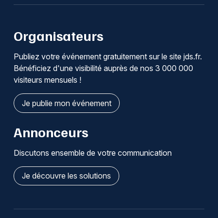
Organisateurs
Publiez votre événement gratuitement sur le site jds.fr.
Bénéficiez d'une visibilité auprès de nos 3 000 000
visiteurs mensuels !
Je publie mon événement
Annonceurs
Discutons ensemble de votre communication
Je découvre les solutions