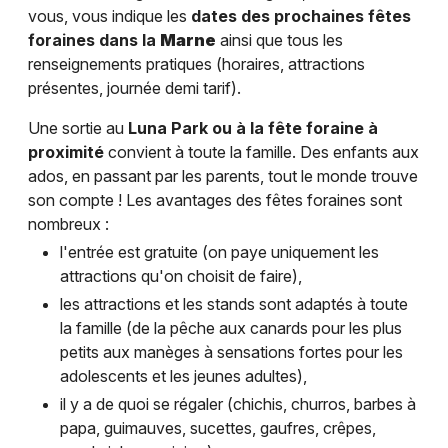
vous, vous indique les
dates des prochaines fêtes
foraines dans la
Marne
ainsi que tous les
renseignements pratiques (horaires, attractions
présentes, journée demi tarif).
Une sortie au
Luna Park ou à la fête foraine à
proximité
convient à toute la famille. Des enfants aux
ados, en passant par les parents, tout le monde trouve
son compte ! Les avantages des fêtes foraines sont
nombreux :
l'entrée est gratuite (on paye uniquement les
attractions qu'on choisit de faire),
les attractions et les stands sont adaptés à toute
la famille (de la pêche aux canards pour les plus
petits aux manèges à sensations fortes pour les
adolescents et les jeunes adultes),
il y a de quoi se régaler (chichis, churros, barbes à
papa, guimauves, sucettes, gaufres, crêpes,