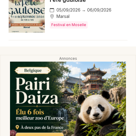
05/09/2026 → 06/09/2026
Marsal
Festival en Moselle