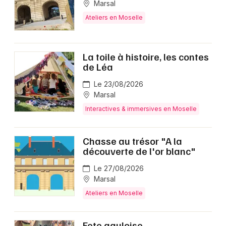
Marsal
Ateliers en Moselle
La toile à histoire, les contes
de Léa
Le 23/08/2026
Marsal
Interactives & immersives en Moselle
Chasse au trésor "A la
découverte de l'or blanc"
Le 27/08/2026
Marsal
Ateliers en Moselle
Fete gauloise