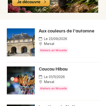
Aux couleurs de l'automne
Le 23/09/2026
Marsal
Ateliers en Moselle
Coucou Hibou
Le 01/11/2026
Marsal
Ateliers en Moselle