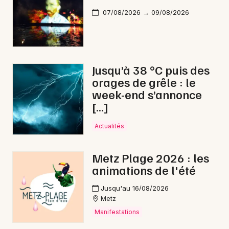
07/08/2026 → 09/08/2026
Jusqu’à 38 °C puis des
orages de grêle : le
week-end s’annonce
[…]
Actualités
Metz Plage 2026 : les
animations de l'été
Jusqu'au 16/08/2026
Metz
Manifestations