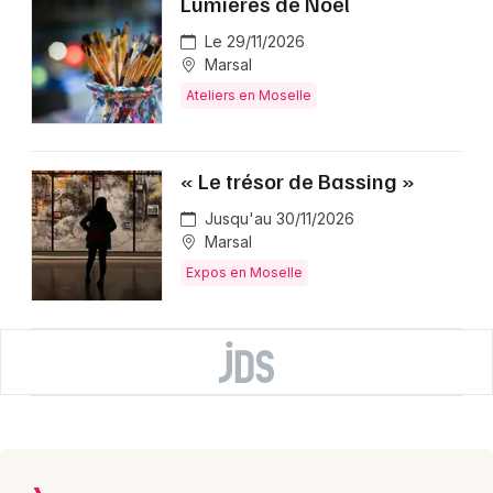
Lumières de Noël
Le 29/11/2026
Marsal
Ateliers en Moselle
« Le trésor de Bassing »
Jusqu'au 30/11/2026
Marsal
Expos en Moselle