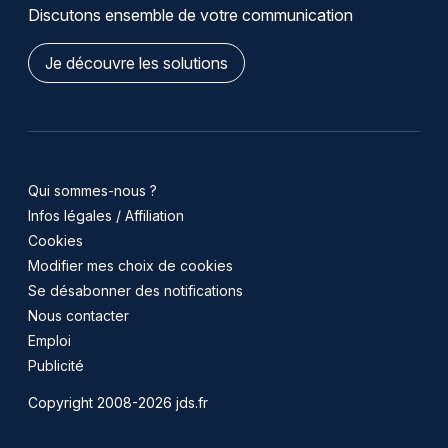
Discutons ensemble de votre communication
Je découvre les solutions
Qui sommes-nous ?
Infos légales / Affiliation
Cookies
Modifier mes choix de cookies
Se désabonner des notifications
Nous contacter
Emploi
Publicité
Copyright 2008-2026 jds.fr