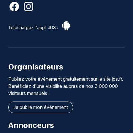
Téléchargez l'appli JDS :
Organisateurs
Publiez votre événement gratuitement sur le site jds.fr.
Bénéficiez d'une visibilité auprès de nos 3 000 000
visiteurs mensuels !
Je publie mon événement
Annonceurs