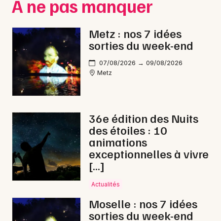
À ne pas manquer
Metz : nos 7 idées
sorties du week-end
07/08/2026 → 09/08/2026
Metz
36e édition des Nuits
des étoiles : 10
animations
exceptionnelles à vivre
[…]
Actualités
Moselle : nos 7 idées
sorties du week-end