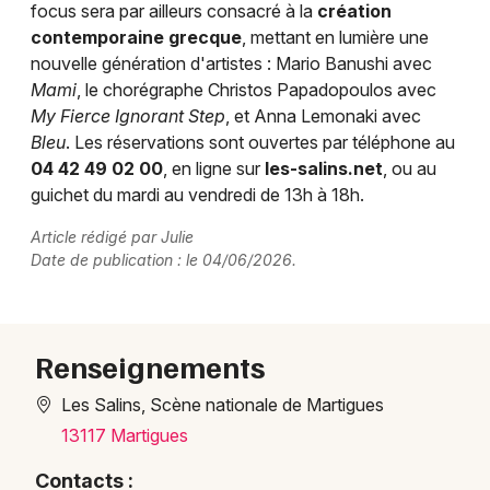
focus sera par ailleurs consacré à la
création
contemporaine grecque
, mettant en lumière une
nouvelle génération d'artistes : Mario Banushi avec
Mami
, le chorégraphe Christos Papadopoulos avec
My Fierce Ignorant Step
, et Anna Lemonaki avec
Bleu
. Les réservations sont ouvertes par téléphone au
04 42 49 02 00
, en ligne sur
les-salins.net
, ou au
guichet du mardi au vendredi de 13h à 18h.
Article rédigé par Julie
Date de publication : le 04/06/2026.
Renseignements
Les Salins, Scène nationale de Martigues
13117 Martigues
Contacts :