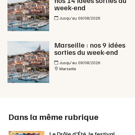
week-end
Jusqu'au 09/08/2026
Marseille : nos 9 idées
sorties du week-end
Jusqu'au 09/08/2026
Marseille
Dans la même rubrique
Le Drôle d'Été, le festival