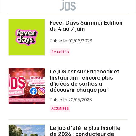
Fever Days Summer Edition
du 4 au 7 juin
Publié le 03/06/2026
Actualités
Le JDS est sur Facebook et
Instagram : encore plus
d’idées de sorties à
découvrir chaque jour
Publié le 20/05/2026
Actualités
Le job d'été le plus insolite
de 2026 : conducteur de