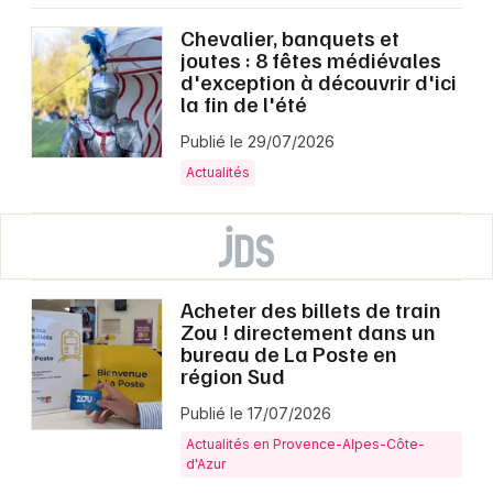
Chevalier, banquets et
joutes : 8 fêtes médiévales
d'exception à découvrir d'ici
la fin de l'été
Publié le 29/07/2026
Actualités
Acheter des billets de train
Zou ! directement dans un
bureau de La Poste en
région Sud
Publié le 17/07/2026
Actualités en Provence-Alpes-Côte-
d'Azur