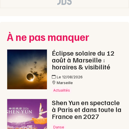
À ne pas manquer
Éclipse solaire du 12
août à Marseille :
horaires & visibilité
Le 12/08/2026
Marseille
Actualités
Shen Yun en spectacle
à Paris et dans toute la
France en 2027
Danse