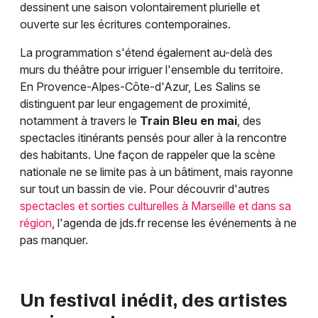
dessinent une saison volontairement plurielle et
ouverte sur les écritures contemporaines.
La programmation s'étend également au-delà des
murs du théâtre pour irriguer l'ensemble du territoire.
En Provence-Alpes-Côte-d'Azur, Les Salins se
distinguent par leur engagement de proximité,
notamment à travers le
Train Bleu en mai
, des
spectacles itinérants pensés pour aller à la rencontre
des habitants. Une façon de rappeler que la scène
nationale ne se limite pas à un bâtiment, mais rayonne
sur tout un bassin de vie. Pour découvrir d'autres
spectacles et sorties culturelles à Marseille et dans sa
région
, l'agenda de jds.fr recense les événements à ne
pas manquer.
Un festival inédit, des artistes