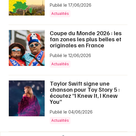
Publié le 17/06/2026
Actualités
Coupe du Monde 2026 : les
fan zones les plus belles et
originales en France
Publié le 12/06/2026
Actualités
Taylor Swift signe une
chanson pour Toy Story 5 :
écoutez “I Knew It, I Knew
You”
Publié le 04/06/2026
Actualités