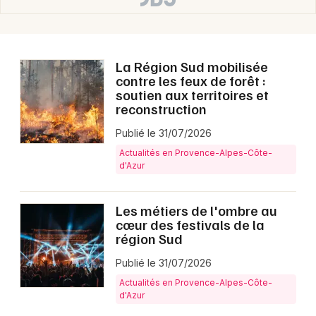
La Région Sud mobilisée
contre les feux de forêt :
soutien aux territoires et
reconstruction
Publié le 31/07/2026
Actualités en Provence-Alpes-Côte-
d'Azur
Les métiers de l'ombre au
cœur des festivals de la
région Sud
Publié le 31/07/2026
Actualités en Provence-Alpes-Côte-
d'Azur