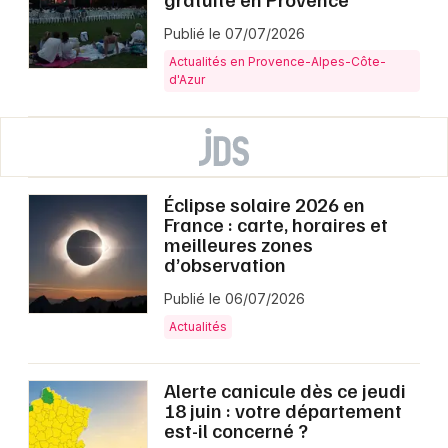
Publié le 07/07/2026
Actualités en Provence-Alpes-Côte-
d'Azur
Éclipse solaire 2026 en
France : carte, horaires et
meilleures zones
d’observation
Publié le 06/07/2026
Actualités
Alerte canicule dès ce jeudi
18 juin : votre département
est-il concerné ?