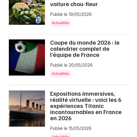
voiture chou-fleur
Publié le 19/05/2026
Actualités
Coupe du monde 2026 : le
calendrier complet de
l’équipe de France
Publié le 20/05/2026
Actualités
Expositions immersives,
réalité virtuelle : voici les 6
expériences Titanic
incontournables en France
en 2026
Publié le 15/05/2026
Actualités