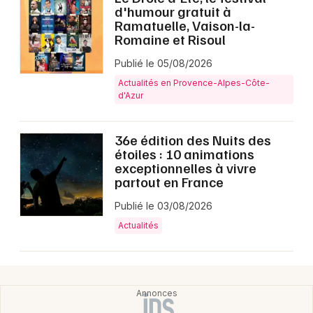
d'humour gratuit à
Ramatuelle, Vaison-la-
Romaine et Risoul
Publié le 05/08/2026
Actualités en Provence-Alpes-Côte-
d'Azur
36e édition des Nuits des
étoiles : 10 animations
exceptionnelles à vivre
partout en France
Publié le 03/08/2026
Actualités