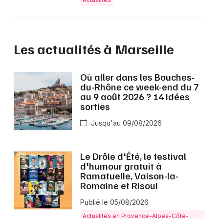
Les actualités à Marseille
Où aller dans les Bouches-
du-Rhône ce week-end du 7
au 9 août 2026 ? 14 idées
sorties
Jusqu'au 09/08/2026
Le Drôle d'Été, le festival
d'humour gratuit à
Ramatuelle, Vaison-la-
Romaine et Risoul
Publié le 05/08/2026
Actualités en Provence-Alpes-Côte-