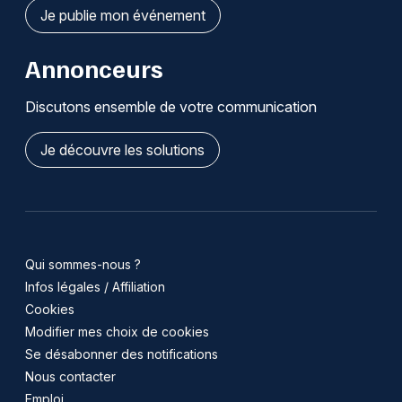
Je publie mon événement
Annonceurs
Discutons ensemble de votre communication
Je découvre les solutions
Qui sommes-nous ?
Infos légales / Affiliation
Cookies
Modifier mes choix de cookies
Se désabonner des notifications
Nous contacter
Emploi