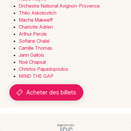
Orchestre National Avignon-Provence
Théo Askolovitch
Macha Makeieff
Charlotte Adrien
Arthur Perole
Sofiane Chalal
Camille Thomas
Jann Gallois
Noé Chapsal
Christos Papadopoulos
MIND THE GAP
Acheter des billets