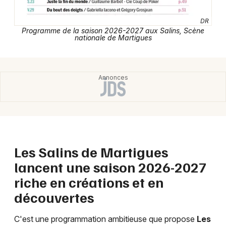
Choisir mes départements
13 - Bouches du Rhône
DR
Programme de la saison 2026-2027 aux Salins, Scène
nationale de Martigues
Mon email
Je m'abonne
Les Salins de Martigues
lancent une saison 2026-2027
riche en créations et en
découvertes
C'est une programmation ambitieuse que propose
Les