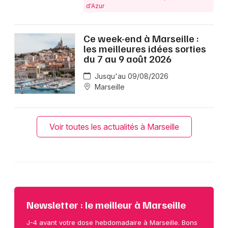
d'Azur
Ce week-end à Marseille :
les meilleures idées sorties
du 7 au 9 août 2026
Jusqu'au 09/08/2026
Marseille
Voir toutes les actualités à Marseille
Newsletter : le meilleur à Marseille
J-4 avant votre dose hebdomadaire à Marseille. Bons