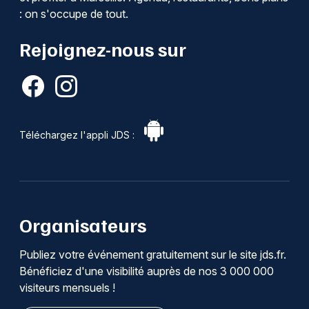
: on s'occupe de tout.
Rejoignez-nous sur
Téléchargez l'appli JDS :
Organisateurs
Publiez votre événement gratuitement sur le site jds.fr.
Bénéficiez d'une visibilité auprès de nos 3 000 000
visiteurs mensuels !