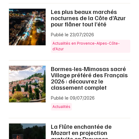
Les plus beaux marchés
nocturnes de la Côte d’Azur
pour flâner tout l’été
Publié le 23/07/2026
Actualités en Provence-Alpes-Côte-
d'Azur
Bormes-les-Mimosas sacré
Village préféré des Français
2026 : découvrez le
classement complet
Publié le 09/07/2026
Actualités
La Flûte enchantée de
Mozart en projection
gratuite en Provence