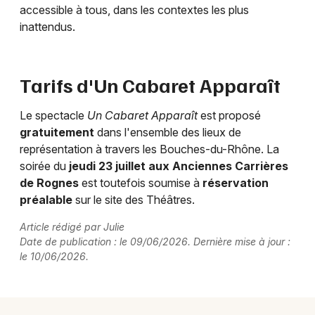
accessible à tous, dans les contextes les plus
inattendus.
Tarifs d'Un Cabaret Apparaît
Le spectacle
Un Cabaret Apparaît
est proposé
gratuitement
dans l'ensemble des lieux de
représentation à travers les Bouches-du-Rhône. La
soirée du
jeudi 23 juillet aux Anciennes Carrières
de Rognes
est toutefois soumise à
réservation
préalable
sur le site des Théâtres.
Article rédigé par Julie
Date de publication : le 09/06/2026. Dernière mise à jour :
le 10/06/2026.