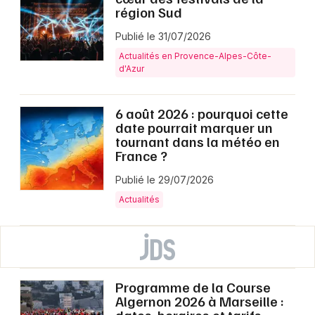
région Sud
Publié le 31/07/2026
Actualités en Provence-Alpes-Côte-
d'Azur
6 août 2026 : pourquoi cette
date pourrait marquer un
tournant dans la météo en
France ?
Publié le 29/07/2026
Actualités
Programme de la Course
Algernon 2026 à Marseille :