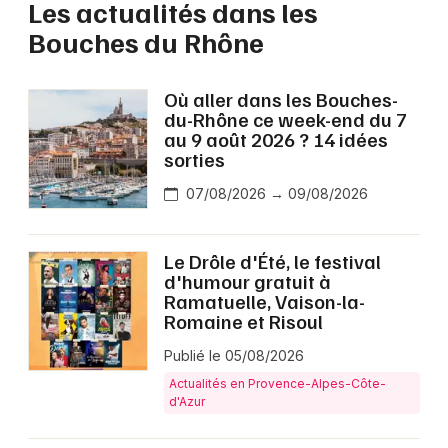
Les actualités dans les
Bouches du Rhône
Où aller dans les Bouches-
du-Rhône ce week-end du 7
au 9 août 2026 ? 14 idées
sorties
07/08/2026 → 09/08/2026
Le Drôle d'Été, le festival
d'humour gratuit à
Ramatuelle, Vaison-la-
Romaine et Risoul
Publié le 05/08/2026
Actualités en Provence-Alpes-Côte-
d'Azur