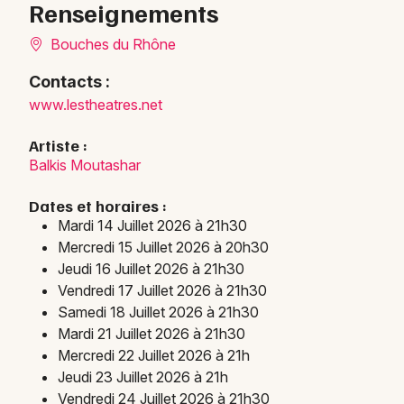
Renseignements
Bouches du Rhône
Contacts :
www.lestheatres.net
Artiste :
Balkis Moutashar
Dates et horaires :
Mardi 14 Juillet 2026 à 21h30
Mercredi 15 Juillet 2026 à 20h30
Jeudi 16 Juillet 2026 à 21h30
Vendredi 17 Juillet 2026 à 21h30
Samedi 18 Juillet 2026 à 21h30
Mardi 21 Juillet 2026 à 21h30
Mercredi 22 Juillet 2026 à 21h
Jeudi 23 Juillet 2026 à 21h
Vendredi 24 Juillet 2026 à 21h30