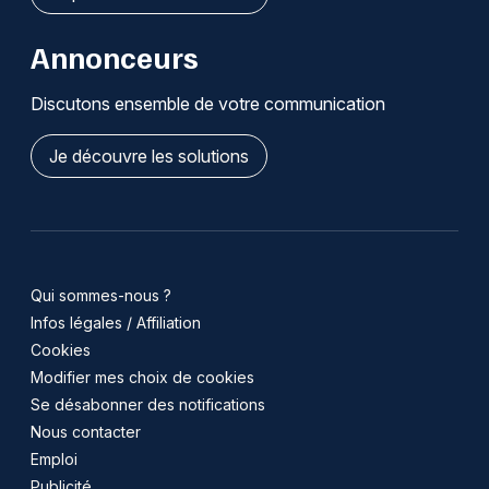
Annonceurs
Discutons ensemble de votre communication
Je découvre les solutions
Qui sommes-nous ?
Infos légales / Affiliation
Cookies
Modifier mes choix de cookies
Se désabonner des notifications
Nous contacter
Emploi
Publicité