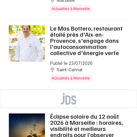
Marseille
Actualités à Marseille
Le Mas Bottero, restaurant
étoilé près d'Aix-en-
Provence, s'engage dans
l'autoconsommation
collective d'énergie verte
Publié le 23/07/2026
Saint-Cannat
Actualités à Marseille
Éclipse solaire du 12 août
2026 à Marseille : horaires,
visibilité et meilleurs
endroits pour l’observer