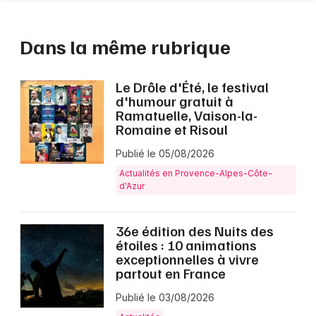
Dans la même rubrique
Le Drôle d'Été, le festival
d'humour gratuit à
Ramatuelle, Vaison-la-
Romaine et Risoul
Publié le 05/08/2026
Actualités en Provence-Alpes-Côte-
d'Azur
36e édition des Nuits des
étoiles : 10 animations
exceptionnelles à vivre
partout en France
Publié le 03/08/2026