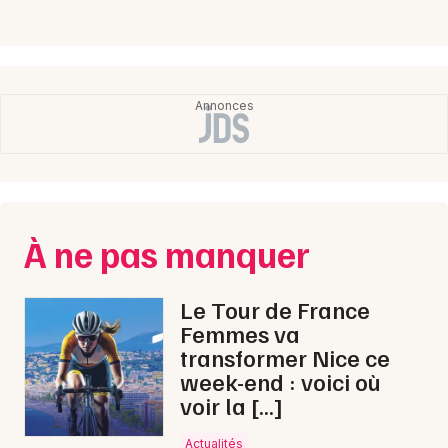
À ne pas manquer
Le Tour de France
Femmes va
transformer Nice ce
week-end : voici où
voir la […]
Actualités