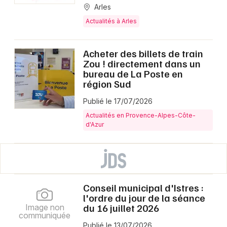
Arles
Actualités à Arles
Acheter des billets de train
Zou ! directement dans un
bureau de La Poste en
région Sud
Publié le 17/07/2026
Actualités en Provence-Alpes-Côte-
d'Azur
Conseil municipal d'Istres :
l'ordre du jour de la séance
du 16 juillet 2026
Image non
communiquée
Publié le 13/07/2026