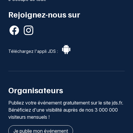
Rejoignez-nous sur
Téléchargez l'appli JDS :
Organisateurs
Publiez votre événement gratuitement sur le site jds.fr.
Bénéficiez d'une visibilité auprès de nos 3 000 000
visiteurs mensuels !
Je publie mon événement