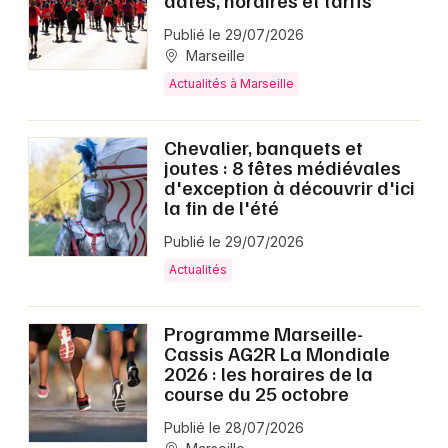
dates, horaires et tarifs
Publié le 29/07/2026
Marseille
Actualités à Marseille
Chevalier, banquets et
joutes : 8 fêtes médiévales
d'exception à découvrir d'ici
la fin de l'été
Publié le 29/07/2026
Actualités
Programme Marseille-
Cassis AG2R La Mondiale
2026 : les horaires de la
course du 25 octobre
Publié le 28/07/2026