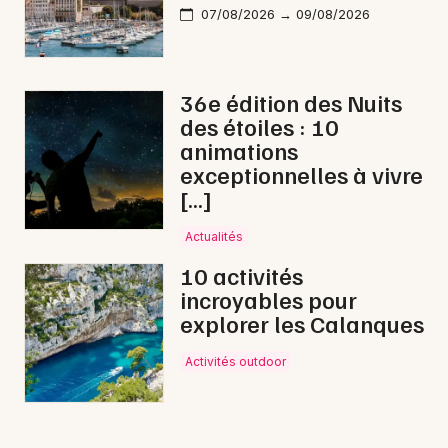
07/08/2026 → 09/08/2026
36e édition des Nuits
des étoiles : 10
animations
exceptionnelles à vivre
[…]
Actualités
10 activités
incroyables pour
explorer les Calanques
Activités outdoor