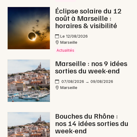
Éclipse solaire du 12
août à Marseille :
horaires & visibilité
Le 12/08/2026
Marseille
Actualités
Marseille : nos 9 idées
sorties du week-end
07/08/2026 → 09/08/2026
Marseille
Bouches du Rhône :
nos 14 idées sorties du
week-end