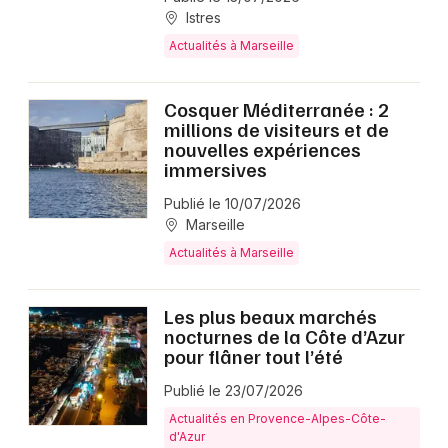
Istres
Actualités à Marseille
Cosquer Méditerranée : 2
millions de visiteurs et de
nouvelles expériences
immersives
Publié le 10/07/2026
Marseille
Actualités à Marseille
Les plus beaux marchés
nocturnes de la Côte d’Azur
pour flâner tout l’été
Publié le 23/07/2026
Actualités en Provence-Alpes-Côte-
d'Azur