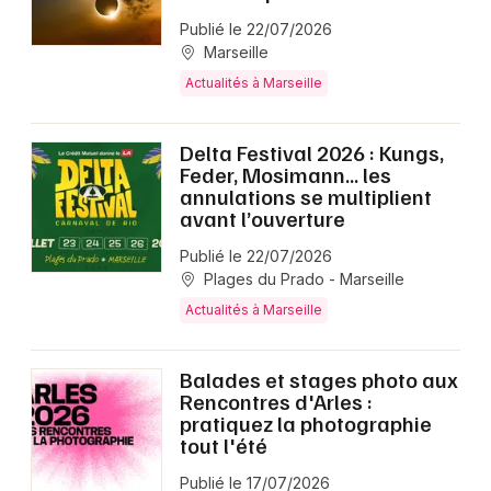
Publié le 22/07/2026
Marseille
Actualités à Marseille
Delta Festival 2026 : Kungs,
Feder, Mosimann… les
annulations se multiplient
avant l’ouverture
Publié le 22/07/2026
Plages du Prado - Marseille
Actualités à Marseille
Balades et stages photo aux
Rencontres d'Arles :
pratiquez la photographie
tout l'été
Publié le 17/07/2026