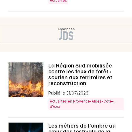
Actualités
La Région Sud mobilisée
contre les feux de forêt :
soutien aux territoires et
reconstruction
Publié le 31/07/2026
Actualités en Provence-Alpes-Côte-
d'Azur
Les métiers de l'ombre au
cœur des festivals de la