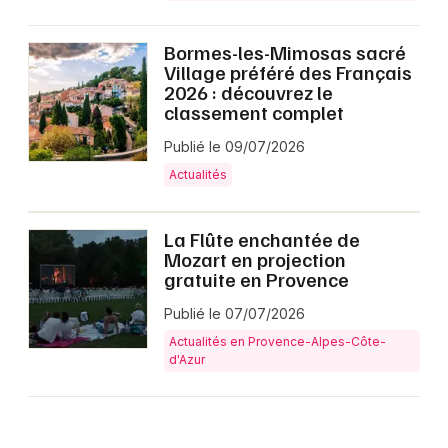
Bormes-les-Mimosas sacré
Village préféré des Français
2026 : découvrez le
classement complet
Publié le 09/07/2026
Actualités
La Flûte enchantée de
Mozart en projection
gratuite en Provence
Publié le 07/07/2026
Actualités en Provence-Alpes-Côte-
d'Azur