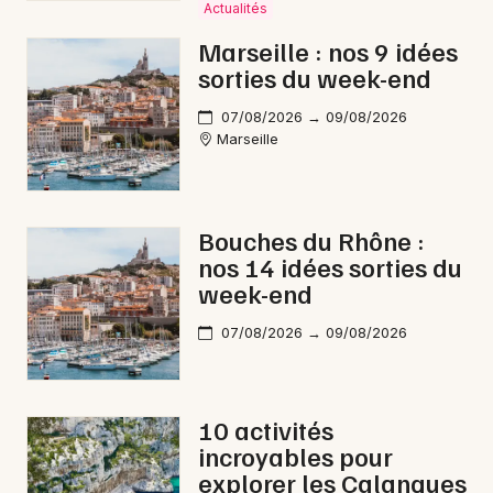
Actualités
Marseille : nos 9 idées
sorties du week-end
07/08/2026 → 09/08/2026
Marseille
Bouches du Rhône :
nos 14 idées sorties du
week-end
07/08/2026 → 09/08/2026
10 activités
incroyables pour
explorer les Calanques