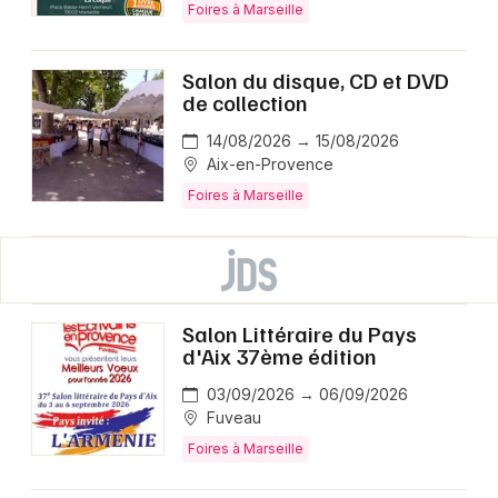
Foires à Marseille
Salon du disque, CD et DVD
de collection
14/08/2026 → 15/08/2026
Aix-en-Provence
Foires à Marseille
Salon Littéraire du Pays
d'Aix 37ème édition
03/09/2026 → 06/09/2026
Fuveau
Foires à Marseille