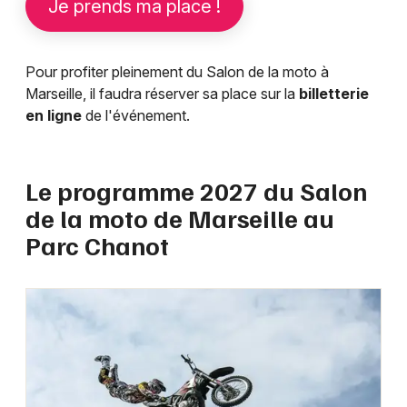
Je prends ma place !
Pour profiter pleinement du Salon de la moto à
Marseille, il faudra réserver sa place sur la
billetterie
en ligne
de l'événement.
Le programme 2027 du Salon
de la moto de Marseille au
Parc Chanot