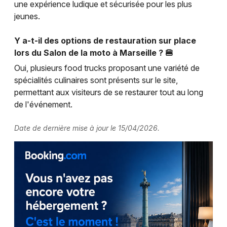
une expérience ludique et sécurisée pour les plus
jeunes.
Y a-t-il des options de restauration sur place
lors du Salon de la moto à Marseille ? 🍔
Oui, plusieurs food trucks proposant une variété de
spécialités culinaires sont présents sur le site,
permettant aux visiteurs de se restaurer tout au long
de l'événement.
Date de dernière mise à jour le 15/04/2026.