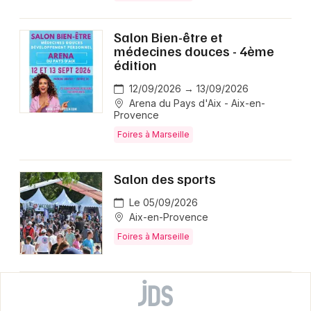
Salon Bien-être et
médecines douces - 4ème
édition
12/09/2026 → 13/09/2026
Arena du Pays d'Aix - Aix-en-
Provence
Foires à Marseille
Salon des sports
Le 05/09/2026
Aix-en-Provence
Foires à Marseille