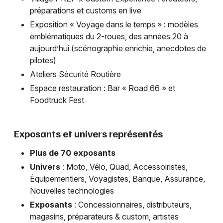
préparations et customs en live
Exposition « Voyage dans le temps » : modèles
emblématiques du 2-roues, des années 20 à
aujourd’hui (scénographie enrichie, anecdotes de
pilotes)
Ateliers Sécurité Routière
Espace restauration : Bar « Road 66 » et
Foodtruck Fest
Exposants et univers représentés
Plus de 70 exposants
Univers
: Moto, Vélo, Quad, Accessoiristes,
Équipementiers, Voyagistes, Banque, Assurance,
Nouvelles technologies
Exposants
: Concessionnaires, distributeurs,
magasins, préparateurs & custom, artistes