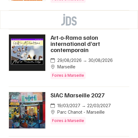
Art-o-Rama salon
international d’art
contemporain
29/08/2026 → 30/08/2026
Marseille
Foires à Marseille
SIAC Marseille 2027
19/03/2027 → 22/03/2027
Parc Chanot - Marseille
Foires à Marseille