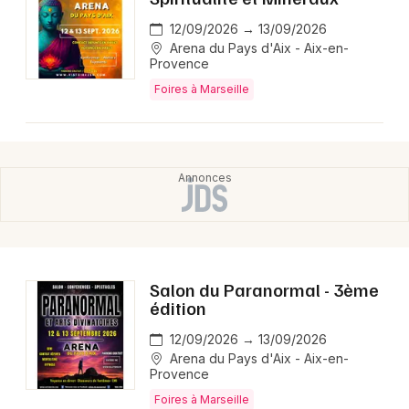
12/09/2026 → 13/09/2026
Arena du Pays d'Aix - Aix-en-
Provence
Foires à Marseille
Salon du Paranormal - 3ème
édition
12/09/2026 → 13/09/2026
Arena du Pays d'Aix - Aix-en-
Provence
Foires à Marseille