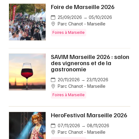
Foire de Marseille 2026
25/09/2026 → 05/10/2026
Parc Chanot - Marseille
Foires à Marseille
SAVIM Marseille 2026 : salon
des vignerons et de la
gastronomie
20/11/2026 → 23/11/2026
Parc Chanot - Marseille
Foires à Marseille
HeroFestival Marseille 2026
07/11/2026 → 08/11/2026
Parc Chanot - Marseille