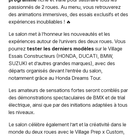
passionnés de 2 roues. Au menu, vous retrouverez
des animations immersives, des essais exclusifs et des
expériences inoubliables ! 🔥
Le salon met à l’honneur les nouveautés et les
expériences autour de l’univers des deux roues. Vous
pourrez
tester les derniers modèles
sur le Village
Essais Constructeurs (HONDA, DUCATI, BMW,
SUZUKI et d’autres grandes marques), avec des
départs organisés devant l’entrée du salon,
notamment grâce au Honda Dreams Tour.
Les amateurs de sensations fortes seront comblés par
des démonstrations spectaculaires de BMX et de trial
électrique, ainsi que par des initiations adaptées à tous
les niveaux.
Le salon célèbre également l’art et la créativité dans le
monde du deux roues avec le Village Prep x Custom,