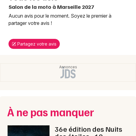
Salon de la moto à Marseille 2027
Aucun avis pour le moment. Soyez le premier à
partager votre avis !
Partagez votre avis
À ne pas manquer
36e édition des Nuits