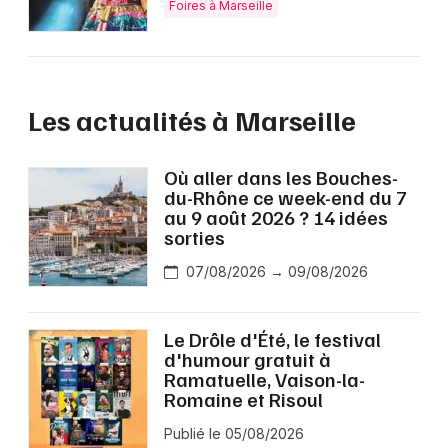
Foires à Marseille
Les actualités à Marseille
Où aller dans les Bouches-
du-Rhône ce week-end du 7
au 9 août 2026 ? 14 idées
sorties
07/08/2026 → 09/08/2026
Le Drôle d'Été, le festival
d'humour gratuit à
Ramatuelle, Vaison-la-
Romaine et Risoul
Publié le 05/08/2026