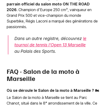
parrain officiel du salon moto ON THE ROAD
2026
. Champion d'Europe 250 cm³, vainqueur en
Grand Prix 500 et vice-champion du monde
Superbike, Régis Laconi a marqué des générations de
passionnés.
Dans un autre registre, découvrez
le
tournoi de tennis l'Open 13 Marseille
au Palais des Sports.
FAQ - Salon de la moto à
Marseille
Où se déroule le Salon de la moto à Marseille ? 🏍️
Le Salon de la moto à Marseille se tient au Parc
Chanot, situé dans le 8ᵉ arrondissement de la ville. Ce