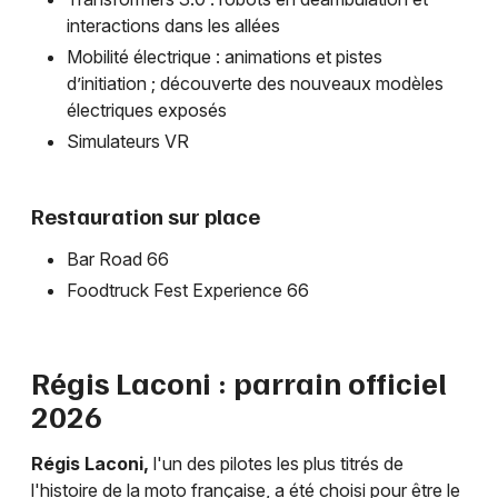
interactions dans les allées
Mobilité électrique : animations et pistes
d’initiation ; découverte des nouveaux modèles
électriques exposés
Simulateurs VR
Restauration sur place
Bar Road 66
Foodtruck Fest Experience 66
Régis Laconi : parrain officiel
2026
Régis Laconi,
l'un des pilotes les plus titrés de
l'histoire de la moto française, a été choisi pour être le