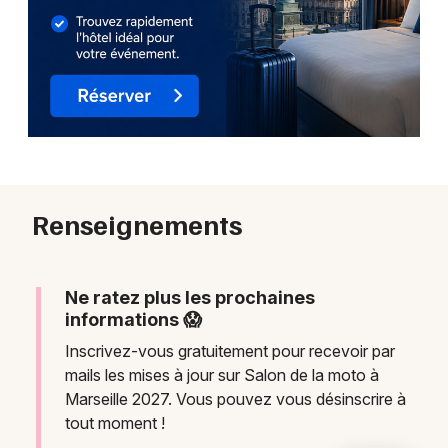
Renseignements
Ne ratez plus les prochaines
informations 😱
Inscrivez-vous gratuitement pour recevoir par
mails les mises à jour sur Salon de la moto à
Marseille 2027. Vous pouvez vous désinscrire à
tout moment !