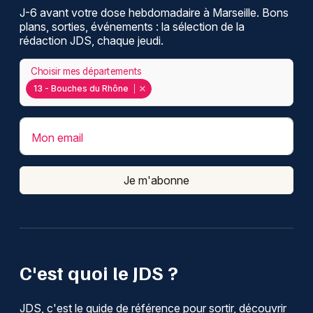
J-6 avant votre dose hebdomadaire à Marseille. Bons
plans, sorties, événements : la sélection de la
rédaction JDS, chaque jeudi.
Choisir mes départements
13 - Bouches du Rhône
Mon email
Je m'abonne
C'est quoi le JDS ?
JDS, c'est le guide de référence pour sortir, découvrir