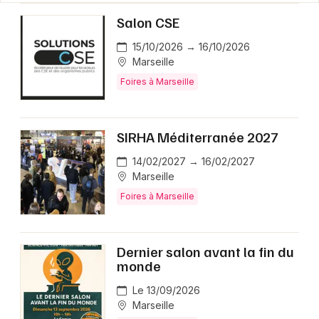
Salon CSE
15/10/2026 → 16/10/2026
Marseille
Foires à Marseille
SIRHA Méditerranée 2027
14/02/2027 → 16/02/2027
Marseille
Foires à Marseille
Dernier salon avant la fin du
monde
Le 13/09/2026
Marseille