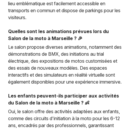
lieu emblématique est facilement accessible en
transports en commun et dispose de parkings pour les
visiteurs.
Quelles sont les animations prévues lors du
Salon de la moto à Marseille ? 🎉
Le salon propose diverses animations, notamment des
démonstrations de BMX, des initiations au trial
électrique, des expositions de motos customisées et
des essais de nouveaux modèles. Des espaces
interactifs et des simulateurs en réalité virtuelle sont
également disponibles pour une expérience immersive.
Les enfants peuvent-ils participer aux activités
du Salon de la moto à Marseille ? 👶
Oui, le salon offre des activités adaptées aux enfants,
comme des circuits d'initiation à la moto pour les 6-12
ans, encadrés par des professionnels, garantissant