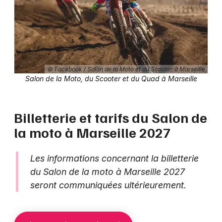
© Facebook / Salon de la Moto et du Scooter à Marseille
Salon de la Moto, du Scooter et du Quad à Marseille
Billetterie et tarifs du Salon de
la moto à Marseille 2027
Les informations concernant la billetterie
du Salon de la moto à Marseille 2027
seront communiquées ultérieurement.