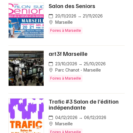
Salon des Seniors
20/11/2026 → 21/11/2026
Marseille
Foires à Marseille
art3f Marseille
23/10/2026 → 25/10/2026
Parc Chanot - Marseille
Foires à Marseille
Trafic #3 Salon de l’édition
indépendante
04/12/2026 → 06/12/2026
Marseille
Foires à Marseille