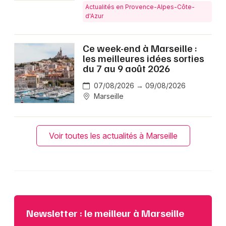
Actualités en Provence-Alpes-Côte-
d'Azur
Ce week-end à Marseille :
les meilleures idées sorties
du 7 au 9 août 2026
07/08/2026 → 09/08/2026
Marseille
Voir toutes les actualités à Marseille
Newsletter : le meilleur à Marseille