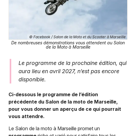
© Facebook / Salon de la Moto et du Scooter à Marseille
De nombreuses démonstrations vous attendent au Salon
de la Moto à Marseille
Le programme de la prochaine édition, qui
aura lieu en avril 2027, n’est pas encore
disponible.
Ci-dessous le programme de l’édition
précédente du Salon de la moto de Marseille,
pour vous donner un aperçu de ce qui pourrait
vous attendre.
Le Salon de la moto à Marseille promet un
programme
riche et varié pour satisfaire tous les