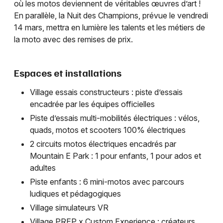
où les motos deviennent de véritables œuvres d’art !
En parallèle, la Nuit des Champions, prévue le vendredi
14 mars, mettra en lumière les talents et les métiers de
la moto avec des remises de prix.
Espaces et installations
Village essais constructeurs : piste d’essais
encadrée par les équipes officielles
Piste d’essais multi-mobilités électriques : vélos,
quads, motos et scooters 100% électriques
2 circuits motos électriques encadrés par
Mountain E Park : 1 pour enfants, 1 pour ados et
adultes
Piste enfants : 6 mini-motos avec parcours
ludiques et pédagogiques
Village simulateurs VR
Village PREP x Custom Experience : créateurs,