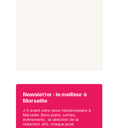
Newsletter : le meilleur à
Marseille
J-5 avant votre dose hebdomadaire à
Marseille. Bons plans, sorties,
événements : la sélection de la
rédaction JDS, chaque jeudi.