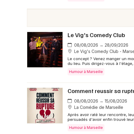
Le Vig's Comedy Club
08/08/2026 → 28/09/2026
Le Vig's Comedy Club - Marsei
Le concept ? Venez manger un morc
du lieu. Puis dirigez-vous à l'étage,
Humour à Marseille
Comment reussir sa ruptu
08/08/2026 → 15/08/2026
La Comédie de Marseille
Après avoir raté leur rencontre, le
persuadés d'avoir enfin trouvé leur 
Humour à Marseille