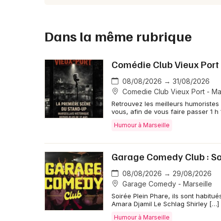
Dans la même rubrique
Comédie Club Vieux Port
08/08/2026 → 31/08/2026
Comedie Club Vieux Port - Mar
Retrouvez les meilleurs humoristes 
vous, afin de vous faire passer 1 h
Humour à Marseille
Garage Comedy Club : So
08/08/2026 → 29/08/2026
Garage Comedy - Marseille
Soirée Plein Phare, ils sont habit
Amara Djamil Le Schlag Shirley […]
Humour à Marseille