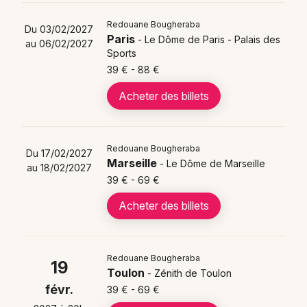
Redouane Bougheraba
Du 03/02/2027
Paris
- Le Dôme de Paris - Palais des
au 06/02/2027
Sports
39 € - 88 €
Acheter des billets
Redouane Bougheraba
Du 17/02/2027
Marseille
- Le Dôme de Marseille
au 18/02/2027
39 € - 69 €
Acheter des billets
Redouane Bougheraba
19
Toulon
- Zénith de Toulon
févr.
39 € - 69 €