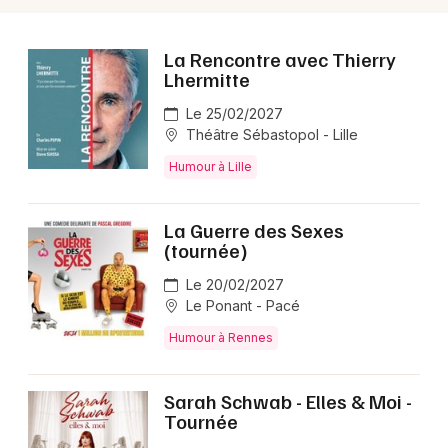
La Rencontre avec Thierry
Lhermitte
Le 25/02/2027
Théâtre Sébastopol - Lille
Humour à Lille
La Guerre des Sexes
(tournée)
Le 20/02/2027
Le Ponant - Pacé
Humour à Rennes
Sarah Schwab - Elles & Moi -
Tournée