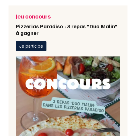
Jeu concours
Pizzerias Paradiso : 3 repas "Duo Malin"
à gagner
Je participe