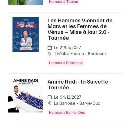
Humour à Toulon
Les Hommes Viennent de
Mars et les Femmes de
Vénus – Mise à Jour 2.0 -
Tournée
Le 21/05/2027
Théâtre Femina - Bordeaux
Humour à Bordeaux
Amine Radi - la Suivette -
Tournée
Le 04/12/2027
La Barroise - Bar-le-Duc
Humour à Bar-le-Duc