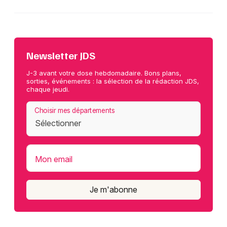
Newsletter JDS
J-3 avant votre dose hebdomadaire. Bons plans,
sorties, événements : la sélection de la rédaction JDS,
chaque jeudi.
Choisir mes départements
Mon email
Je m'abonne