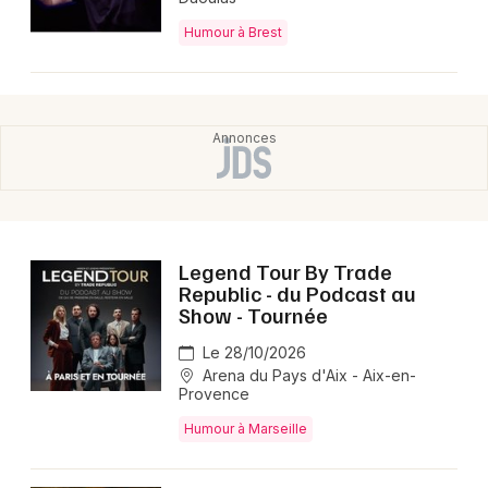
Humour à Brest
Legend Tour By Trade
Republic - du Podcast au
Show - Tournée
Le 28/10/2026
Arena du Pays d'Aix - Aix-en-
Provence
Humour à Marseille