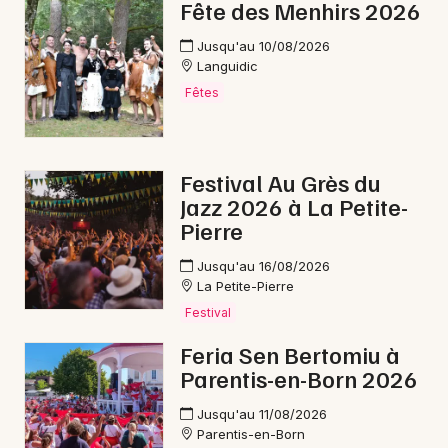
Fête des Menhirs 2026
Jusqu'au 10/08/2026
Languidic
Fêtes
Festival Au Grès du
Jazz 2026 à La Petite-
Pierre
Jusqu'au 16/08/2026
La Petite-Pierre
Festival
Feria Sen Bertomiu à
Parentis-en-Born 2026
Jusqu'au 11/08/2026
Parentis-en-Born