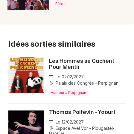
Fêtes
Idées sorties similaires
Les Hommes se Cachent
Pour Mentir
Le 02/12/2027
Palais des Congrès - Perpignan
Humour à Perpignan
Thomas Poitevin - Yaourt
Le 12/02/2027
Espace Avel Vor - Plougastel-
Daoulas