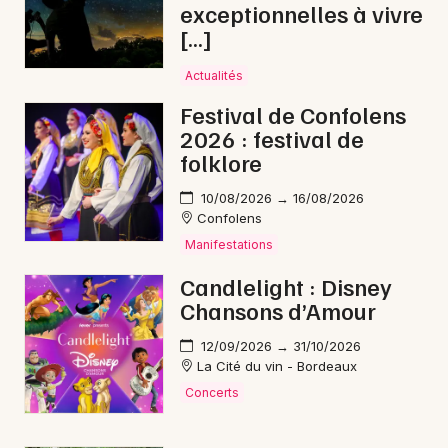
exceptionnelles à vivre
[…]
Actualités
Festival de Confolens
2026 : festival de
folklore
10/08/2026 → 16/08/2026
Confolens
Manifestations
Candlelight : Disney
Chansons d’Amour
12/09/2026 → 31/10/2026
La Cité du vin - Bordeaux
Concerts