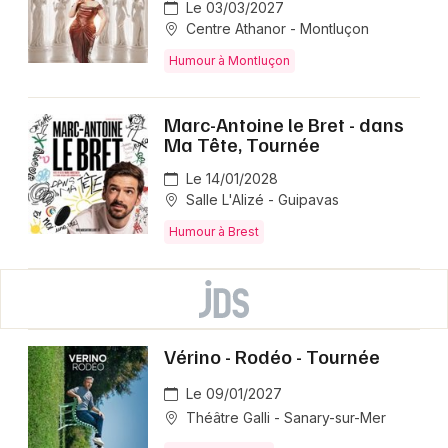
Le 03/03/2027
Centre Athanor - Montluçon
Humour à Montluçon
Marc-Antoine le Bret - dans
Ma Tête, Tournée
Le 14/01/2028
Salle L'Alizé - Guipavas
Humour à Brest
Vérino - Rodéo - Tournée
Le 09/01/2027
Théâtre Galli - Sanary-sur-Mer