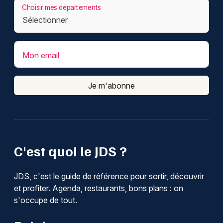
Choisir mes départements
Mon email
Je m'abonne
C'est quoi le JDS ?
JDS, c'est le guide de référence pour sortir, découvrir
et profiter. Agenda, restaurants, bons plans : on
s'occupe de tout.