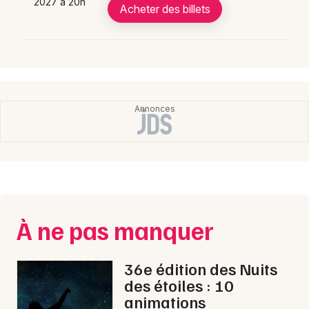
2027 à 20h
Acheter des billets
À ne pas manquer
36e édition des Nuits
des étoiles : 10
animations