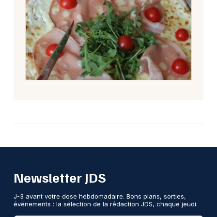
Newsletter JDS
J-3 avant votre dose hebdomadaire. Bons plans, sorties,
événements : la sélection de la rédaction JDS, chaque jeudi.