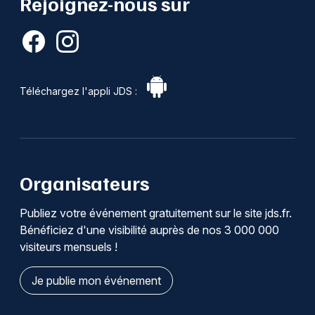
Rejoignez-nous sur
Téléchargez l'appli JDS :
Organisateurs
Publiez votre événement gratuitement sur le site jds.fr.
Bénéficiez d'une visibilité auprès de nos 3 000 000
visiteurs mensuels !
Je publie mon événement