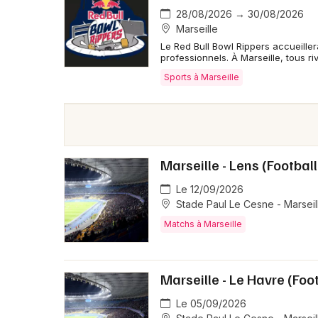
28/08/2026 → 30/08/2026
Marseille
Le Red Bull Bowl Rippers accueille
professionnels. À Marseille, tous ri
Sports à Marseille
Marseille - Lens (Footbal
Le 12/09/2026
Stade Paul Le Cesne - Marseil
Matchs à Marseille
Marseille - Le Havre (Foo
Le 05/09/2026