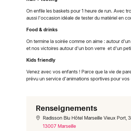
On enfile les baskets pour 1 heure de run. Avec t
aussi l'occasion idéale de tester du matériel en con
Food & drinks
On termine la soirée comme on aime : autour d'un 
et nos victoires autour d'un bon verre et d'un pet
Kids friendly
Venez avec vos enfants ! Parce que la vie de pare
prévu un service d'animations sportives pour vos 
Renseignements
Radisson Blu Hôtel Marseille Vieux Port,
13007 Marseille