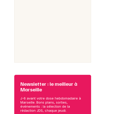
Newsletter : le meilleur à
Marseille
J-6 avant votre dose hebdomadaire à
Marseille. Bons plans, sorties,
événements : la sélection de la
rédaction JDS, chaque jeudi.