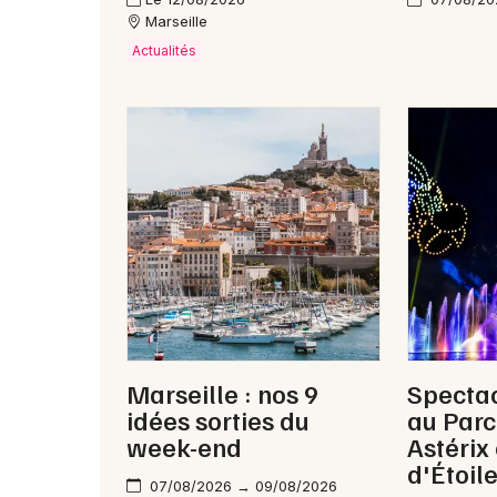
Marseille
Actualités
Marseille : nos 9
Spectac
idées sorties du
au Parc 
week-end
Astérix 
d'Étoile
07/08/2026 → 09/08/2026