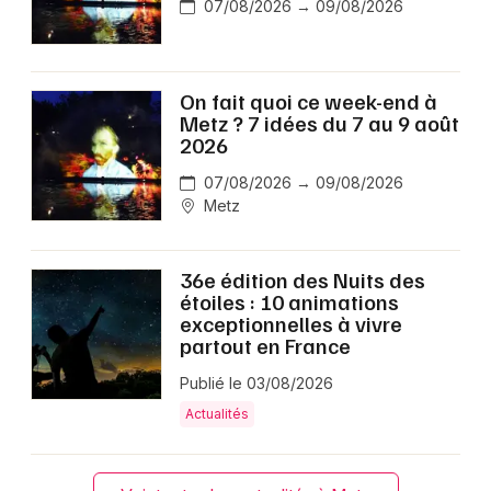
07/08/2026 → 09/08/2026
On fait quoi ce week-end à
Metz ? 7 idées du 7 au 9 août
2026
07/08/2026 → 09/08/2026
Metz
36e édition des Nuits des
étoiles : 10 animations
exceptionnelles à vivre
partout en France
Publié le 03/08/2026
Actualités