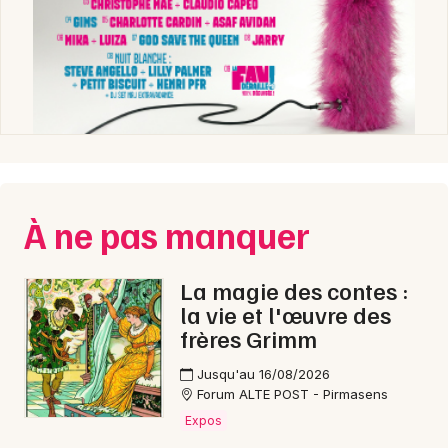
À ne pas manquer
La magie des contes :
la vie et l'œuvre des
frères Grimm
Jusqu'au 16/08/2026
Forum ALTE POST - Pirmasens
Expos