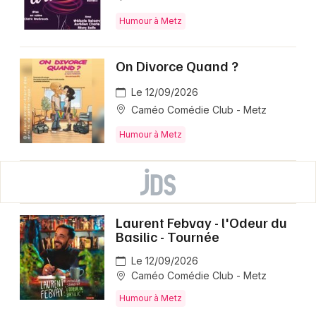
Humour à Metz
On Divorce Quand ?
Le 12/09/2026
Caméo Comédie Club - Metz
Humour à Metz
Laurent Febvay - l'Odeur du
Basilic - Tournée
Le 12/09/2026
Caméo Comédie Club - Metz
Humour à Metz