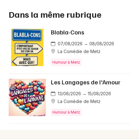
Dans la même rubrique
Blabla-Cons
07/08/2026 → 08/08/2026
La Comédie de Metz
Humour à Metz
Les Langages de l'Amour
13/08/2026 → 15/08/2026
La Comédie de Metz
Humour à Metz