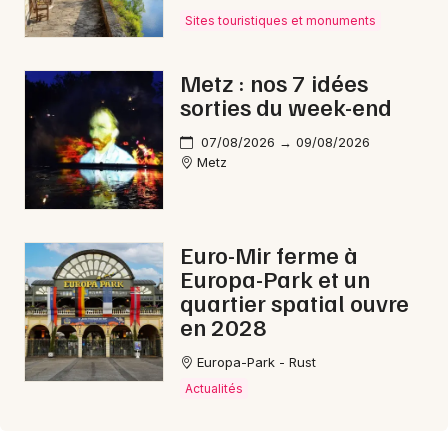
Sites touristiques et monuments
Metz : nos 7 idées
sorties du week-end
07/08/2026 → 09/08/2026
Metz
Euro-Mir ferme à
Europa-Park et un
quartier spatial ouvre
en 2028
Europa-Park - Rust
Actualités