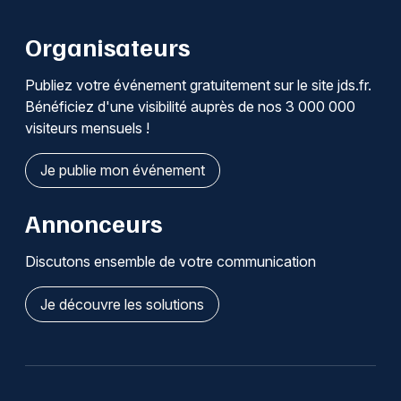
Organisateurs
Publiez votre événement gratuitement sur le site jds.fr.
Bénéficiez d'une visibilité auprès de nos 3 000 000
visiteurs mensuels !
Je publie mon événement
Annonceurs
Discutons ensemble de votre communication
Je découvre les solutions