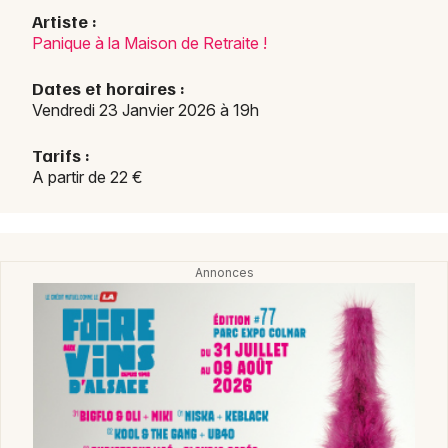
Artiste :
Panique à la Maison de Retraite !
Dates et horaires :
Vendredi 23 Janvier 2026 à 19h
Tarifs :
A partir de 22 €