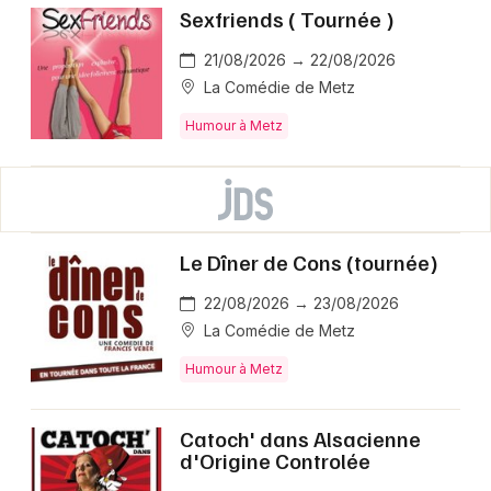
Sexfriends ( Tournée )
21/08/2026 → 22/08/2026
La Comédie de Metz
Humour à Metz
Le Dîner de Cons (tournée)
22/08/2026 → 23/08/2026
La Comédie de Metz
Humour à Metz
Catoch' dans Alsacienne
d'Origine Controlée