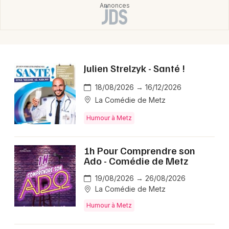
Julien Strelzyk - Santé !
18/08/2026 → 16/12/2026
La Comédie de Metz
Humour à Metz
1h Pour Comprendre son
Ado - Comédie de Metz
19/08/2026 → 26/08/2026
La Comédie de Metz
Humour à Metz