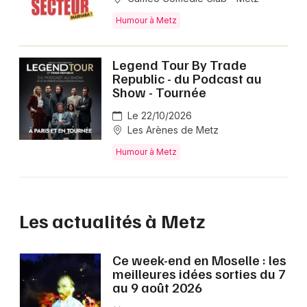
Humour à Metz
Legend Tour By Trade
Republic - du Podcast au
Show - Tournée
Le 22/10/2026
Les Arènes de Metz
Humour à Metz
Les actualités à Metz
Ce week-end en Moselle : les
meilleures idées sorties du 7
au 9 août 2026