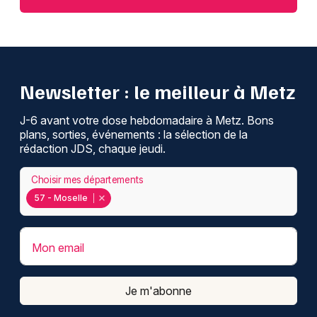
Newsletter : le meilleur à Metz
J-6 avant votre dose hebdomadaire à Metz. Bons
plans, sorties, événements : la sélection de la
rédaction JDS, chaque jeudi.
Choisir mes départements
57 - Moselle
Mon email
Je m'abonne