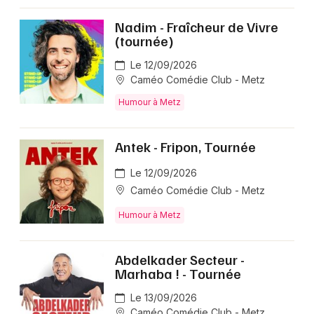
Nadim - Fraîcheur de Vivre
(tournée)
Le 12/09/2026
Caméo Comédie Club - Metz
Humour à Metz
Antek - Fripon, Tournée
Le 12/09/2026
Caméo Comédie Club - Metz
Humour à Metz
Abdelkader Secteur -
Marhaba ! - Tournée
Le 13/09/2026
Caméo Comédie Club - Metz