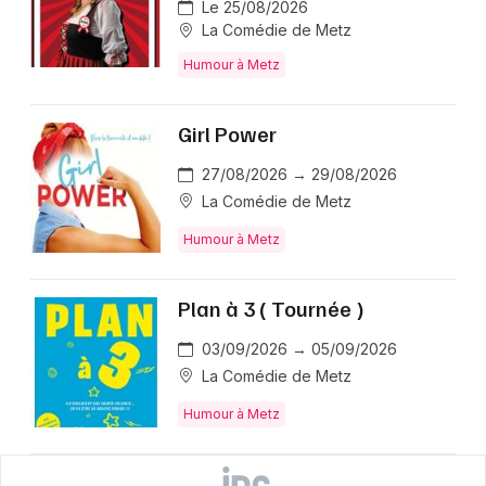
Le 25/08/2026
La Comédie de Metz
Humour à Metz
Girl Power
27/08/2026 → 29/08/2026
La Comédie de Metz
Humour à Metz
Plan à 3 ( Tournée )
03/09/2026 → 05/09/2026
La Comédie de Metz
Humour à Metz