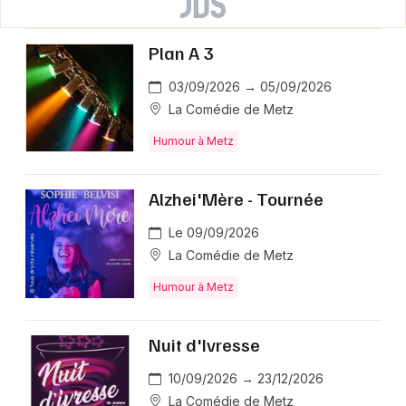
Plan A 3
03/09/2026 → 05/09/2026
La Comédie de Metz
Humour à Metz
Alzhei'Mère - Tournée
Le 09/09/2026
La Comédie de Metz
Humour à Metz
Nuit d'Ivresse
10/09/2026 → 23/12/2026
La Comédie de Metz