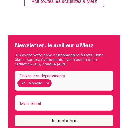
Voir toutes les actualités à Metz
Newsletter : le meilleur à Metz
J-6 avant votre dose hebdomadaire à Metz. Bons
plans, sorties, événements : la sélection de la
rédaction JDS, chaque jeudi.
Choisir mes départements
57 - Moselle
Mon email
Je m'abonne