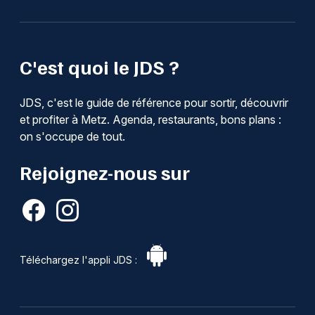
C'est quoi le JDS ?
JDS, c'est le guide de référence pour sortir, découvrir
et profiter à Metz. Agenda, restaurants, bons plans :
on s'occupe de tout.
Rejoignez-nous sur
Téléchargez l'appli JDS :