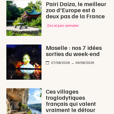
Pairi Daiza, le meilleur
zoo d'Europe est à
deux pas de la France
Zoo et parc animalier
Moselle : nos 7 idées
sorties du week-end
07/08/2026 → 09/08/2026
Ces villages
troglodytiques
français qui valent
vraiment le détour