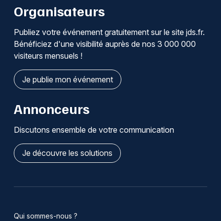
Organisateurs
Publiez votre événement gratuitement sur le site jds.fr.
Bénéficiez d'une visibilité auprès de nos 3 000 000
visiteurs mensuels !
Je publie mon événement
Annonceurs
Discutons ensemble de votre communication
Je découvre les solutions
Qui sommes-nous ?