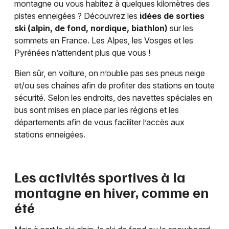
montagne ou vous habitez à quelques kilomètres des
pistes enneigées ? Découvrez les
idées de sorties
ski (alpin, de fond, nordique, biathlon)
sur les
sommets en France. Les Alpes, les Vosges et les
Pyrénées n’attendent plus que vous !
Bien sûr, en voiture, on n’oublie pas ses pneus neige
et/ou ses chaînes afin de profiter des stations en toute
sécurité. Selon les endroits, des navettes spéciales en
bus sont mises en place par les régions et les
départements afin de vous faciliter l’accès aux
stations enneigées.
Les activités sportives à la
montagne en hiver, comme en
été