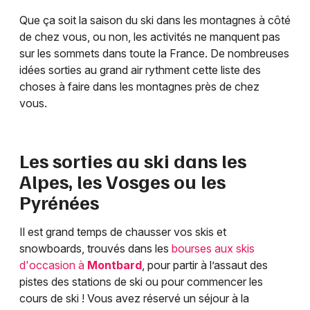
Que ça soit la saison du ski dans les montagnes à côté
de chez vous, ou non, les activités ne manquent pas
sur les sommets dans toute la France. De nombreuses
idées sorties au grand air rythment cette liste des
choses à faire dans les montagnes près de chez
vous.
Les sorties au ski dans les
Alpes, les Vosges ou les
Pyrénées
Il est grand temps de chausser vos skis et
snowboards, trouvés dans les
bourses aux skis
d'occasion à
Montbard
, pour partir à l’assaut des
pistes des stations de ski ou pour commencer les
cours de ski ! Vous avez réservé un séjour à la