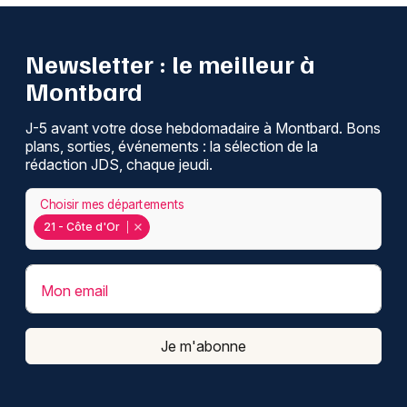
Newsletter : le meilleur à
Montbard
J-5 avant votre dose hebdomadaire à Montbard. Bons
plans, sorties, événements : la sélection de la
rédaction JDS, chaque jeudi.
Choisir mes départements
21 - Côte d'Or
Mon email
Je m'abonne