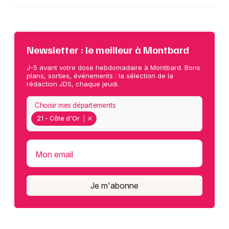
Newsletter : le meilleur à Montbard
J-5 avant votre dose hebdomadaire à Montbard. Bons
plans, sorties, événements : la sélection de la
rédaction JDS, chaque jeudi.
Choisir mes départements
21 - Côte d'Or
Mon email
Je m'abonne