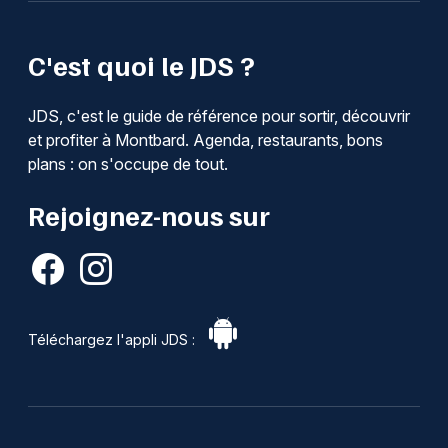
C'est quoi le JDS ?
JDS, c'est le guide de référence pour sortir, découvrir
et profiter à Montbard. Agenda, restaurants, bons
plans : on s'occupe de tout.
Rejoignez-nous sur
Téléchargez l'appli JDS :