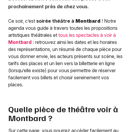
prochainement près de chez vous.
Ce soir, c’est
soirée théâtre à
Montbard
! Notre
agenda vous guide à travers toutes les propositions
artistiques théâtrales et
tous les spectacles à voir à
Montbard
: retrouvez ainsi les dates et les horaires
des représentations, un résumé de chaque pièce pour
vous donner envie, les acteurs présents sur scène, les
tarifs des places et un lien vers la billetterie en ligne
(lorsqu’elle existe) pour vous permettre de réserver
facilement vos billets et choisir sereinement vos
places.
Quelle pièce de théâtre voir à
Montbard
?
Sur cette page, vous pourrez accéder facilement au