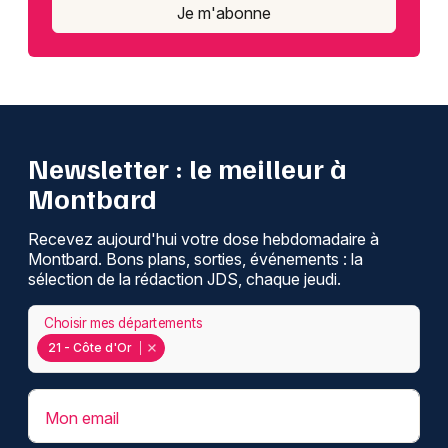
Je m'abonne
Newsletter : le meilleur à
Montbard
Recevez aujourd'hui votre dose hebdomadaire à
Montbard. Bons plans, sorties, événements : la
sélection de la rédaction JDS, chaque jeudi.
Choisir mes départements
21 - Côte d'Or
Mon email