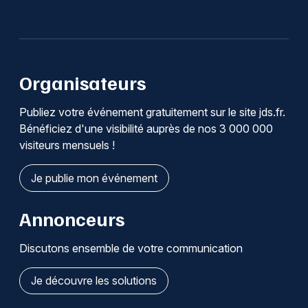
Organisateurs
Publiez votre événement gratuitement sur le site jds.fr.
Bénéficiez d'une visibilité auprès de nos 3 000 000
visiteurs mensuels !
Je publie mon événement
Annonceurs
Discutons ensemble de votre communication
Je découvre les solutions