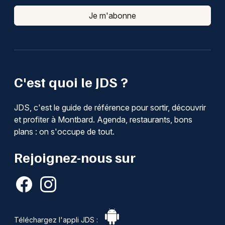
Je m'abonne
C'est quoi le JDS ?
JDS, c'est le guide de référence pour sortir, découvrir
et profiter à Montbard. Agenda, restaurants, bons
plans : on s'occupe de tout.
Rejoignez-nous sur
Téléchargez l'appli JDS :