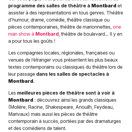
programme des salles de théâtre à
Montbard
et
assister à des représentations en tous genres. Théâtre
d'humour, drame, comédie, théâtre classique ou
pièces contemporaines, théâtre de marionnettes,
one
man show à
Montbard
, théâtre de boulevard... Il y en
a pour tous les goûts !
Les compagnies locales, régionales, françaises ou
venues de l’étranger vous présentent les plus beaux
textes contemporains ou classiques du théâtre lors de
leur passage
dans les salles de spectacles à
Montbard
.
Les
meilleures pièces de théâtre sont à voir à
Montbard
: découvrez ainsi les grands classiques
(Molière, Racine, Shakespeare, Anouilh, Feydeau,
Marivaux) mais aussi les pièces de théâtre
contemporain à succès, portées par des dramaturges
et des comédiens de talent.