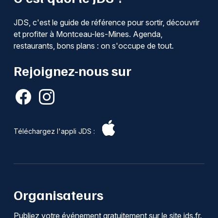
JDS, c'est le guide de référence pour sortir, découvrir
et profiter à Montceau-les-Mines. Agenda,
restaurants, bons plans : on s'occupe de tout.
Rejoignez-nous sur
Téléchargez l'appli JDS :
Organisateurs
Publiez votre événement gratuitement sur le site jds.fr.