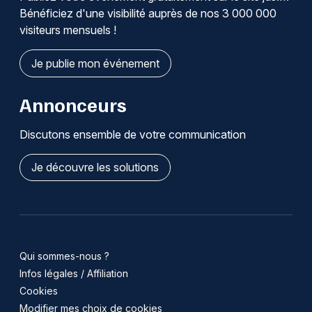
Bénéficiez d'une visibilité auprès de nos 3 000 000
visiteurs mensuels !
Je publie mon événement
Annonceurs
Discutons ensemble de votre communication
Je découvre les solutions
Qui sommes-nous ?
Infos légales / Affiliation
Cookies
Modifier mes choix de cookies