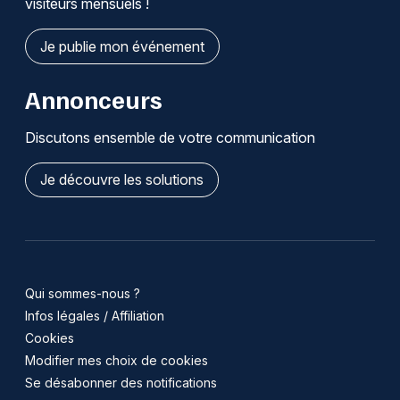
visiteurs mensuels !
Je publie mon événement
Annonceurs
Discutons ensemble de votre communication
Je découvre les solutions
Qui sommes-nous ?
Infos légales / Affiliation
Cookies
Modifier mes choix de cookies
Se désabonner des notifications