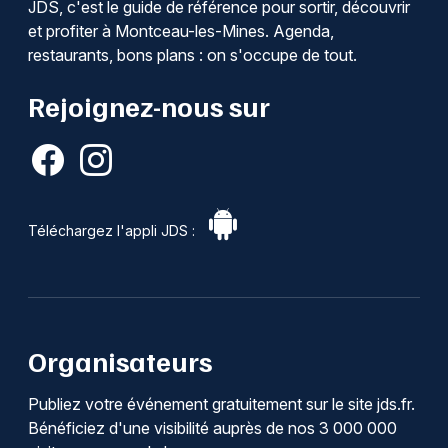
JDS, c'est le guide de référence pour sortir, découvrir
et profiter à Montceau-les-Mines. Agenda,
restaurants, bons plans : on s'occupe de tout.
Rejoignez-nous sur
Téléchargez l'appli JDS :
Organisateurs
Publiez votre événement gratuitement sur le site jds.fr.
Bénéficiez d'une visibilité auprès de nos 3 000 000