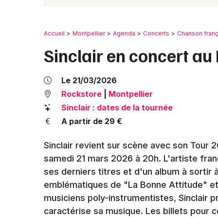
Accueil
Montpellier
Agenda
Concerts
Chanson fran
Sinclair en concert au
Le 21/03/2026
Rockstore
|
Montpellier
Sinclair : dates de la tournée
A partir de 29 €
Sinclair revient sur scène avec son Tour 
samedi 21 mars 2026 à 20h. L'artiste fran
ses derniers titres et d'un album à sortir
emblématiques de "La Bonne Attitude" e
musiciens poly-instrumentistes, Sinclair 
caractérise sa musique. Les billets pour c