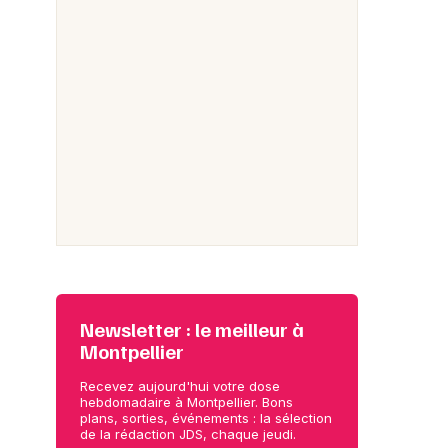
Newsletter : le meilleur à
Montpellier
Recevez aujourd'hui votre dose
hebdomadaire à Montpellier. Bons
plans, sorties, événements : la sélection
de la rédaction JDS, chaque jeudi.