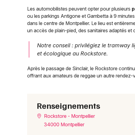
Les automobilistes peuvent opter pour plusieurs
p
ou les parkings Antigone et Gambetta à 9 minutes
dans le centre de Montpellier. Le lieu est entièrem
un accès de plain-pied, des sanitaires adaptés et
Notre conseil : privilégiez le tramway 
et écologique au Rockstore.
Après le passage de Sinclair, le Rockstore conti
offrant aux amateurs de reggae un autre rendez-v
Renseignements
Rockstore - Montpellier
34000 Montpellier