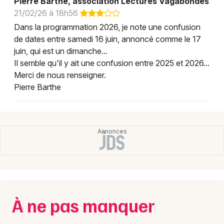
Pierre Barthe, association Lectures Vagabondes
21/02/26 à 18h56
Dans la programmation 2026, je note une confusion
de dates entre samedi 16 juin, annoncé comme le 17
juin, qui est un dimanche...
Il semble qu'il y ait une confusion entre 2025 et 2026...
Merci de nous renseigner.
Pierre Barthe
À ne pas manquer