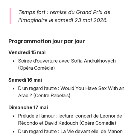
Temps fort : remise du Grand Prix de
l’Imaginaire le samedi 23 mai 2026.
Programmation jour par jour
Vendredi 15 mai
Soirée d’ouverture avec Sofia Andrukhovych
(Opéra Comédie)
Samedi 16 mai
D’un regard l’autre : Would You Have Sex With an
Arab ? (Centre Rabelais)
Dimanche 17 mai
Prélude à l’amour : lecture-concert de Léonor de
Récondo et David Kadouch (Opéra Comédie)
D’un regard l’autre : La Vie devant elle, de Manon