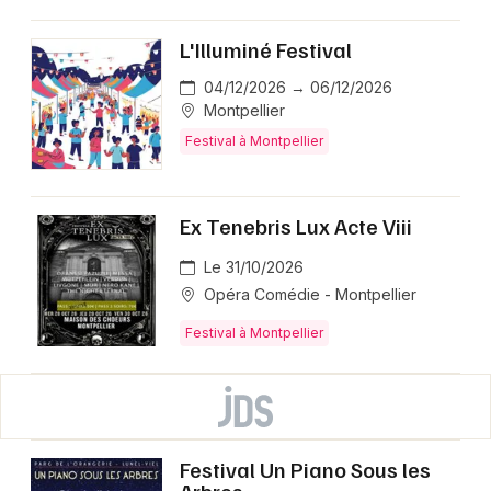
L'Illuminé Festival
04/12/2026 → 06/12/2026
Montpellier
Festival à Montpellier
Ex Tenebris Lux Acte Viii
Le 31/10/2026
Opéra Comédie - Montpellier
Festival à Montpellier
Festival Un Piano Sous les