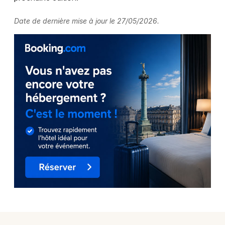
Date de dernière mise à jour le 27/05/2026.