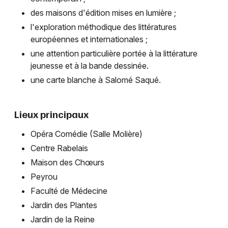
des maisons d'édition mises en lumière ;
l'exploration méthodique des littératures
européennes et internationales ;
une attention particulière portée à la littérature
jeunesse et à la bande dessinée.
une carte blanche à Salomé Saqué.
Lieux principaux
Opéra Comédie (Salle Molière)
Centre Rabelais
Maison des Chœurs
Peyrou
Faculté de Médecine
Jardin des Plantes
Jardin de la Reine