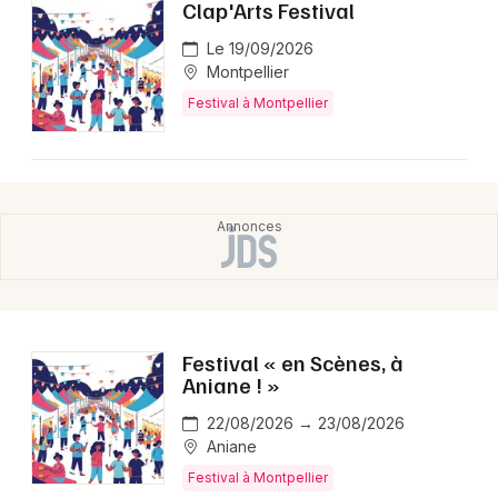
Clap'Arts Festival
Le 19/09/2026
Montpellier
Festival à Montpellier
Festival « en Scènes, à
Aniane ! »
22/08/2026 → 23/08/2026
Aniane
Festival à Montpellier