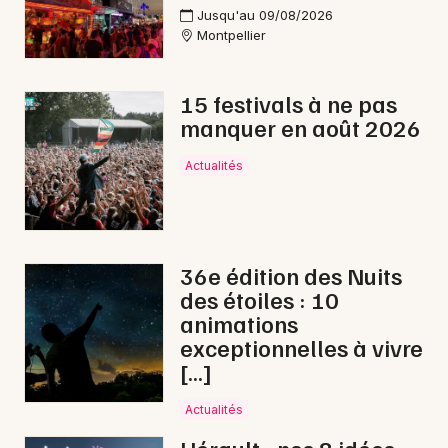
Jusqu'au 09/08/2026
Montpellier
15 festivals à ne pas
manquer en août 2026
Actualités
36e édition des Nuits
des étoiles : 10
animations
exceptionnelles à vivre
[…]
Actualités