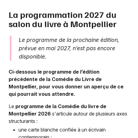
La programmation 2027 du
Choisir mes départements
salon du livre à Montpellier
34 - Hérault
Le programme de la prochaine édition,
Mon email
prévue en mai 2027, n’est pas encore
disponible.
Je m'abonne
Ci-dessous le programme de l’édition
précédente de la Comédie du Livre de
Montpellier, pour vous donner un aperçu de ce
qui pourrait vous attendre.
Le
programme de la Comédie du livre de
Montpellier 2026
s'articule autour de plusieurs axes
structurants :
une carte blanche confiée à un écrivain
contemporain ;