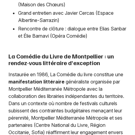
(Maison des Chœurs)
Grand entretien avec Javier Cercas (Espace
Albertine-Sarrazin)
Rencontre de clôture : dialogue entre Elias Sanbar
et Élie Barnavi (Opéra Comédie)
La Comédie du Livre de Montpellier : un
rendez-vous littéraire d'exception
Instaurée en 1986, La Comédie du livre constitue une
manifestation littéraire
généraliste organisée par
Montpellier Méditerranée Métropole avec la
collaboration des librairies indépendantes du territoire.
Dans un contexte où nombre de festivals culturels
subissent des contraintes budgétaires menaçant leur
pérennité, Montpellier Méditerranée Métropole et ses
partenaires (Centre National du Livre, Région
Occitanie, Sofia) réaffirment leur engagement envers