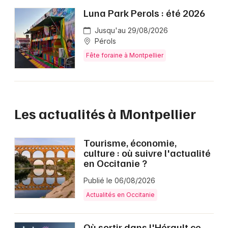
Luna Park Perols : été 2026
Jusqu'au 29/08/2026
Pérols
Fête foraine à Montpellier
Les actualités à Montpellier
Tourisme, économie,
culture : où suivre l'actualité
en Occitanie ?
Publié le 06/08/2026
Actualités en Occitanie
Où sortir dans l'Hérault ce