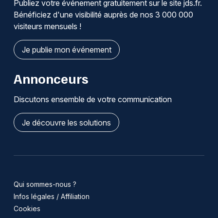
Publiez votre événement gratuitement sur le site jds.fr.
Bénéficiez d'une visibilité auprès de nos 3 000 000
visiteurs mensuels !
Je publie mon événement
Annonceurs
Discutons ensemble de votre communication
Je découvre les solutions
Qui sommes-nous ?
Infos légales / Affiliation
Cookies