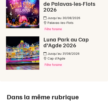
de Palavas-les-Flots
2026
Jusqu'au 30/08/2026
Palavas-les-Flots
Fête foraine
Luna Park au Cap
d'Agde 2026
Jusqu'au 31/08/2026
Cap d'Agde
Fête foraine
Dans la même rubrique