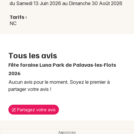
du Samedi 13 Juin 2026 au Dimanche 30 Août 2026
Tarifs :
NC
Tous les avis
Fête foraine Luna Park de Palavas-les-Flots
2026
Aucun avis pour le moment. Soyez le premier à
partager votre avis !
Partagez votre avis