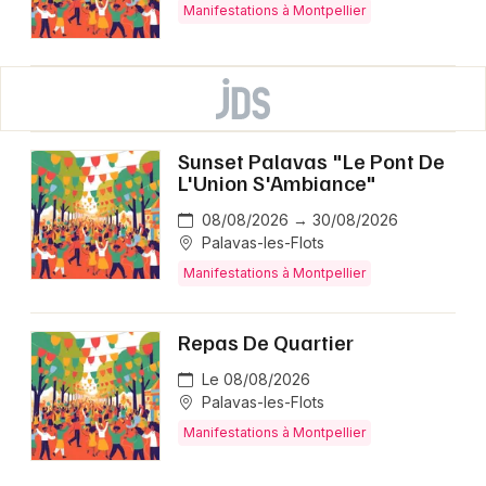
Manifestations à Montpellier
Sunset Palavas "Le Pont De
L'Union S'Ambiance"
08/08/2026 → 30/08/2026
Palavas-les-Flots
Manifestations à Montpellier
Repas De Quartier
Le 08/08/2026
Palavas-les-Flots
Manifestations à Montpellier