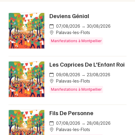
Deviens Génial
07/08/2026 → 30/08/2026
Palavas-les-Flots
Manifestations à Montpellier
Les Caprices De L'Enfant Roi
09/08/2026 → 23/08/2026
Palavas-les-Flots
Manifestations à Montpellier
Fils De Personne
07/08/2026 → 28/08/2026
Palavas-les-Flots