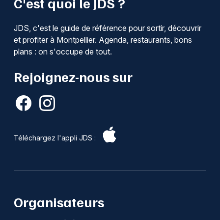
C'est quoi le JDS ?
JDS, c'est le guide de référence pour sortir, découvrir
et profiter à Montpellier. Agenda, restaurants, bons
plans : on s'occupe de tout.
Rejoignez-nous sur
Téléchargez l'appli JDS :
Organisateurs