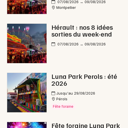
07/08/2026 → 09/08/2026
Montpellier
Hérault : nos 8 idées
sorties du week-end
07/08/2026 → 09/08/2026
Luna Park Perols : été
2026
Jusqu'au 29/08/2026
Pérols
Fête foraine
Fête foraine Luna Park