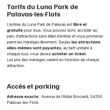
Tarifs du Luna Park de
Palavas-les-Flots
L’entrée du Luna Park de Palavas est
libre et
gratuite
pour tous. Vous pouvez donc accéder au
parc d’attractions sans billet d’entrée et vous promener
parmi les manèges librement. Seules
les attractions
elles-mêmes sont payantes
, au tarif unitaire à
chaque tour, vous devez
acheter un ticket
.
Les prix des manèges varient en fonction de chaque
attraction.
Accès et parking
Adresse exacte
: Avenue de l’Abbé Brocardi, 34250
Palavas-les-Flots.