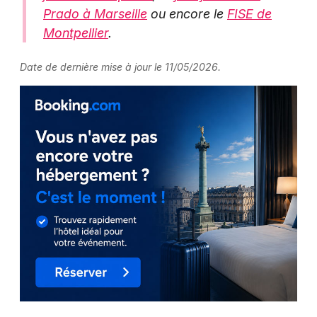
Prado à Marseille
ou encore le
FISE de
Montpellier
.
Date de dernière mise à jour le 11/05/2026.