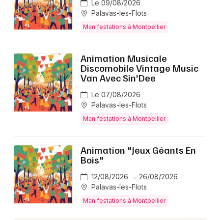
Le 09/08/2026
Palavas-les-Flots
Manifestations à Montpellier
Animation Musicale
Discomobile Vintage Music
Van Avec Sin'Dee
Le 07/08/2026
Palavas-les-Flots
Manifestations à Montpellier
Animation "Jeux Géants En
Bois"
12/08/2026 → 26/08/2026
Palavas-les-Flots
Manifestations à Montpellier