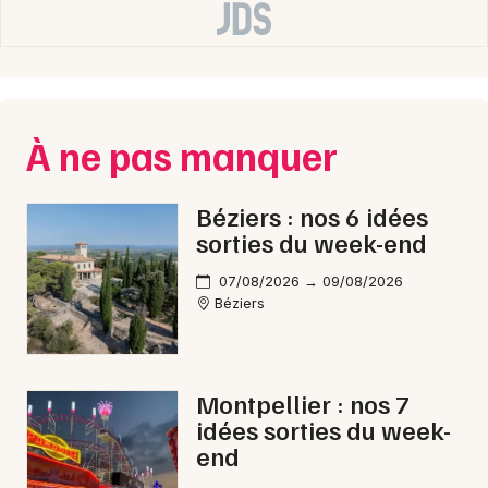
À ne pas manquer
Béziers : nos 6 idées
sorties du week-end
07/08/2026 → 09/08/2026
Béziers
Montpellier : nos 7
idées sorties du week-
end