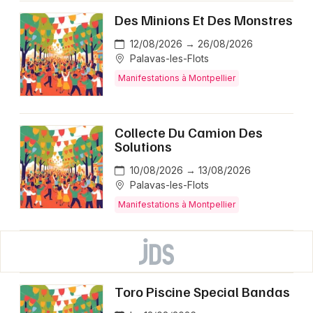
Des Minions Et Des Monstres
12/08/2026 → 26/08/2026
Palavas-les-Flots
Manifestations à Montpellier
Collecte Du Camion Des
Solutions
10/08/2026 → 13/08/2026
Palavas-les-Flots
Manifestations à Montpellier
Toro Piscine Special Bandas