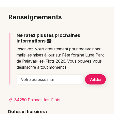
Renseignements
Ne ratez plus les prochaines
informations 😱
Inscrivez-vous gratuitement pour recevoir par
mails les mises à jour sur Fête foraine Luna Park
de Palavas-les-Flots 2026. Vous pouvez vous
désinscrire à tout moment !
34250 Palavas-les-Flots
Dates et horaires :