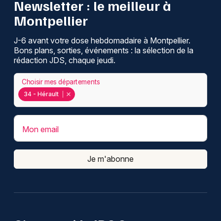
Newsletter : le meilleur à
Montpellier
J-6 avant votre dose hebdomadaire à Montpellier.
Bons plans, sorties, événements : la sélection de la
rédaction JDS, chaque jeudi.
Choisir mes départements
34 - Hérault
Mon email
Je m'abonne