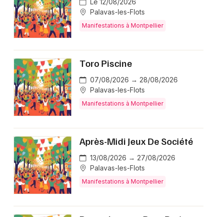
Le 12/08/2026
Palavas-les-Flots
Manifestations à Montpellier
Toro Piscine
07/08/2026 → 28/08/2026
Palavas-les-Flots
Manifestations à Montpellier
Après-Midi Jeux De Société
13/08/2026 → 27/08/2026
Palavas-les-Flots
Manifestations à Montpellier