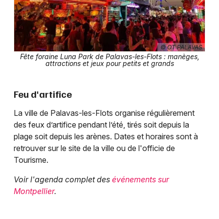
© OT PALAVAS
Fête foraine Luna Park de Palavas-les-Flots : manèges,
attractions et jeux pour petits et grands
Feu d'artifice
La ville de Palavas-les-Flots organise régulièrement
des feux d’artifice pendant l’été, tirés soit depuis la
plage soit depuis les arènes. Dates et horaires sont à
retrouver sur le site de la ville ou de l'officie de
Tourisme.
Voir l'agenda complet des
événements sur
Montpellier
.