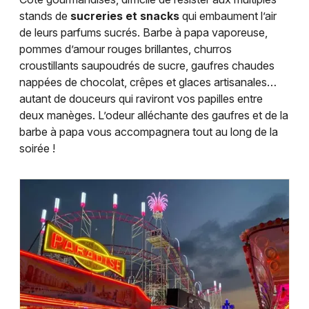
stands de
sucreries et snacks
qui embaument l’air
de leurs parfums sucrés. Barbe à papa vaporeuse,
pommes d’amour rouges brillantes, churros
croustillants saupoudrés de sucre, gaufres chaudes
nappées de chocolat, crêpes et glaces artisanales…
autant de douceurs qui raviront vos papilles entre
deux manèges. L’odeur alléchante des gaufres et de la
barbe à papa vous accompagnera tout au long de la
soirée !