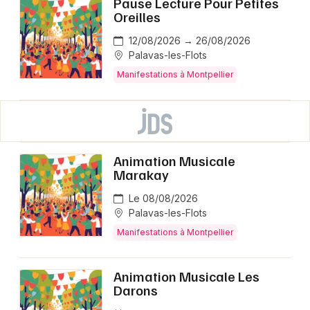
Pause Lecture Pour Petites
Oreilles
12/08/2026 → 26/08/2026
Palavas-les-Flots
Manifestations à Montpellier
Animation Musicale
Marakay
Le 08/08/2026
Palavas-les-Flots
Manifestations à Montpellier
Animation Musicale Les
Darons