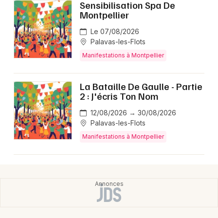
Sensibilisation Spa De
Montpellier
Le 07/08/2026
Palavas-les-Flots
Manifestations à Montpellier
La Bataille De Gaulle - Partie
2 : J'écris Ton Nom
12/08/2026 → 30/08/2026
Palavas-les-Flots
Manifestations à Montpellier