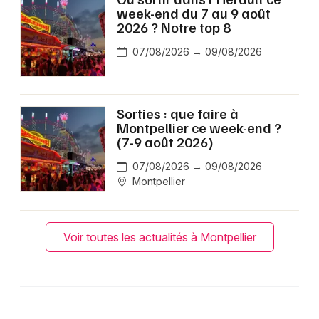
week-end du 7 au 9 août
2026 ? Notre top 8
07/08/2026 → 09/08/2026
Sorties : que faire à
Montpellier ce week-end ?
(7-9 août 2026)
07/08/2026 → 09/08/2026
Montpellier
Voir toutes les actualités à Montpellier