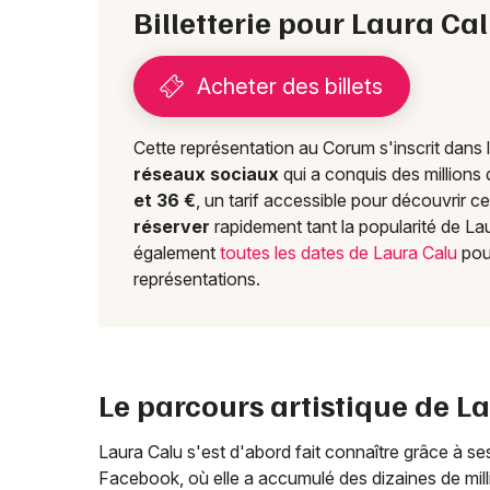
Billetterie pour Laura C
Acheter des billets
Cette représentation au Corum s'inscrit dans 
réseaux sociaux
qui a conquis des millions
et 36 €
, un tarif accessible pour découvrir 
réserver
rapidement tant la popularité de La
également
toutes les dates de Laura Calu
pou
représentations.
Le parcours artistique de L
Laura Calu s'est d'abord fait connaître grâce à s
Facebook, où elle a accumulé des dizaines de mil