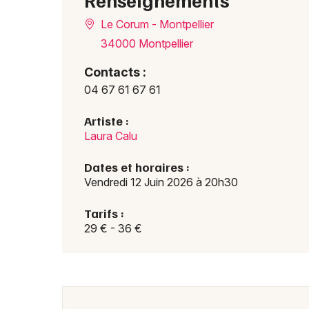
Le Corum - Montpellier
34000 Montpellier
Contacts :
04 67 61 67 61
Artiste :
Laura Calu
Dates et horaires :
Vendredi 12 Juin 2026 à 20h30
Tarifs :
29 € - 36 €