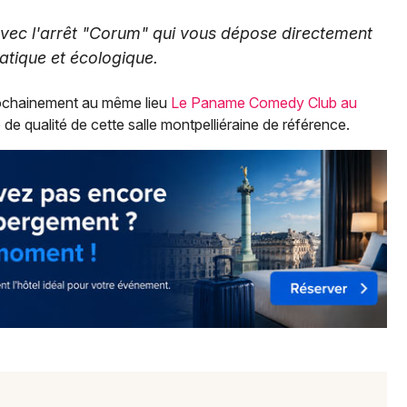
 avec l'arrêt "Corum" qui vous dépose directement
ratique et écologique.
rochainement au même lieu
Le Paname Comedy Club au
de qualité de cette salle montpelliéraine de référence.