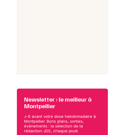
Newsletter : le meilleur à
Montpellier
J-6 avant votre dose hebdomadaire à
Montpellier. Bons plans, sorties,
événements : la sélection de la
rédaction JDS, chaque jeudi.