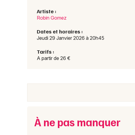
Artiste :
Robin Gomez
Dates et horaires :
Jeudi 29 Janvier 2026 à 20h45
Tarifs :
A partir de 26 €
À ne pas manquer