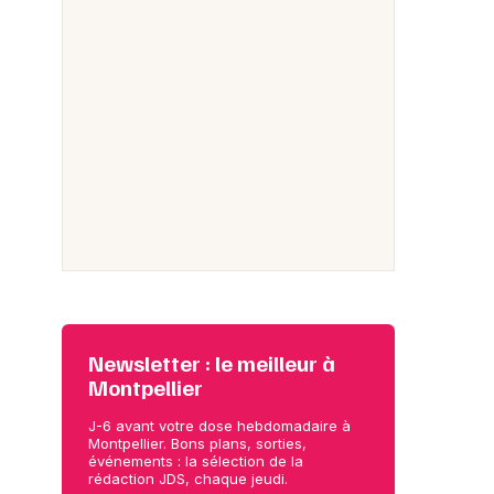
Newsletter : le meilleur à
Montpellier
J-6 avant votre dose hebdomadaire à
Montpellier. Bons plans, sorties,
événements : la sélection de la
rédaction JDS, chaque jeudi.