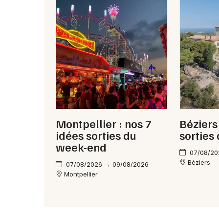
Montpellier : nos 7
Béziers
idées sorties du
sorties
week-end
07/08/20
Béziers
07/08/2026 → 09/08/2026
Montpellier