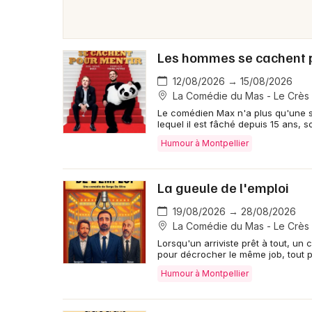
Les hommes se cachent 
12/08/2026 → 15/08/2026
La Comédie du Mas - Le Crès
Le comédien Max n'a plus qu'une se
lequel il est fâché depuis 15 ans, so
Humour à Montpellier
La gueule de l'emploi
19/08/2026 → 28/08/2026
La Comédie du Mas - Le Crès
Lorsqu'un arriviste prêt à tout, u
pour décrocher le même job, tout pe
Humour à Montpellier