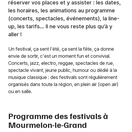
réserver vos places et y assister : les dates,
les horaires, les animations au programme
(concerts, spectacles, événements), la line-
up, les tarifs… Il ne vous reste plus qu’à y
aller !
Un festival, ça sent l'été, ça sent la fête, ça donne
envie de sortir, c'est un moment fun et convivial.
Concerts, jazz, electro, reggae, spectacles de rue,
spectacle vivant, jeune public, humour ou dédié à la
musique classique : des festivals sont régulièrement
organisés dans toute la région, en plein air (open air)
ou en salle.
Programme des festivals à
Mourmelon-le-Grand