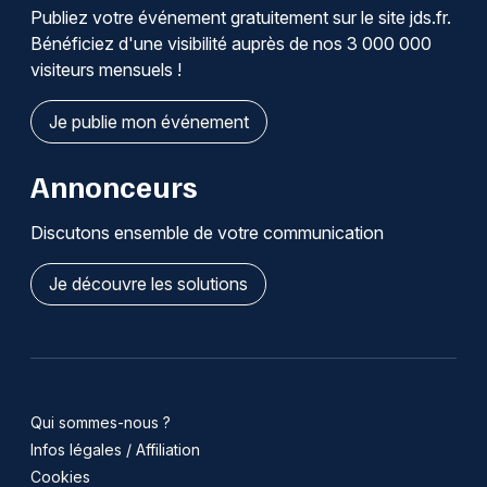
Publiez votre événement gratuitement sur le site jds.fr.
Bénéficiez d'une visibilité auprès de nos 3 000 000
visiteurs mensuels !
Je publie mon événement
Annonceurs
Discutons ensemble de votre communication
Je découvre les solutions
Qui sommes-nous ?
Infos légales / Affiliation
Cookies