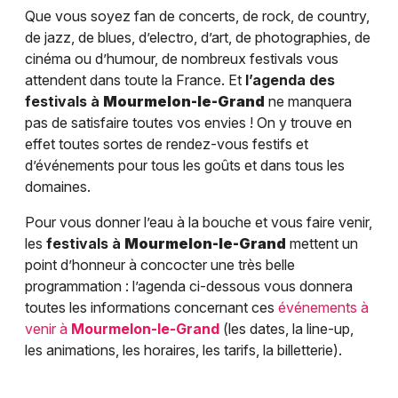
Que vous soyez fan de concerts, de rock, de country,
de jazz, de blues, d’electro, d’art, de photographies, de
cinéma ou d’humour, de nombreux festivals vous
attendent dans toute la France. Et
l’agenda des
festivals à
Mourmelon-le-Grand
ne manquera
pas de satisfaire toutes vos envies ! On y trouve en
effet toutes sortes de rendez-vous festifs et
d’événements pour tous les goûts et dans tous les
domaines.
Pour vous donner l’eau à la bouche et vous faire venir,
les
festivals à
Mourmelon-le-Grand
mettent un
point d’honneur à concocter une très belle
programmation : l’agenda ci-dessous vous donnera
toutes les informations concernant ces
événements à
venir à
Mourmelon-le-Grand
(les dates, la line-up,
les animations, les horaires, les tarifs, la billetterie).