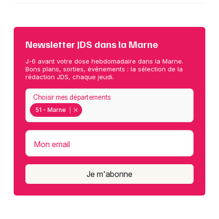
Newsletter JDS dans la Marne
J-6 avant votre dose hebdomadaire dans la Marne.
Bons plans, sorties, événements : la sélection de la
rédaction JDS, chaque jeudi.
Choisir mes départements
51 - Marne
Mon email
Je m'abonne