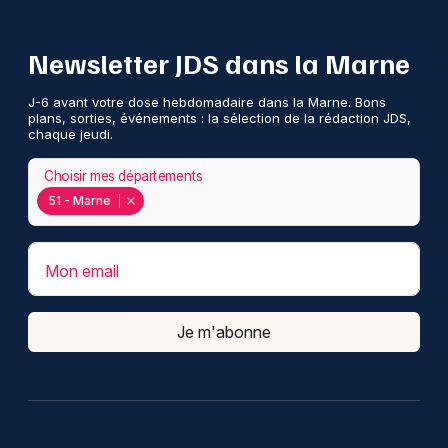
Newsletter JDS dans la Marne
J-6 avant votre dose hebdomadaire dans la Marne. Bons
plans, sorties, événements : la sélection de la rédaction JDS,
chaque jeudi.
Choisir mes départements
51 - Marne
Mon email
Je m'abonne