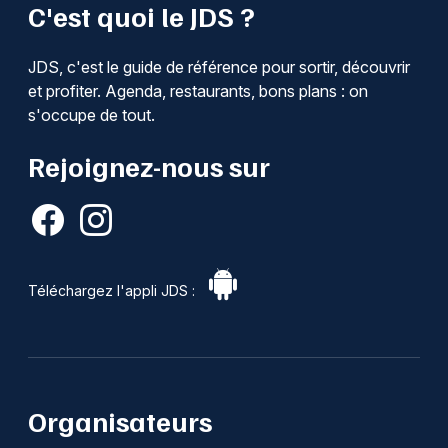
C'est quoi le JDS ?
JDS, c'est le guide de référence pour sortir, découvrir
et profiter. Agenda, restaurants, bons plans : on
s'occupe de tout.
Rejoignez-nous sur
Téléchargez l'appli JDS :
Organisateurs