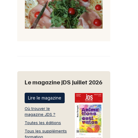
Le magazine JDS Juillet 2026
Lire le magazine
Où trouver le
magazine JDS ?
Toutes les éditions
Tous les suppléments
formation