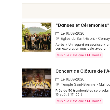
"Danses et Cérémonies" 
Le 16/08/2026
Eglise du Saint-Esprit - Cernay
Après « Un regard en coulisse » e
son exploration musicale avec un 
Musique classique à Mulhouse
Concert de Clôture de l
Le 16/08/2026
Temple Saint-Etienne - Mulho
Près de 50 trombonistes se produi
16 août à 17h00 à […]
Musique classique à Mulhouse