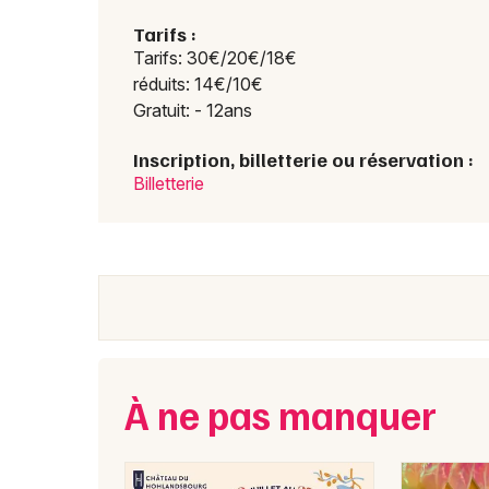
Tarifs :
Tarifs: 30€/20€/18€
réduits: 14€/10€
Gratuit: - 12ans
Inscription, billetterie ou réservation :
Billetterie
À ne pas manquer