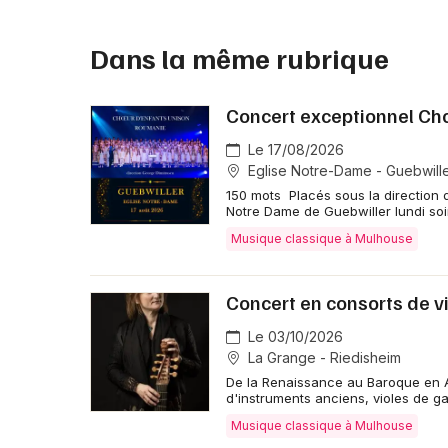
Dans la même rubrique
Concert exceptionnel C
Le 17/08/2026
Eglise Notre-Dame - Guebwill
150 mots Placés sous la direction 
Notre Dame de Guebwiller lundi soi
Musique classique à Mulhouse
Concert en consorts de 
Le 03/10/2026
La Grange - Riedisheim
De la Renaissance au Baroque en A
d'instruments anciens, violes de 
Musique classique à Mulhouse