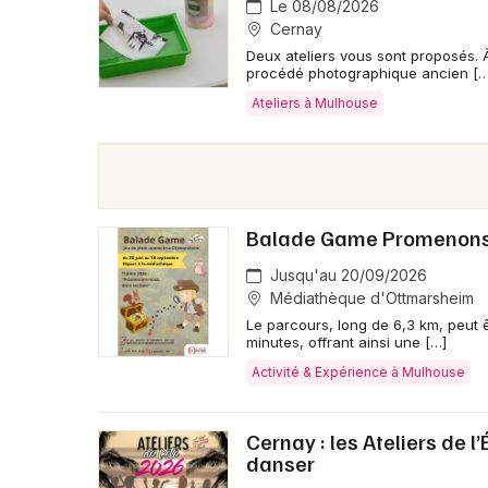
Le 08/08/2026
Cernay
Deux ateliers vous sont proposés. 
procédé photographique ancien […
Ateliers à Mulhouse
Balade Game Promenons 
Jusqu'au 20/09/2026
Médiathèque d'Ottmarsheim
Le parcours, long de 6,3 km, peut 
minutes, offrant ainsi une […]
Activité & Expérience à Mulhouse
Cernay : les Ateliers de l
danser