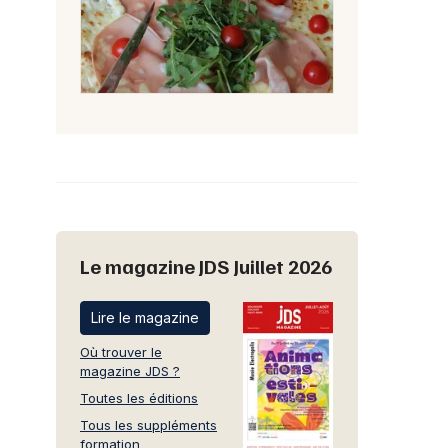
Le magazine JDS Juillet 2026
Lire le magazine
Où trouver le
magazine JDS ?
Toutes les éditions
Tous les suppléments
formation