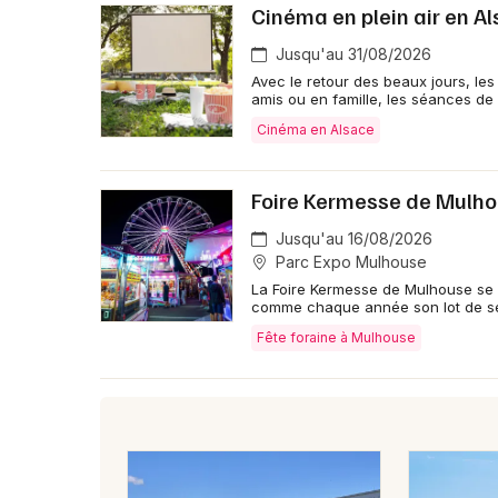
Cinéma en plein air en Al
Jusqu'au 31/08/2026
Avec le retour des beaux jours, les
amis ou en famille, les séances de
Cinéma en Alsace
Foire Kermesse de Mulh
Jusqu'au 16/08/2026
Parc Expo Mulhouse
La Foire Kermesse de Mulhouse se d
comme chaque année son lot de se
Fête foraine à Mulhouse