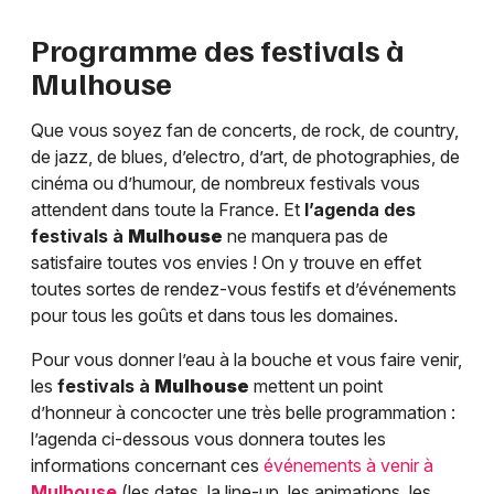
Programme des festivals à
Mulhouse
Que vous soyez fan de concerts, de rock, de country,
de jazz, de blues, d’electro, d’art, de photographies, de
cinéma ou d’humour, de nombreux festivals vous
attendent dans toute la France. Et
l’agenda des
festivals à
Mulhouse
ne manquera pas de
satisfaire toutes vos envies ! On y trouve en effet
toutes sortes de rendez-vous festifs et d’événements
pour tous les goûts et dans tous les domaines.
Pour vous donner l’eau à la bouche et vous faire venir,
les
festivals à
Mulhouse
mettent un point
d’honneur à concocter une très belle programmation :
l’agenda ci-dessous vous donnera toutes les
informations concernant ces
événements à venir à
Mulhouse
(les dates, la line-up, les animations, les