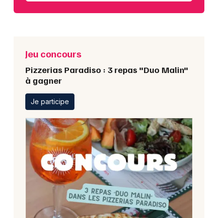
Jeu concours
Pizzerias Paradiso : 3 repas "Duo Malin"
à gagner
Je participe