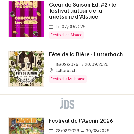
Cœur de Saison Ed. #2 : le
festival autour de la
quetsche d'Alsace
Le 07/09/2026
Festival en Alsace
Fête de la Bière - Lutterbach
18/09/2026 → 20/09/2026
Lutterbach
Festival à Mulhouse
Festival de l'Avenir 2026
28/08/2026 → 30/08/2026