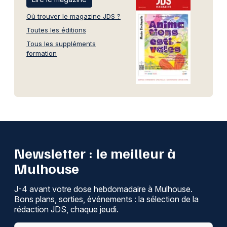
Où trouver le magazine JDS ?
Toutes les éditions
Tous les suppléments
formation
Newsletter : le meilleur à
Mulhouse
J-4 avant votre dose hebdomadaire à Mulhouse.
Bons plans, sorties, événements : la sélection de la
rédaction JDS, chaque jeudi.