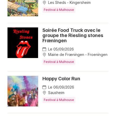
Les Sheds - Kingersheim
Festival à Mulhouse
Soirée Food Truck avec le
groupe the Riesling stones
Frœningen
Le 05/09/2026
Mairie de Frœningen - Froeningen
Festival à Mulhouse
Happy Color Run
Le 06/09/2026
Sausheim
Festival à Mulhouse