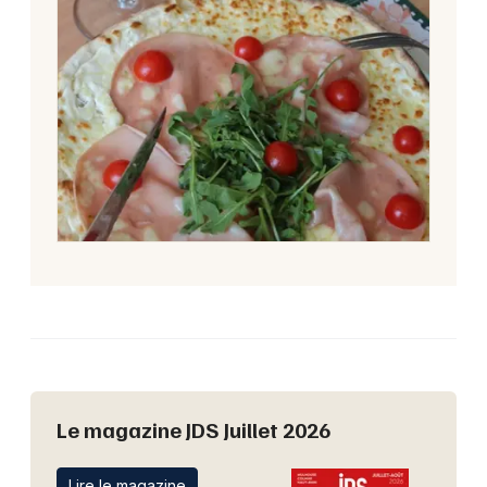
Le magazine JDS Juillet 2026
Lire le magazine