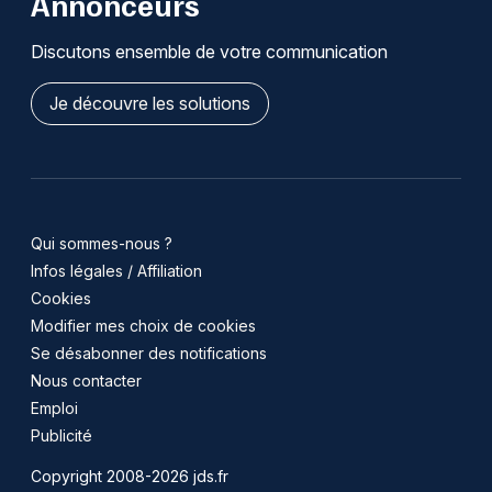
Annonceurs
Discutons ensemble de votre communication
Je découvre les solutions
Qui sommes-nous ?
Infos légales / Affiliation
Cookies
Modifier mes choix de cookies
Se désabonner des notifications
Nous contacter
Emploi
Publicité
Copyright 2008-2026 jds.fr