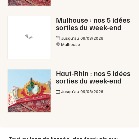
Mulhouse : nos 5 idées
sorties du week-end
Jusqu'au 09/08/2026
Mulhouse
Haut-Rhin : nos 5 idées
sorties du week-end
Jusqu'au 09/08/2026