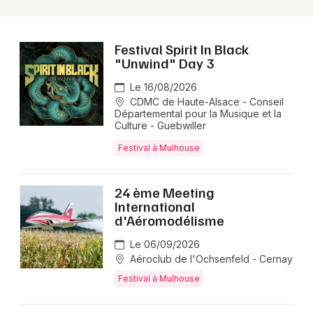
Festival Spirit In Black
"Unwind" Day 3
Le 16/08/2026
CDMC de Haute-Alsace - Conseil
Départemental pour la Musique et la
Culture - Guebwiller
Festival à Mulhouse
24 ème Meeting
International
d'Aéromodélisme
Le 06/09/2026
Aéroclub de l'Ochsenfeld - Cernay
Festival à Mulhouse