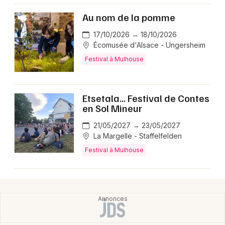
Au nom de la pomme
17/10/2026 → 18/10/2026
Écomusée d'Alsace - Ungersheim
Festival à Mulhouse
Etsetala... Festival de Contes
en Sol Mineur
21/05/2027 → 23/05/2027
La Margelle - Staffelfelden
Festival à Mulhouse