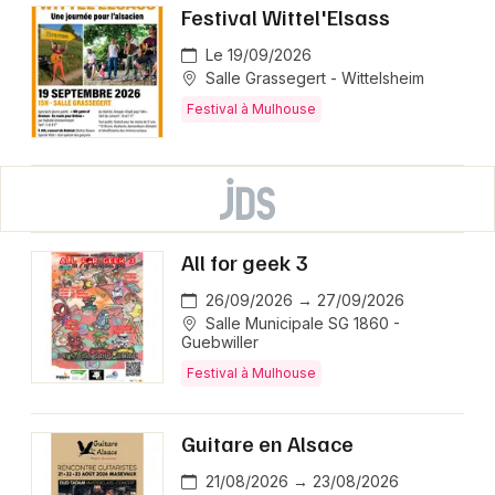
Festival Wittel'Elsass
Le 19/09/2026
Salle Grassegert - Wittelsheim
Festival à Mulhouse
All for geek 3
26/09/2026 → 27/09/2026
Salle Municipale SG 1860 -
Guebwiller
Festival à Mulhouse
Guitare en Alsace
21/08/2026 → 23/08/2026