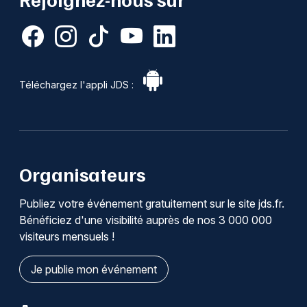
Téléchargez l'appli JDS :
Organisateurs
Publiez votre événement gratuitement sur le site jds.fr.
Bénéficiez d'une visibilité auprès de nos 3 000 000
visiteurs mensuels !
Je publie mon événement