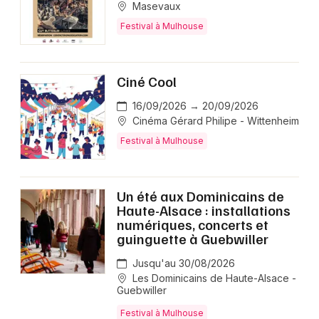
Masevaux
Festival à Mulhouse
Ciné Cool
16/09/2026 → 20/09/2026
Cinéma Gérard Philipe - Wittenheim
Festival à Mulhouse
Un été aux Dominicains de
Haute-Alsace : installations
numériques, concerts et
guinguette à Guebwiller
Jusqu'au 30/08/2026
Les Dominicains de Haute-Alsace -
Guebwiller
Festival à Mulhouse