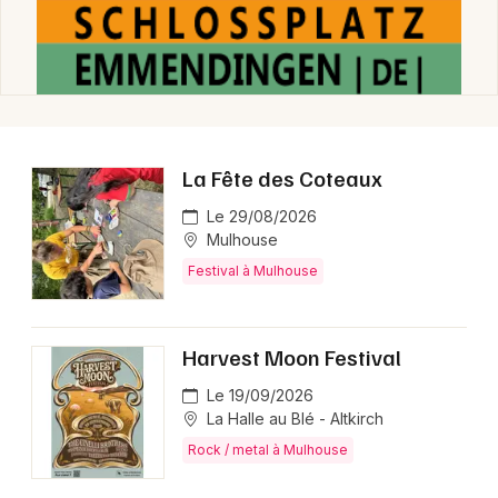
La Fête des Coteaux
Le 29/08/2026
Mulhouse
Festival à Mulhouse
Harvest Moon Festival
Le 19/09/2026
La Halle au Blé - Altkirch
Rock / metal à Mulhouse