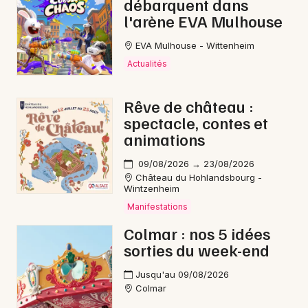
débarquent dans
l'arène EVA Mulhouse
EVA Mulhouse - Wittenheim
Actualités
Rêve de château :
spectacle, contes et
animations
09/08/2026 → 23/08/2026
Château du Hohlandsbourg -
Wintzenheim
Manifestations
Colmar : nos 5 idées
sorties du week-end
Jusqu'au 09/08/2026
Colmar