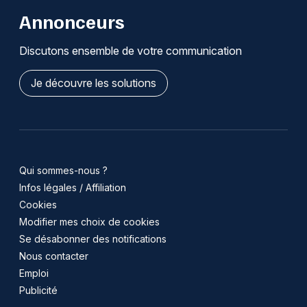
Annonceurs
Discutons ensemble de votre communication
Je découvre les solutions
Qui sommes-nous ?
Infos légales / Affiliation
Cookies
Modifier mes choix de cookies
Se désabonner des notifications
Nous contacter
Emploi
Publicité