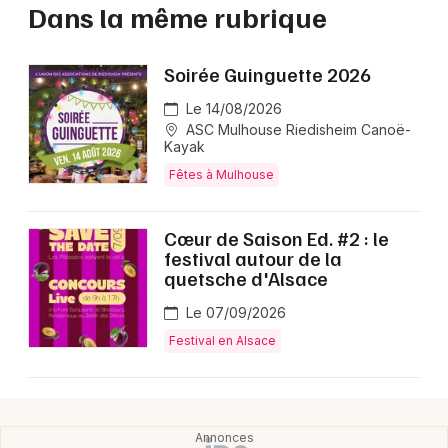
Dans la même rubrique
Soirée Guinguette 2026
Le 14/08/2026
ASC Mulhouse Riedisheim Canoë-
Kayak
Fêtes à Mulhouse
Cœur de Saison Ed. #2 : le
festival autour de la
quetsche d'Alsace
Le 07/09/2026
Festival en Alsace