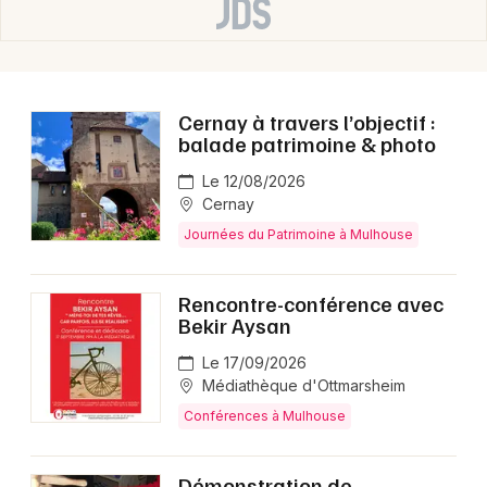
Cernay à travers l’objectif :
balade patrimoine & photo
Le 12/08/2026
Cernay
Journées du Patrimoine à Mulhouse
Rencontre-conférence avec
Bekir Aysan
Le 17/09/2026
Médiathèque d'Ottmarsheim
Conférences à Mulhouse
Démonstration de