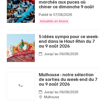
marchés aux puces où
chiner ce dimanche 9 août
Publié le 07/08/2026
Actualités en Alsace
5 idées sympa pour ce week-
end dans le Haut-Rhin du 7
au 9 août 2026
Jusqu'au 09/08/2026
Mulhouse : notre sélection
de sorties du week-end du 7
au 9 août 2026
Jusqu'au 09/08/2026
Mulhouse