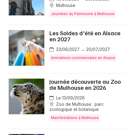
Mulhouse
Journées du Patrimoine à Mulhouse
Les Soldes d'été en Alsace
en 2027
23/06/2027 → 20/07/2027
Animations commerciales en Alsace
Journée découverte au Zoo
de Mulhouse en 2026
Le 13/09/2026
Zoo de Mulhouse : parc
zoologique et botanique
Manifestations à Mulhouse