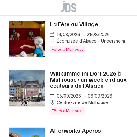
La Fête au Village
14/08/2026 → 21/08/2026
Écomusée d'Alsace - Ungersheim
Fêtes à Mulhouse
Willkumma im Dorf 2026 à
Mulhouse : un week-end aux
couleurs de l’Alsace
05/09/2026 → 06/09/2026
Centre-ville de Mulhouse
Fêtes à Mulhouse
Afterworks-Apéros