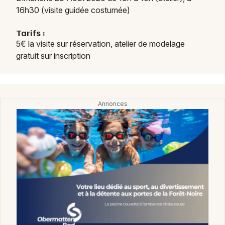
16h30 (visite guidée costumée)
Tarifs :
5€ la visite sur réservation, atelier de modelage
gratuit sur inscription