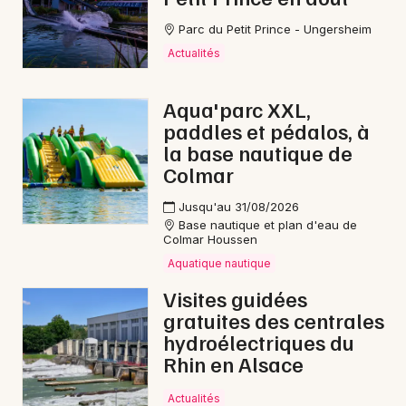
Parc du Petit Prince - Ungersheim
Actualités
Aqua'parc XXL,
paddles et pédalos, à
la base nautique de
Colmar
Jusqu'au 31/08/2026
Base nautique et plan d'eau de
Colmar Houssen
Aquatique nautique
Visites guidées
gratuites des centrales
hydroélectriques du
Rhin en Alsace
Actualités