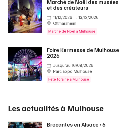
Marché de Noël des musées
et des créateurs
11/12/2026 → 13/12/2026
Ottmarsheim
Marché de Noël à Mulhouse
Foire Kermesse de Mulhouse
2026
Jusqu'au 16/08/2026
Parc Expo Mulhouse
Fête foraine à Mulhouse
Les actualités à Mulhouse
Brocantes en Alsace : 6