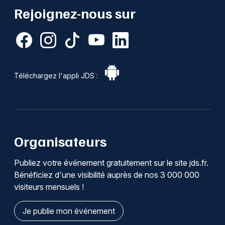
Rejoignez-nous sur
Téléchargez l'appli JDS :
Organisateurs
Publiez votre événement gratuitement sur le site jds.fr.
Bénéficiez d'une visibilité auprès de nos 3 000 000
visiteurs mensuels !
Je publie mon événement