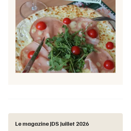
Le magazine JDS Juillet 2026