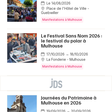
Le 14/08/2026
Place de l'Hôtel de Ville -
Guebwiller
Manifestations à Mulhouse
Le Festival Sans Nom 2026 :
le festival du polar à
Mulhouse
17/10/2026 → 18/10/2026
La Fonderie - Mulhouse
Manifestations à Mulhouse
Journées du Patrimoine à
Mulhouse en 2026
19/09/2026 → 20/09/2026