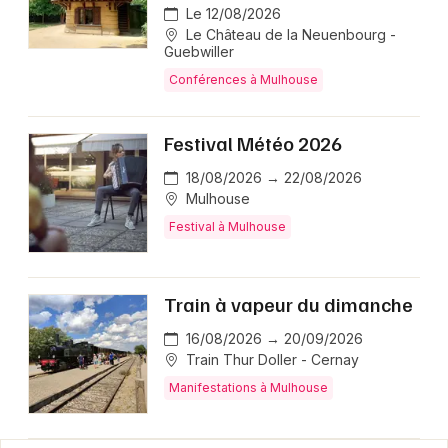
Le 12/08/2026
Le Château de la Neuenbourg -
Guebwiller
Conférences à Mulhouse
Festival Météo 2026
18/08/2026 → 22/08/2026
Mulhouse
Festival à Mulhouse
Train à vapeur du dimanche
16/08/2026 → 20/09/2026
Train Thur Doller - Cernay
Manifestations à Mulhouse