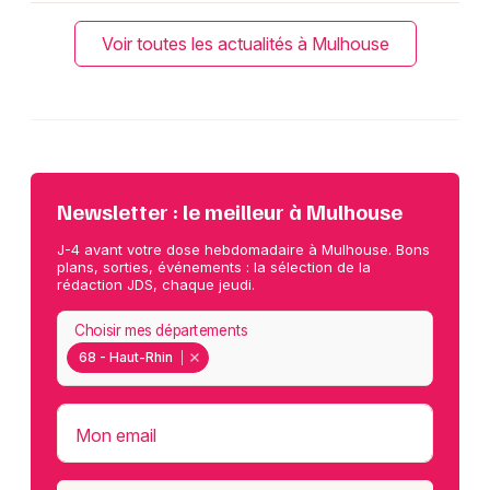
Voir toutes les actualités à Mulhouse
Newsletter : le meilleur à Mulhouse
J-4 avant votre dose hebdomadaire à Mulhouse. Bons
plans, sorties, événements : la sélection de la
rédaction JDS, chaque jeudi.
Choisir mes départements
68 - Haut-Rhin
Mon email