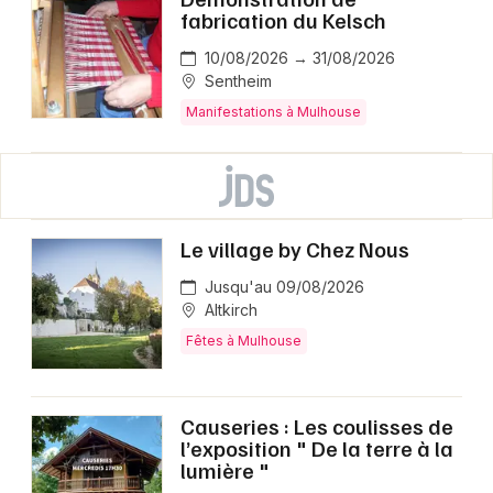
fabrication du Kelsch
10/08/2026 → 31/08/2026
Sentheim
Manifestations à Mulhouse
Le village by Chez Nous
Jusqu'au 09/08/2026
Altkirch
Fêtes à Mulhouse
Causeries : Les coulisses de
l’exposition " De la terre à la
lumière "