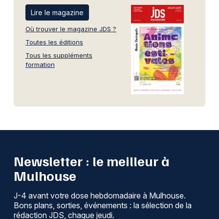
Lire le magazine
Où trouver le magazine JDS ?
Toutes les éditions
Tous les suppléments
formation
Newsletter : le meilleur à
Mulhouse
J-4 avant votre dose hebdomadaire à Mulhouse.
Bons plans, sorties, événements : la sélection de la
rédaction JDS, chaque jeudi.