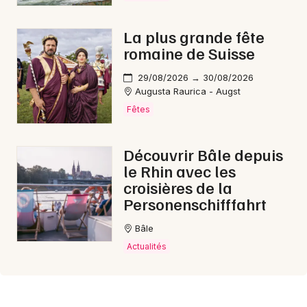
La plus grande fête
romaine de Suisse
29/08/2026 → 30/08/2026
Augusta Raurica - Augst
Fêtes
Découvrir Bâle depuis
le Rhin avec les
croisières de la
Personenschifffahrt
Bâle
Actualités