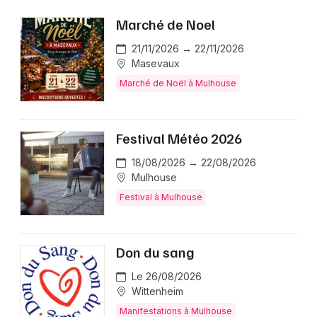
Marché de Noel
21/11/2026 → 22/11/2026
Masevaux
Marché de Noël à Mulhouse
Festival Météo 2026
18/08/2026 → 22/08/2026
Mulhouse
Festival à Mulhouse
Don du sang
Le 26/08/2026
Wittenheim
Manifestations à Mulhouse