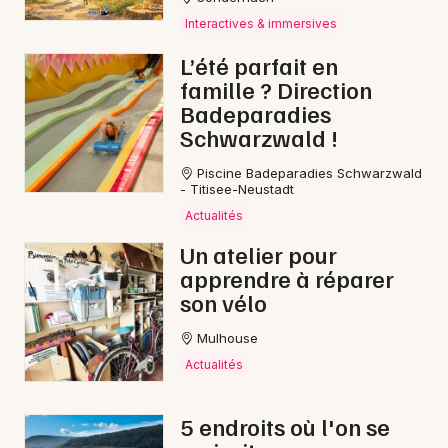
Interactives & immersives
L’été parfait en
famille ? Direction
Badeparadies
Schwarzwald !
Piscine Badeparadies Schwarzwald
- Titisee-Neustadt
Actualités
Un atelier pour
apprendre à réparer
son vélo
Mulhouse
Actualités
5 endroits où l'on se