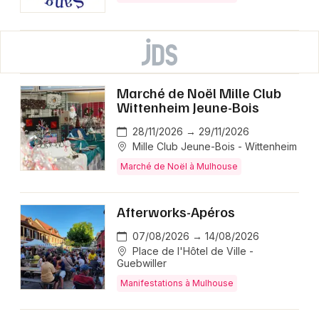
Marché de Noël Mille Club
Wittenheim Jeune-Bois
28/11/2026 → 29/11/2026
Mille Club Jeune-Bois - Wittenheim
Marché de Noël à Mulhouse
Afterworks-Apéros
07/08/2026 → 14/08/2026
Place de l'Hôtel de Ville -
Guebwiller
Manifestations à Mulhouse