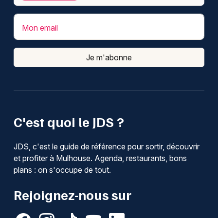
Mon email
Je m'abonne
C'est quoi le JDS ?
JDS, c'est le guide de référence pour sortir, découvrir
et profiter à Mulhouse. Agenda, restaurants, bons
plans : on s'occupe de tout.
Rejoignez-nous sur