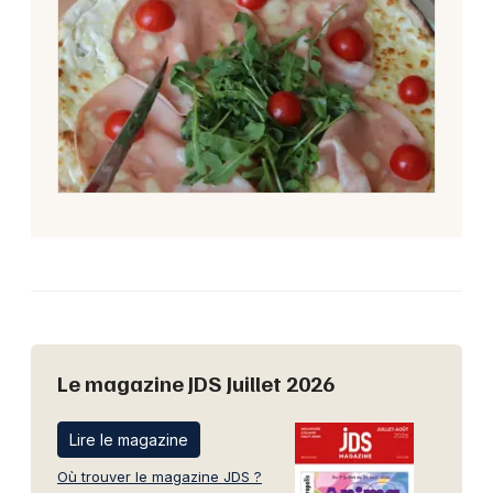
Le magazine JDS Juillet 2026
Lire le magazine
Où trouver le magazine JDS ?