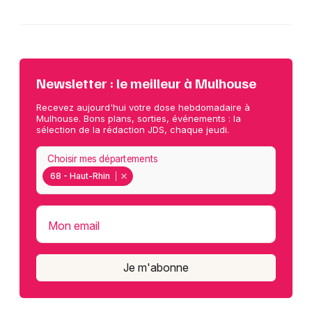
Newsletter : le meilleur à Mulhouse
Recevez aujourd'hui votre dose hebdomadaire à
Mulhouse. Bons plans, sorties, événements : la
sélection de la rédaction JDS, chaque jeudi.
Choisir mes départements
68 - Haut-Rhin
Mon email
Je m'abonne