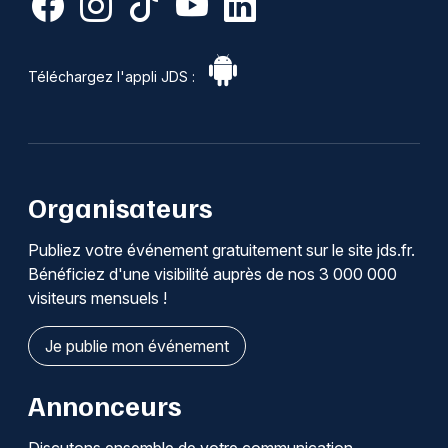
Téléchargez l'appli JDS :
Organisateurs
Publiez votre événement gratuitement sur le site jds.fr.
Bénéficiez d'une visibilité auprès de nos 3 000 000
visiteurs mensuels !
Je publie mon événement
Annonceurs
Discutons ensemble de votre communication