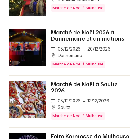
Marché de Noël à Mulhouse
Marché de Noël 2026 à
Dannemarie et animations
05/12/2026 → 20/12/2026
Dannemarie
Marché de Noël à Mulhouse
Marché de Noël à Soultz
2026
05/12/2026 → 13/12/2026
Soultz
Marché de Noël à Mulhouse
Foire Kermesse de Mulhouse