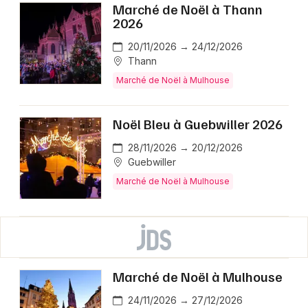
Marché de Noël à Thann
2026
20/11/2026 → 24/12/2026
Thann
Marché de Noël à Mulhouse
Noël Bleu à Guebwiller 2026
28/11/2026 → 20/12/2026
Guebwiller
Marché de Noël à Mulhouse
Marché de Noël à Mulhouse
24/11/2026 → 27/12/2026