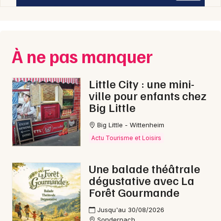
À ne pas manquer
Little City : une mini-
ville pour enfants chez
Big Little
Big Little - Wittenheim
Actu Tourisme et Loisirs
Une balade théâtrale
dégustative avec La
Forêt Gourmande
Jusqu'au 30/08/2026
Sondernach