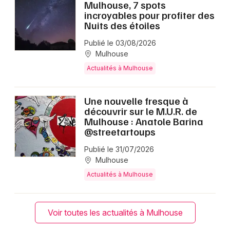
Mulhouse, 7 spots
incroyables pour profiter des
Nuits des étoiles
Publié le 03/08/2026
Mulhouse
Actualités à Mulhouse
Une nouvelle fresque à
découvrir sur le M.U.R. de
Mulhouse : Anatole Barina
@streetartoups
Publié le 31/07/2026
Mulhouse
Actualités à Mulhouse
Voir toutes les actualités à Mulhouse