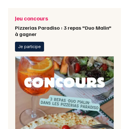
Jeu concours
Pizzerias Paradiso : 3 repas "Duo Malin"
à gagner
Je participe