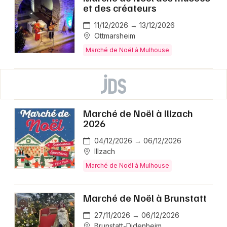
et des créateurs
11/12/2026 → 13/12/2026
Ottmarsheim
Marché de Noël à Mulhouse
Marché de Noël à Illzach
2026
04/12/2026 → 06/12/2026
Illzach
Marché de Noël à Mulhouse
Marché de Noël à Brunstatt
27/11/2026 → 06/12/2026
Brunstatt-Didenheim