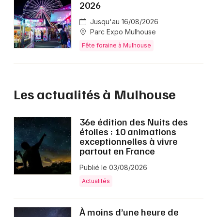
2026
Jusqu'au 16/08/2026
Parc Expo Mulhouse
Fête foraine à Mulhouse
Les actualités à Mulhouse
36e édition des Nuits des
étoiles : 10 animations
exceptionnelles à vivre
partout en France
Publié le 03/08/2026
Actualités
À moins d’une heure de