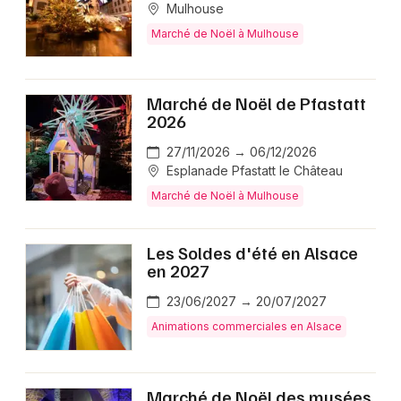
Mulhouse
Marché de Noël à Mulhouse
Marché de Noël de Pfastatt
2026
27/11/2026 → 06/12/2026
Esplanade Pfastatt le Château
Marché de Noël à Mulhouse
Les Soldes d'été en Alsace
en 2027
23/06/2027 → 20/07/2027
Animations commerciales en Alsace
Marché de Noël des musées