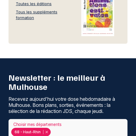
Toutes les éditions
Tous les suppléments
formation
Newsletter : le meilleur à
Mulhouse
Recevez aujourd'hui votre dose hebdomadaire à
Mulhouse. Bons plans, sorties, événements : la
sélection de la rédaction JDS, chaque jeudi.
Choisir mes départements
68 - Haut-Rhin