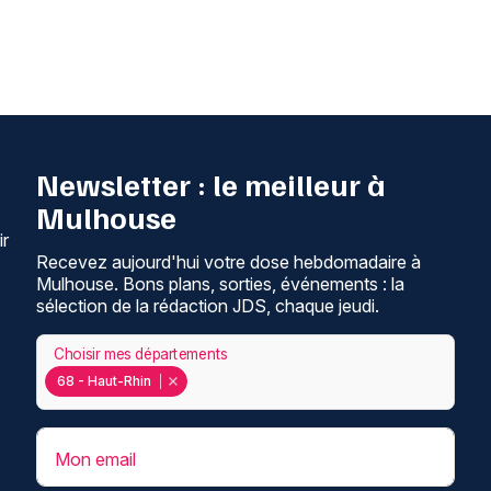
Newsletter : le meilleur à
Mulhouse
ir
Recevez aujourd'hui votre dose hebdomadaire à
Mulhouse. Bons plans, sorties, événements : la
sélection de la rédaction JDS, chaque jeudi.
Choisir mes départements
68 - Haut-Rhin
Mon email