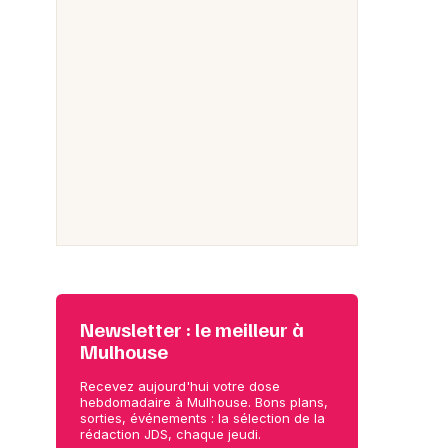
Newsletter : le meilleur à
Mulhouse
Recevez aujourd'hui votre dose
hebdomadaire à Mulhouse. Bons plans,
sorties, événements : la sélection de la
rédaction JDS, chaque jeudi.