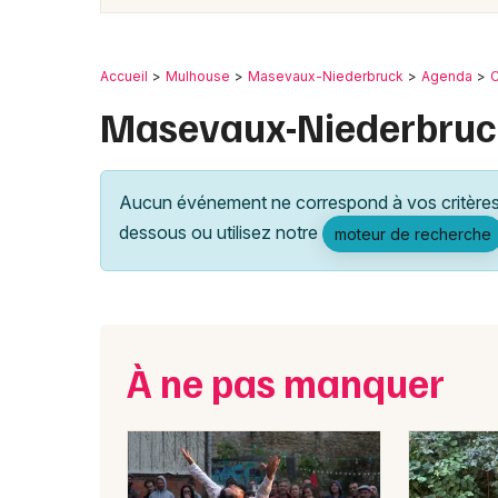
Accueil
Mulhouse
Masevaux-Niederbruck
Agenda
C
Masevaux-Niederbruc
Aucun événement ne correspond à vos critères 
dessous ou utilisez notre
moteur de recherche
À ne pas manquer