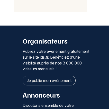
Organisateurs
Publiez votre événement gratuitement
sur le site jds.fr. Bénéficiez d'une
visibilité auprès de nos 3 000 000
visiteurs mensuels !
Je publie mon événement
Annonceurs
Discutons ensemble de votre