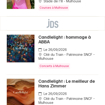
Stade de l'Ill - Mulhouse
Courses à Mulhouse
Candlelight : hommage à
ABBA
Le 26/09/2026
Cité du Train - Patrimoine SNCF -
Mulhouse
Concerts à Mulhouse
Candlelight : Le meilleur de
Hans Zimmer
Le 26/09/2026
Cité du Train - Patrimoine SNCF -
Mulhouse