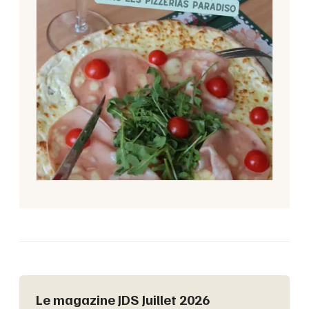
Le magazine JDS Juillet 2026