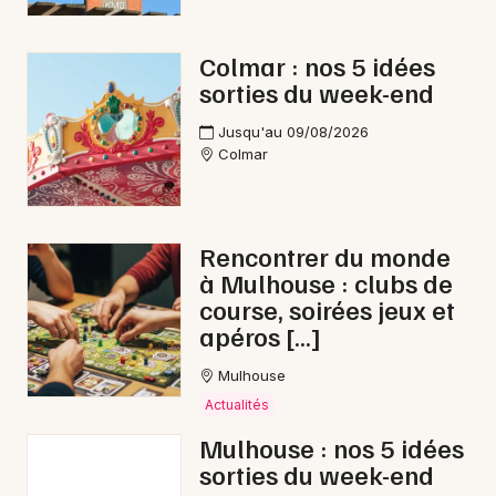
Colmar : nos 5 idées
sorties du week-end
Jusqu'au 09/08/2026
Colmar
Rencontrer du monde
à Mulhouse : clubs de
course, soirées jeux et
apéros […]
Mulhouse
Actualités
Mulhouse : nos 5 idées
sorties du week-end