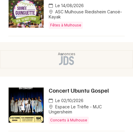
Le 14/08/2026
ASC Mulhouse Riedisheim Canoë-
Kayak
Fêtes à Mulhouse
Concert Ubuntu Gospel
Le 02/10/2026
Espace Le Trèfle - MJC
Ungersheim
Concerts à Mulhouse