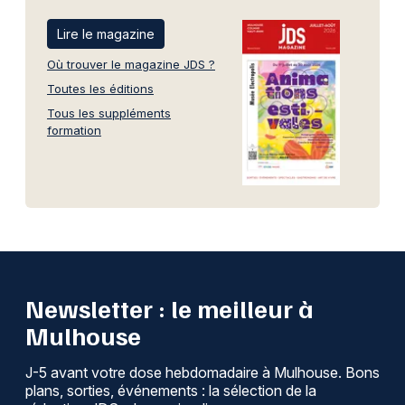
Lire le magazine
Où trouver le magazine JDS ?
Toutes les éditions
Tous les suppléments
formation
Newsletter : le meilleur à
Mulhouse
J-5 avant votre dose hebdomadaire à Mulhouse. Bons
plans, sorties, événements : la sélection de la