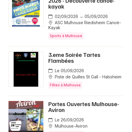
2026 - Découverte canoë-
kayak
02/09/2026 → 05/09/2026
ASC Mulhouse Riedisheim Canoë-
Kayak
Sports à Mulhouse
3.eme Soirée Tartes
Flambées
Le 05/09/2026
Piste de Quilles St Gall - Habsheim
Fêtes à Mulhouse
Portes Ouvertes Mulhouse-
Aviron
Le 26/09/2026
Mulhouse-Aviron