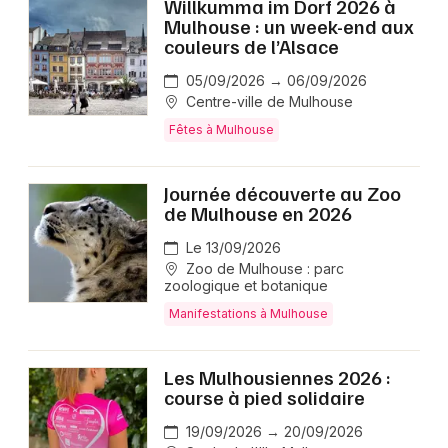
Willkumma im Dorf 2026 à
Mulhouse : un week-end aux
couleurs de l’Alsace
05/09/2026 → 06/09/2026
Centre-ville de Mulhouse
Fêtes à Mulhouse
Journée découverte au Zoo
de Mulhouse en 2026
Le 13/09/2026
Zoo de Mulhouse : parc
zoologique et botanique
Manifestations à Mulhouse
Les Mulhousiennes 2026 :
course à pied solidaire
19/09/2026 → 20/09/2026