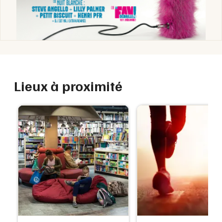
Lieux à proximité