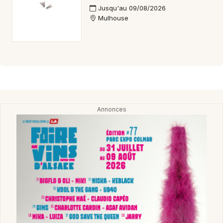
Jusqu'au 09/08/2026
Mulhouse