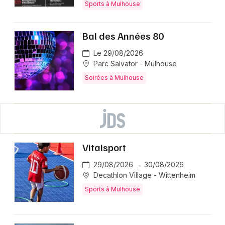
Sports à Mulhouse
Bal des Années 80
Le 29/08/2026
Parc Salvator - Mulhouse
Soirées à Mulhouse
Vitalsport
29/08/2026 → 30/08/2026
Decathlon Village - Wittenheim
Sports à Mulhouse