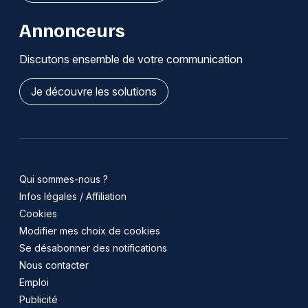
Annonceurs
Discutons ensemble de votre communication
Je découvre les solutions
Qui sommes-nous ?
Infos légales / Affiliation
Cookies
Modifier mes choix de cookies
Se désabonner des notifications
Nous contacter
Emploi
Publicité