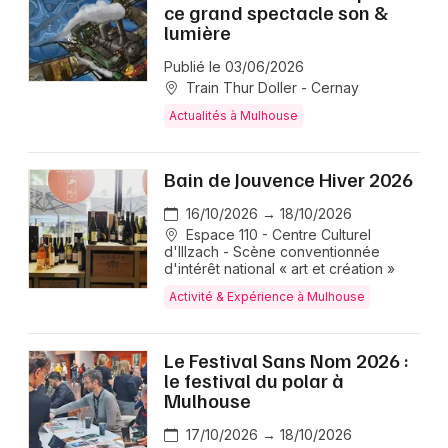
ce grand spectacle son &
lumière
Publié le 03/06/2026
Train Thur Doller - Cernay
Actualités à Mulhouse
Bain de Jouvence Hiver 2026
16/10/2026 → 18/10/2026
Espace 110 - Centre Culturel
d'Illzach - Scène conventionnée
d'intérêt national « art et création »
Activité & Expérience à Mulhouse
Le Festival Sans Nom 2026 :
le festival du polar à
Mulhouse
17/10/2026 → 18/10/2026