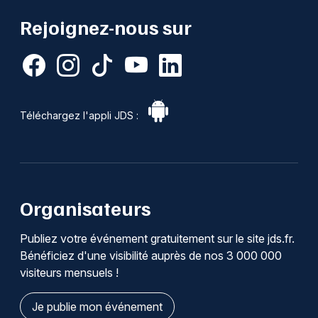
Rejoignez-nous sur
Téléchargez l'appli JDS :
Organisateurs
Publiez votre événement gratuitement sur le site jds.fr.
Bénéficiez d'une visibilité auprès de nos 3 000 000
visiteurs mensuels !
Je publie mon événement