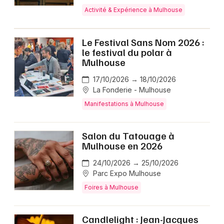
Activité & Expérience à Mulhouse
Le Festival Sans Nom 2026 :
le festival du polar à
Mulhouse
17/10/2026 → 18/10/2026
La Fonderie - Mulhouse
Manifestations à Mulhouse
Salon du Tatouage à
Mulhouse en 2026
24/10/2026 → 25/10/2026
Parc Expo Mulhouse
Foires à Mulhouse
Candlelight : Jean-Jacques