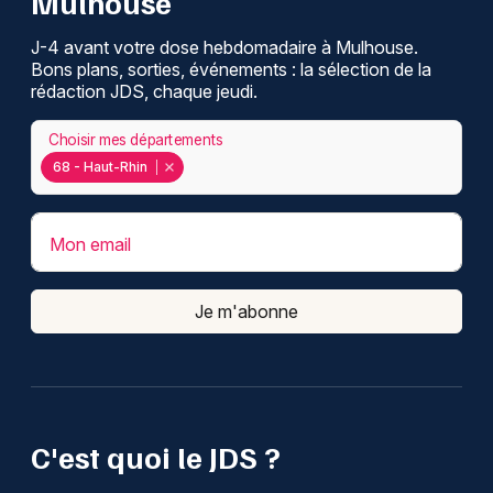
Mulhouse
J-4 avant votre dose hebdomadaire à Mulhouse.
Bons plans, sorties, événements : la sélection de la
rédaction JDS, chaque jeudi.
Choisir mes départements
68 - Haut-Rhin
Mon email
Je m'abonne
C'est quoi le JDS ?