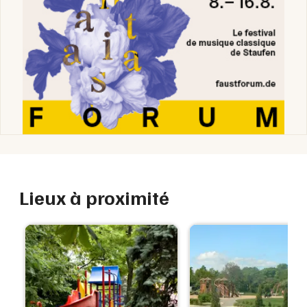
Lieux à proximité