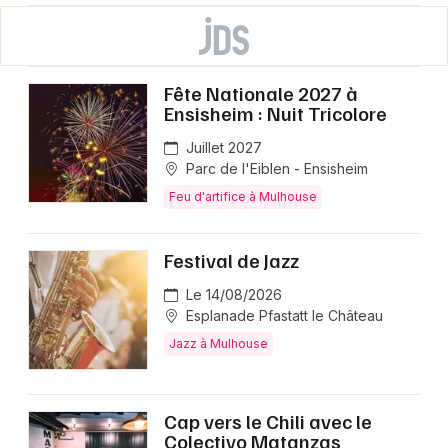
Fête Nationale 2027 à
Ensisheim : Nuit Tricolore
Juillet 2027
Parc de l'Eiblen - Ensisheim
Feu d'artifice à Mulhouse
Festival de Jazz
Le 14/08/2026
Esplanade Pfastatt le Château
Jazz à Mulhouse
Cap vers le Chili avec le
Colectivo Matanzas