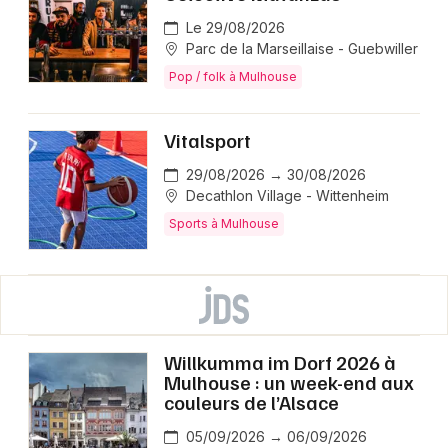
Le 29/08/2026
Parc de la Marseillaise - Guebwiller
Pop / folk à Mulhouse
Vitalsport
29/08/2026 → 30/08/2026
Decathlon Village - Wittenheim
Sports à Mulhouse
Willkumma im Dorf 2026 à
Mulhouse : un week-end aux
couleurs de l’Alsace
05/09/2026 → 06/09/2026