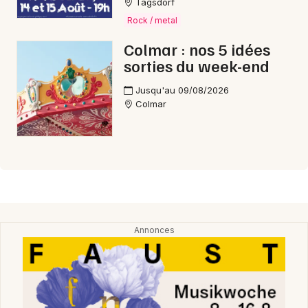
Tagsdorf
Rock / metal
Colmar : nos 5 idées
sorties du week-end
Jusqu'au 09/08/2026
Colmar