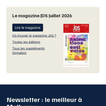
Le magazine JDS Juillet 2026
Lire le magazine
Où trouver le magazine JDS ?
Toutes les éditions
Tous les suppléments
formation
Newsletter : le meilleur à