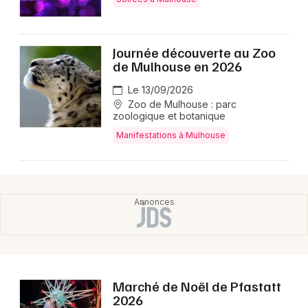
Journée découverte au Zoo
de Mulhouse en 2026
Le 13/09/2026
Zoo de Mulhouse : parc
zoologique et botanique
Manifestations à Mulhouse
Marché de Noël de Pfastatt
2026