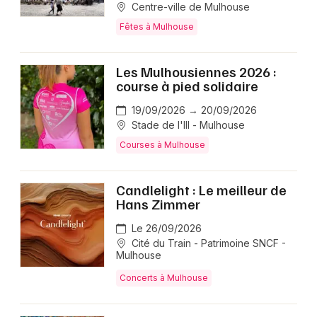
Centre-ville de Mulhouse
Fêtes à Mulhouse
Les Mulhousiennes 2026 :
course à pied solidaire
19/09/2026 → 20/09/2026
Stade de l'Ill - Mulhouse
Courses à Mulhouse
Candlelight : Le meilleur de
Hans Zimmer
Le 26/09/2026
Cité du Train - Patrimoine SNCF -
Mulhouse
Concerts à Mulhouse