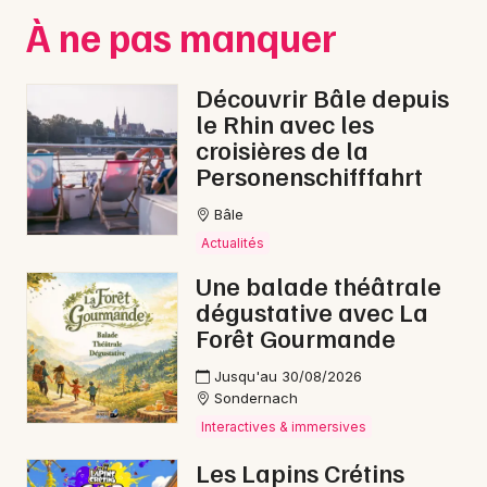
À ne pas manquer
Découvrir Bâle depuis
le Rhin avec les
croisières de la
Personenschifffahrt
Bâle
Actualités
Une balade théâtrale
dégustative avec La
Forêt Gourmande
Jusqu'au 30/08/2026
Sondernach
Interactives & immersives
Les Lapins Crétins