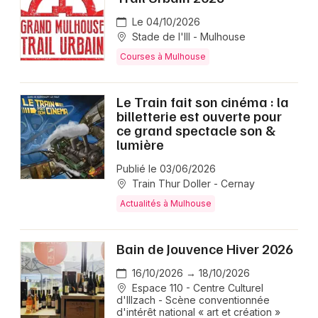
Le 04/10/2026
Stade de l'Ill - Mulhouse
Courses à Mulhouse
Le Train fait son cinéma : la
billetterie est ouverte pour
ce grand spectacle son &
lumière
Publié le 03/06/2026
Train Thur Doller - Cernay
Actualités à Mulhouse
Bain de Jouvence Hiver 2026
16/10/2026 → 18/10/2026
Espace 110 - Centre Culturel
d'Illzach - Scène conventionnée
d'intérêt national « art et création »