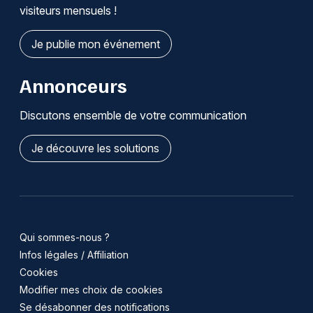
visiteurs mensuels !
Je publie mon événement
Annonceurs
Discutons ensemble de votre communication
Je découvre les solutions
Qui sommes-nous ?
Infos légales / Affiliation
Cookies
Modifier mes choix de cookies
Se désabonner des notifications