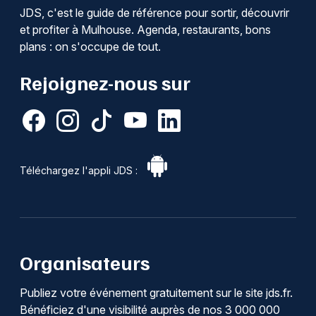
JDS, c'est le guide de référence pour sortir, découvrir
et profiter à Mulhouse. Agenda, restaurants, bons
plans : on s'occupe de tout.
Rejoignez-nous sur
Téléchargez l'appli JDS :
Organisateurs
Publiez votre événement gratuitement sur le site jds.fr.
Bénéficiez d'une visibilité auprès de nos 3 000 000