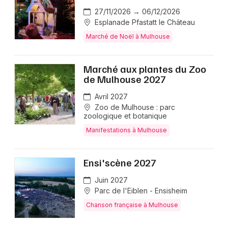
27/11/2026 → 06/12/2026
Esplanade Pfastatt le Château
Marché de Noël à Mulhouse
Marché aux plantes du Zoo
de Mulhouse 2027
Avril 2027
Zoo de Mulhouse : parc
zoologique et botanique
Manifestations à Mulhouse
Ensi'scène 2027
Juin 2027
Parc de l'Eiblen - Ensisheim
Chanson française à Mulhouse