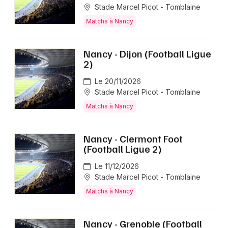
Stade Marcel Picot - Tomblaine
Matchs à Nancy
Nancy - Dijon (Football Ligue
2)
Le 20/11/2026
Stade Marcel Picot - Tomblaine
Matchs à Nancy
Nancy - Clermont Foot
(Football Ligue 2)
Le 11/12/2026
Stade Marcel Picot - Tomblaine
Matchs à Nancy
Nancy - Grenoble (Football