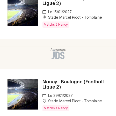
Ligue 2)
Le 15/01/2027
Stade Marcel Picot - Tomblaine
Matchs à Nancy
Nancy - Boulogne (Football
Ligue 2)
Le 29/01/2027
Stade Marcel Picot - Tomblaine
Matchs à Nancy