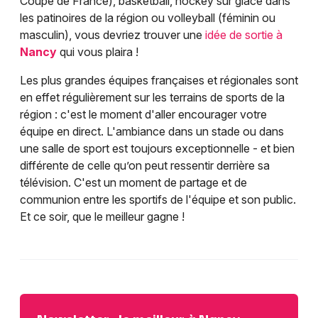
Coupe de France), basketball, hockey sur glace dans
les patinoires de la région ou volleyball (féminin ou
masculin), vous devriez trouver une
idée de sortie à
Nancy
qui vous plaira !
Les plus grandes équipes françaises et régionales sont
en effet régulièrement sur les terrains de sports de la
région : c'est le moment d'aller encourager votre
équipe en direct. L'ambiance dans un stade ou dans
une salle de sport est toujours exceptionnelle - et bien
différente de celle qu’on peut ressentir derrière sa
télévision. C'est un moment de partage et de
communion entre les sportifs de l'équipe et son public.
Et ce soir, que le meilleur gagne !