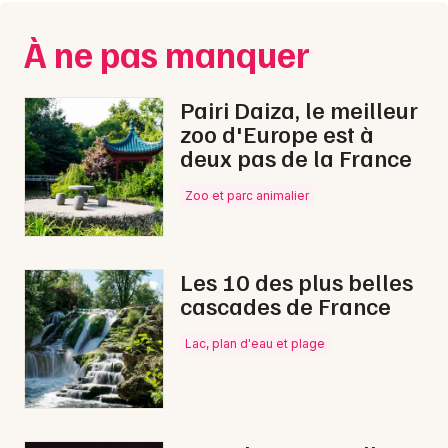
À ne pas manquer
Pairi Daiza, le meilleur
zoo d'Europe est à
deux pas de la France
Zoo et parc animalier
Les 10 des plus belles
cascades de France
Lac, plan d'eau et plage