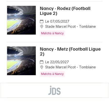
Nancy - Rodez (Football
Ligue 2)
Le 07/05/2027
Stade Marcel Picot - Tomblaine
Matchs à Nancy
Nancy - Metz (Football Ligue
2)
Le 22/05/2027
Stade Marcel Picot - Tomblaine
Matchs à Nancy