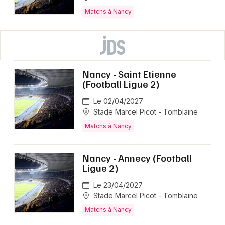
Matchs à Nancy
Nancy - Saint Etienne
(Football Ligue 2)
Le 02/04/2027
Stade Marcel Picot - Tomblaine
Matchs à Nancy
Nancy - Annecy (Football
Ligue 2)
Le 23/04/2027
Stade Marcel Picot - Tomblaine
Matchs à Nancy