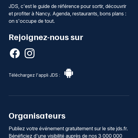
JDS, c'est le guide de référence pour sortir, découvrir
et profiter à Nancy. Agenda, restaurants, bons plans :
on s'occupe de tout.
Rejoignez-nous sur
Téléchargez l'appli JDS :
Organisateurs
Publiez votre événement gratuitement sur le site jds.fr.
Bénéficiez d'une visibilité auprès de nos 3 000 000