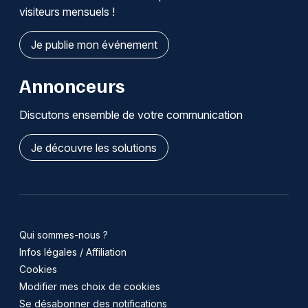
visiteurs mensuels !
Je publie mon événement
Annonceurs
Discutons ensemble de votre communication
Je découvre les solutions
Qui sommes-nous ?
Infos légales / Affiliation
Cookies
Modifier mes choix de cookies
Se désabonner des notifications