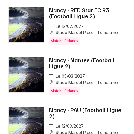
Nancy - RED Star FC 93
(Football Ligue 2)
Le 12/02/2027
Stade Marcel Picot - Tomblaine
Matchs à Nancy
Nancy - Nantes (Football
Ligue 2)
Le 05/03/2027
Stade Marcel Picot - Tomblaine
Matchs à Nancy
Nancy - PAU (Football Ligue
2)
Le 12/03/2027
Stade Marcel Picot - Tomblaine