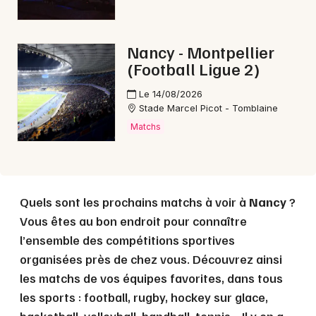
Nancy - Montpellier
(Football Ligue 2)
Le 14/08/2026
Stade Marcel Picot - Tomblaine
Matchs
Quels sont les prochains matchs à voir à
Nancy
?
Vous êtes au bon endroit pour connaître
l’ensemble des compétitions sportives
organisées près de chez vous. Découvrez ainsi
les matchs de vos équipes favorites, dans tous
les sports : football, rugby, hockey sur glace,