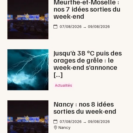
Meurthe-et-Moselle :
nos 7 idées sorties du
week-end
07/08/2026 → 09/08/2026
Jusqu’à 38 °C puis des
orages de grêle : le
week-end s’annonce
[…]
Actualités
Nancy : nos 8 idées
sorties du week-end
07/08/2026 → 09/08/2026
Nancy