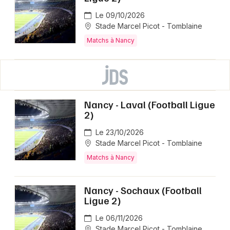
Le 09/10/2026
Stade Marcel Picot - Tomblaine
Matchs à Nancy
Nancy - Laval (Football Ligue
2)
Le 23/10/2026
Stade Marcel Picot - Tomblaine
Matchs à Nancy
Nancy - Sochaux (Football
Ligue 2)
Le 06/11/2026
Stade Marcel Picot - Tomblaine