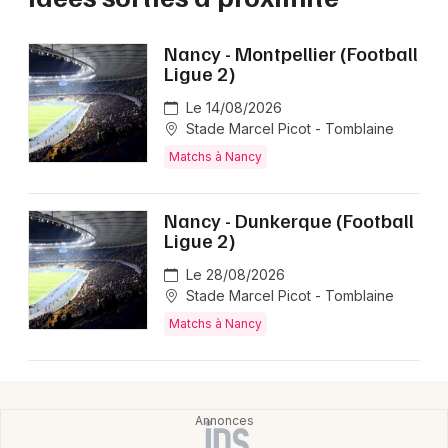
Nancy - Montpellier (Football
Ligue 2)
Le 14/08/2026
Stade Marcel Picot - Tomblaine
Matchs à Nancy
Nancy - Dunkerque (Football
Ligue 2)
Le 28/08/2026
Stade Marcel Picot - Tomblaine
Matchs à Nancy