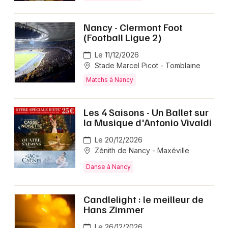
Nancy - Clermont Foot
(Football Ligue 2)
Le 11/12/2026
Stade Marcel Picot - Tomblaine
Matchs à Nancy
Les 4 Saisons - Un Ballet sur
la Musique d'Antonio Vivaldi
Le 20/12/2026
Zénith de Nancy - Maxéville
Danse à Nancy
Candlelight : le meilleur de
Hans Zimmer
Le 26/12/2026