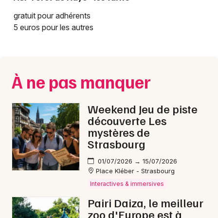
gratuit pour adhérents
5 euros pour les autres
À ne pas manquer
Weekend Jeu de piste
découverte Les
mystères de
Strasbourg
01/07/2026 → 15/07/2026
Place Kléber - Strasbourg
Interactives & immersives
Pairi Daiza, le meilleur
zoo d'Europe est à