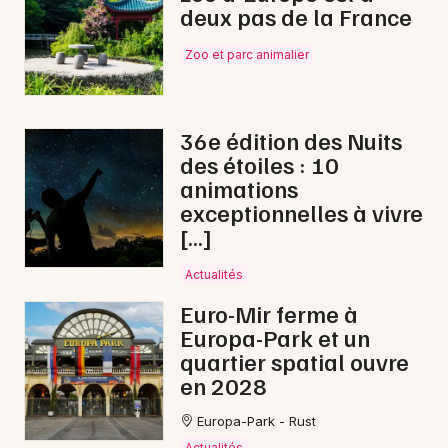
deux pas de la France
Zoo et parc animalier
36e édition des Nuits
des étoiles : 10
animations
exceptionnelles à vivre
[…]
Actualités
Euro-Mir ferme à
Europa-Park et un
quartier spatial ouvre
en 2028
Europa-Park - Rust
Actualités