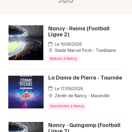
Nancy - Reims (Football
Ligue 2)
Le 11/09/2026
Stade Marcel Picot - Tomblaine
Matchs à Nancy
La Dame de Pierre - Tournée
Le 17/09/2026
Zénith de Nancy - Maxéville
Spectacles à Nancy
Nancy - Guingamp (Football
Ligue 2)