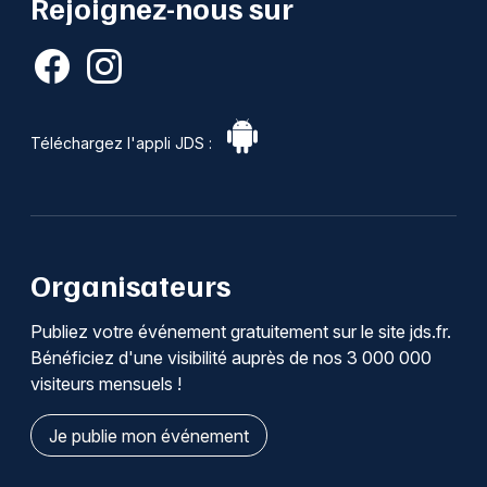
Rejoignez-nous sur
Téléchargez l'appli JDS :
Organisateurs
Publiez votre événement gratuitement sur le site jds.fr.
Bénéficiez d'une visibilité auprès de nos 3 000 000
visiteurs mensuels !
Je publie mon événement