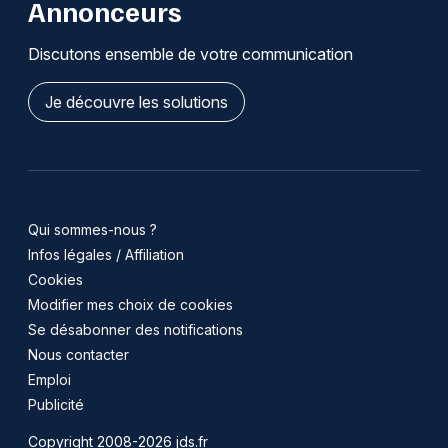
Annonceurs
Discutons ensemble de votre communication
Je découvre les solutions
Qui sommes-nous ?
Infos légales / Affiliation
Cookies
Modifier mes choix de cookies
Se désabonner des notifications
Nous contacter
Emploi
Publicité
Copyright 2008-2026 jds.fr