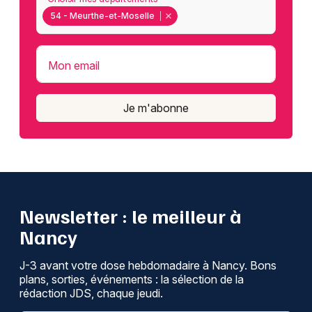
54 - Meurthe-et-Moselle
Mon email
Je m'abonne
Newsletter : le meilleur à
Nancy
J-3 avant votre dose hebdomadaire à Nancy. Bons
plans, sorties, événements : la sélection de la
rédaction JDS, chaque jeudi.