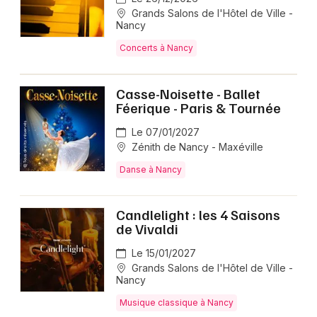
Grands Salons de l'Hôtel de Ville -
Nancy
Concerts à Nancy
Casse-Noisette - Ballet
Féerique - Paris & Tournée
Le 07/01/2027
Zénith de Nancy - Maxéville
Danse à Nancy
Candlelight : les 4 Saisons
de Vivaldi
Le 15/01/2027
Grands Salons de l'Hôtel de Ville -
Nancy
Musique classique à Nancy