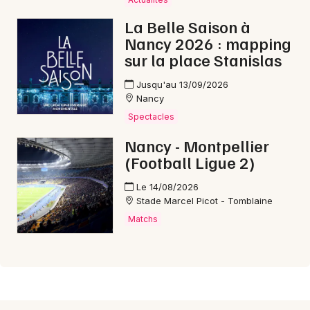
La Belle Saison à
Nancy 2026 : mapping
sur la place Stanislas
Jusqu'au 13/09/2026
Nancy
Spectacles
Nancy - Montpellier
(Football Ligue 2)
Le 14/08/2026
Stade Marcel Picot - Tomblaine
Matchs