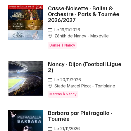
Casse-Noisette - Ballet &
Orchestre - Paris & Tournée
2026/2027
Le 19/11/2026
Zénith de Nancy - Maxéville
Danse à Nancy
Nancy - Dijon (Football Ligue
2)
Le 20/11/2026
Stade Marcel Picot - Tomblaine
Matchs à Nancy
Barbara par Pietragalla -
Tournée
Le 21/11/2026