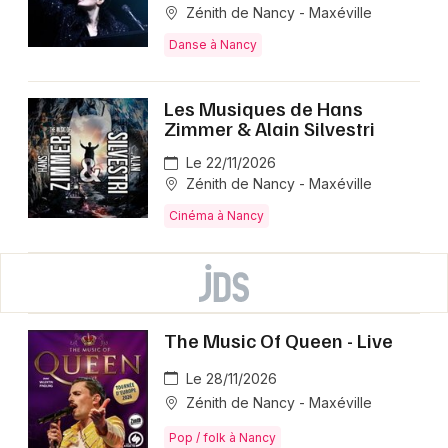
Zénith de Nancy - Maxéville
Danse à Nancy
Les Musiques de Hans
Zimmer & Alain Silvestri
Le 22/11/2026
Zénith de Nancy - Maxéville
Cinéma à Nancy
The Music Of Queen - Live
Le 28/11/2026
Zénith de Nancy - Maxéville
Pop / folk à Nancy