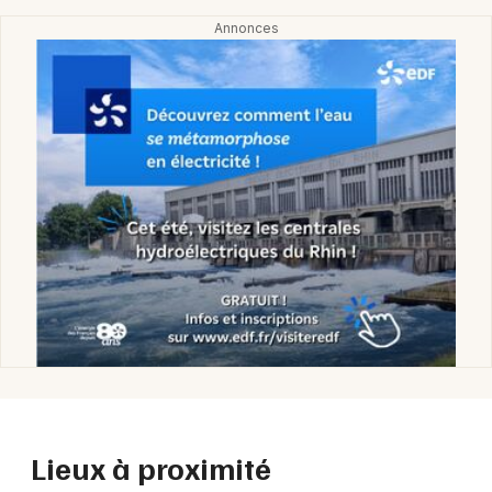
Lieux à proximité