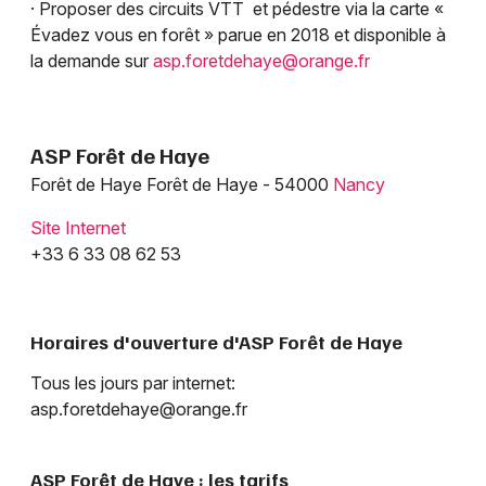
· Proposer des circuits VTT et pédestre via la carte «
Évadez vous en forêt » parue en 2018 et disponible à
la demande sur
asp.foretdehaye@orange.fr
ASP Forêt de Haye
Forêt de Haye Forêt de Haye - 54000
Nancy
Site Internet
+33 6 33 08 62 53
Horaires d'ouverture d'ASP Forêt de Haye
Tous les jours par internet:
asp.foretdehaye@orange.fr
ASP Forêt de Haye : les tarifs