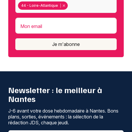
44 - Loire-Atlantique
Mon email
Je m'abonne
Newsletter : le meilleur à
Nantes
J-6 avant votre dose hebdomadaire à Nantes. Bons
plans, sorties, événements : la sélection de la
rédaction JDS, chaque jeudi.