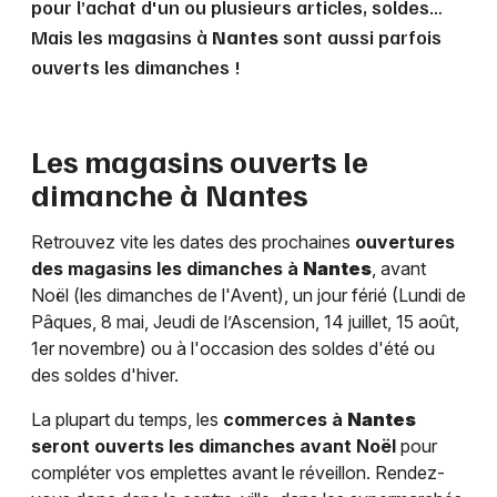
pour l’achat d'un ou plusieurs articles, soldes…
Mais les magasins à
Nantes
sont aussi parfois
ouverts les dimanches !
Les magasins ouverts le
dimanche à
Nantes
Retrouvez vite les dates des prochaines
ouvertures
des magasins les dimanches à
Nantes
, avant
Noël (les dimanches de l'Avent), un jour férié (Lundi de
Pâques, 8 mai, Jeudi de l’Ascension, 14 juillet, 15 août,
1er novembre) ou à l'occasion des soldes d'été ou
des soldes d'hiver.
La plupart du temps, les
commerces à
Nantes
seront ouverts les dimanches avant Noël
pour
compléter vos emplettes avant le réveillon. Rendez-