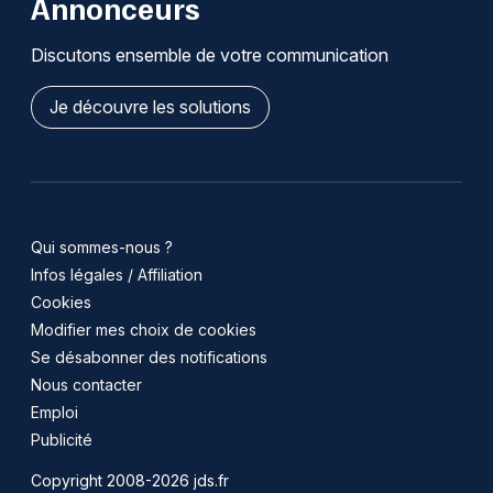
Annonceurs
Discutons ensemble de votre communication
Je découvre les solutions
Qui sommes-nous ?
Infos légales / Affiliation
Cookies
Modifier mes choix de cookies
Se désabonner des notifications
Nous contacter
Emploi
Publicité
Copyright 2008-2026 jds.fr