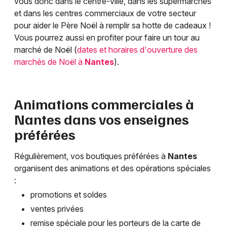
vous donc dans le centre-ville, dans les supermarchés
et dans les centres commerciaux de votre secteur
pour aider le Père Noël à remplir sa hotte de cadeaux !
Vous pourrez aussi en profiter pour faire un tour au
marché de Noël (
dates et horaires d'ouverture des
marchés de Noël à
Nantes
).
Animations commerciales à
Nantes
dans vos enseignes
préférées
Régulièrement, vos boutiques préférées à
Nantes
organisent des animations et des opérations spéciales
:
promotions et soldes
ventes privées
remise spéciale pour les porteurs de la carte de