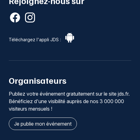
Rejoignez-nous sur
Téléchargez l'appli JDS :
Organisateurs
Publiez votre événement gratuitement sur le site jds.fr.
Bénéficiez d'une visibilité auprès de nos 3 000 000
visiteurs mensuels !
Je publie mon événement