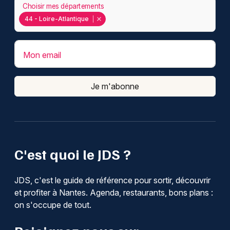
Choisir mes départements
44 - Loire-Atlantique
Mon email
Je m'abonne
C'est quoi le JDS ?
JDS, c'est le guide de référence pour sortir, découvrir
et profiter à Nantes. Agenda, restaurants, bons plans :
on s'occupe de tout.