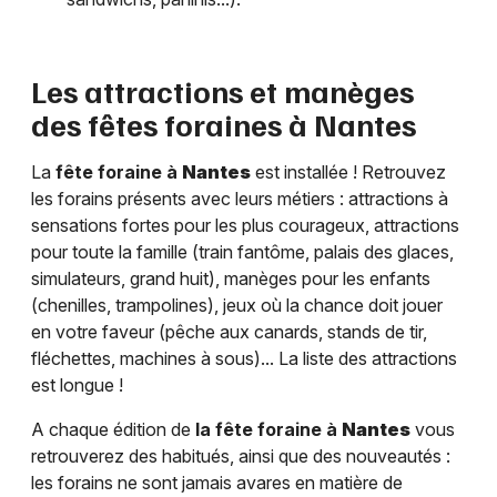
Les attractions et manèges
des fêtes foraines à
Nantes
La
fête foraine à
Nantes
est installée ! Retrouvez
les forains présents avec leurs métiers : attractions à
sensations fortes pour les plus courageux, attractions
pour toute la famille (train fantôme, palais des glaces,
simulateurs, grand huit), manèges pour les enfants
(chenilles, trampolines), jeux où la chance doit jouer
en votre faveur (pêche aux canards, stands de tir,
fléchettes, machines à sous)... La liste des attractions
est longue !
A chaque édition de
la fête foraine à
Nantes
vous
retrouverez des habitués, ainsi que des nouveautés :
les forains ne sont jamais avares en matière de