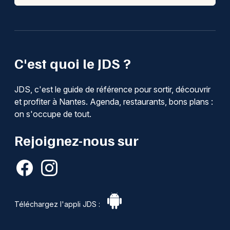
C'est quoi le JDS ?
JDS, c'est le guide de référence pour sortir, découvrir
et profiter à Nantes. Agenda, restaurants, bons plans :
on s'occupe de tout.
Rejoignez-nous sur
Téléchargez l'appli JDS :