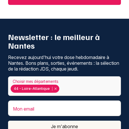
Newsletter : le meilleur à
Nantes
Recevez aujourd'hui votre dose hebdomadaire à
Nantes. Bons plans, sorties, événements : la sélection
de la rédaction JDS, chaque jeudi.
Choisir mes départements
44 - Loire-Atlantique
Mon email
Je m'abonne