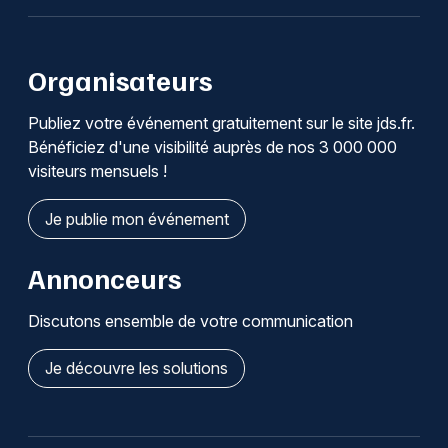
Organisateurs
Publiez votre événement gratuitement sur le site jds.fr.
Bénéficiez d'une visibilité auprès de nos 3 000 000
visiteurs mensuels !
Je publie mon événement
Annonceurs
Discutons ensemble de votre communication
Je découvre les solutions