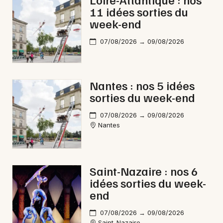
11 idées sorties du
week-end
07/08/2026 → 09/08/2026
Newsletter des sorties
Artistes en tournée
Nantes : nos 5 idées
sorties du week-end
Actus à Nantes
07/08/2026 → 09/08/2026
Magazine à Nantes
Nantes
Saint-Nazaire : nos 6
idées sorties du week-
end
07/08/2026 → 09/08/2026
Saint-Nazaire