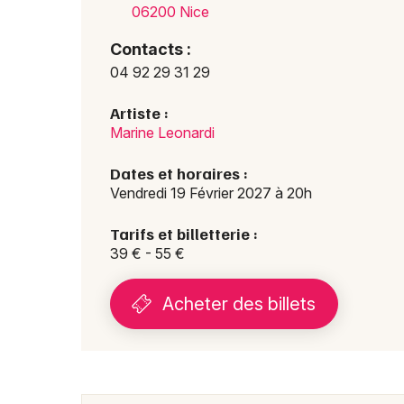
06200 Nice
Contacts :
04 92 29 31 29
Artiste :
Marine Leonardi
Dates et horaires :
Vendredi 19 Février 2027 à 20h
Tarifs et billetterie :
39 € - 55 €
Acheter des billets