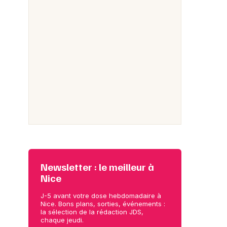
Newsletter : le meilleur à
Nice
J-5 avant votre dose hebdomadaire à
Nice. Bons plans, sorties, événements :
la sélection de la rédaction JDS,
chaque jeudi.