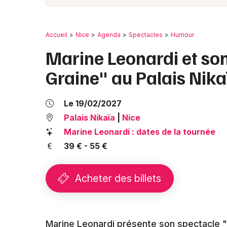
Accueil
Nice
Agenda
Spectacles
Humour
Marine Leonardi et so
Graine" au Palais Nika
Le 19/02/2027
Palais Nikaïa
|
Nice
Marine Leonardi : dates de la tournée
39 € - 55 €
Acheter des billets
Marine Leonardi présente son spectacle "M