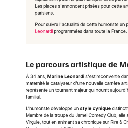
Les places s'annoncent prisées pour cette ar
parisiens.
Pour suivre l'actualité de cette humoriste en
Leonardi
programmées dans toute la France.
Le parcours artistique de M
À 34 ans,
Marine Leonardi
s'est reconvertie dan
maternité le catalyseur d'une nouvelle carrière art
représente un tournant majeur qui nourrit aujourd'
familial.
L'humoriste développe un
style cynique
distinct
Membre de la troupe du Jamel Comedy Club, elle s
Virgule, tout en animant sa chronique sur Rire &