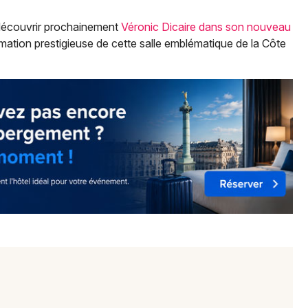
découvrir prochainement
Véronic Dicaire dans son nouveau
mation prestigieuse de cette salle emblématique de la Côte