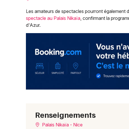
Les amateurs de spectacles pourront également 
spectacle au Palais Nikaïa
, confirmant la program
d'Azur.
Renseignements
Palais Nikaïa - Nice