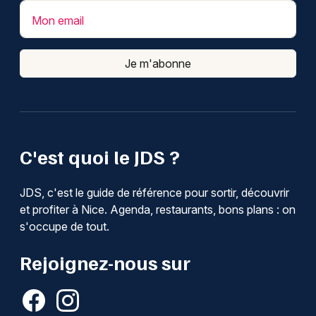
Mon email
Je m'abonne
C'est quoi le JDS ?
JDS, c'est le guide de référence pour sortir, découvrir
et profiter à Nice. Agenda, restaurants, bons plans : on
s'occupe de tout.
Rejoignez-nous sur