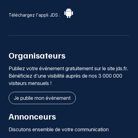
Téléchargez l'appli JDS :
Organisateurs
Publiez votre événement gratuitement sur le site jds.fr.
Bénéficiez d'une visibilité auprès de nos 3 000 000
visiteurs mensuels !
Je publie mon événement
Annonceurs
Discutons ensemble de votre communication