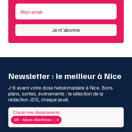
Mon email
Je m'abonne
Newsletter : le meilleur à Nice
J-6 avant votre dose hebdomadaire à Nice. Bons
plans, sorties, événements : la sélection de la
rédaction JDS, chaque jeudi.
Choisir mes départements
06 - Alpes-Maritimes