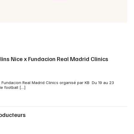
lins Nice x Fundacion Real Madrid Clinics
x Fundacion Real Madrid Clinics organisé par KB Du 19 au 23
e football […]
oducteurs