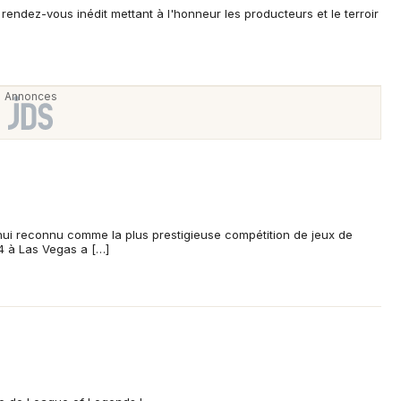
endez-vous inédit mettant à l'honneur les producteurs et le terroir
hui reconnu comme la plus prestigieuse compétition de jeux de
4 à Las Vegas a […]