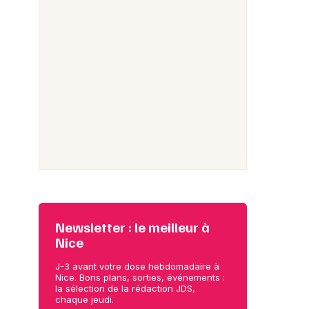
Newsletter : le meilleur à
Nice
J-3 avant votre dose hebdomadaire à
Nice. Bons plans, sorties, événements :
la sélection de la rédaction JDS,
chaque jeudi.