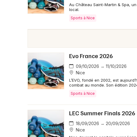
Au Château Saint-Martin & Spa, un r
local.
Sports à Nice
Evo France 2026
09/10/2026 → 11/10/2026
Nice
L’EVO, fondé en 2002, est aujourd’
combat au monde. Son édition 202
Sports à Nice
LEC Summer Finals 2026
18/09/2026 → 20/09/2026
Nice