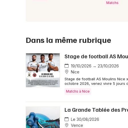
Matchs
Dans la même rubrique
Stage de football AS Mou
19/10/2026 → 23/10/2026
Nice
Stage de football AS Moulins Nice 
octobre 2026, venez vivre 5 jours d
Matchs à Nice
La Grande Tablée des Pr
Le 30/08/2026
Vence