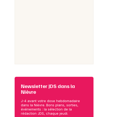
Newsletter JDS dans la
Nièvre
J-4 avant votre dose hebdomadaire
dans la Nièvre. Bons plans, sorties,
événements : la sélection de la
rédaction JDS, chaque jeudi.