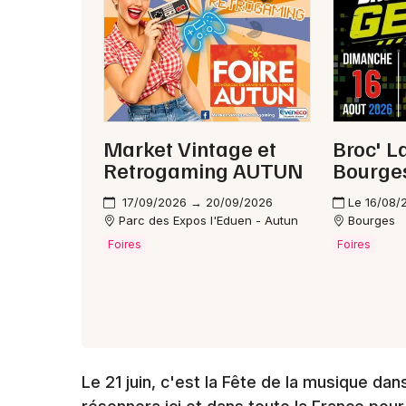
Market Vintage et
Broc' 
Retrogaming AUTUN
Bourge
17/09/2026 → 20/09/2026
Le 16/08/
Parc des Expos l'Eduen - Autun
Bourges
Foires
Foires
Le 21 juin, c'est la Fête de la musique dan