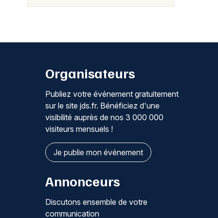
Organisateurs
Publiez votre événement gratuitement
sur le site jds.fr. Bénéficiez d'une
visibilité auprès de nos 3 000 000
visiteurs mensuels !
Je publie mon événement
Annonceurs
Discutons ensemble de votre
communication