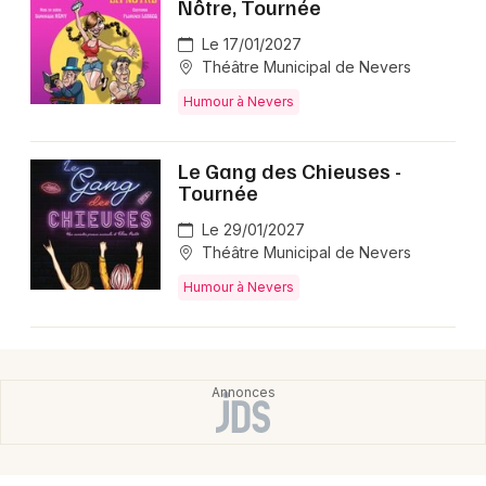
Nôtre, Tournée
Le 17/01/2027
Théâtre Municipal de Nevers
Humour à Nevers
Le Gang des Chieuses -
Tournée
Le 29/01/2027
Théâtre Municipal de Nevers
Humour à Nevers