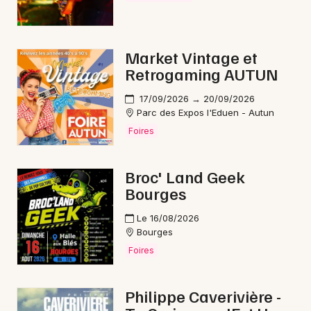
Market Vintage et
Retrogaming AUTUN
17/09/2026 → 20/09/2026
Parc des Expos l'Eduen - Autun
Foires
Broc' Land Geek
Bourges
Le 16/08/2026
Bourges
Foires
Philippe Caverivière -