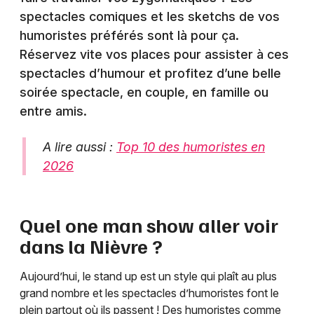
spectacles comiques et les sketchs de vos
humoristes préférés sont là pour ça.
Réservez vite vos places pour assister à ces
spectacles d’humour et profitez d’une belle
soirée spectacle, en couple, en famille ou
entre amis.
A lire aussi :
Top 10 des humoristes en
2026
Quel one man show aller voir
dans la
Nièvre
?
Aujourd’hui, le stand up est un style qui plaît au plus
grand nombre et les spectacles d’humoristes font le
plein partout où ils passent ! Des humoristes comme