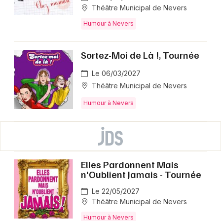
Théâtre Municipal de Nevers
Humour à Nevers
Sortez-Moi de Là !, Tournée
Le 06/03/2027
Théâtre Municipal de Nevers
Humour à Nevers
Elles Pardonnent Mais
n'Oublient Jamais - Tournée
Le 22/05/2027
Théâtre Municipal de Nevers
Humour à Nevers