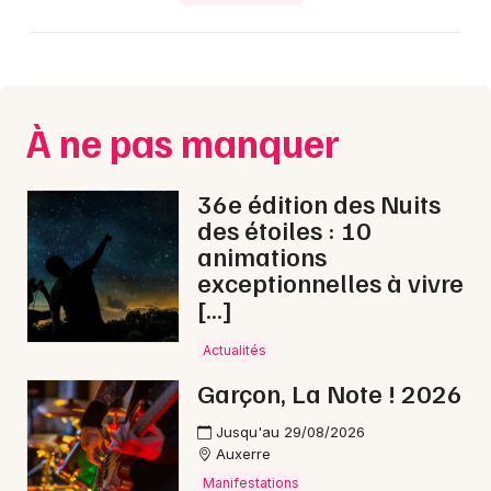
À ne pas manquer
36e édition des Nuits
des étoiles : 10
animations
exceptionnelles à vivre
[…]
Actualités
Garçon, La Note ! 2026
Jusqu'au 29/08/2026
Auxerre
Manifestations