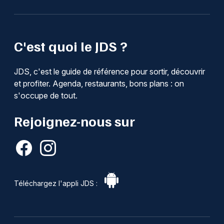
C'est quoi le JDS ?
JDS, c'est le guide de référence pour sortir, découvrir
et profiter. Agenda, restaurants, bons plans : on
s'occupe de tout.
Rejoignez-nous sur
Téléchargez l'appli JDS :