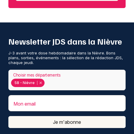
Newsletter JDS dans la Nièvre
J-3 avant votre dose hebdomadaire dans la Nièvre. Bons
plans, sorties, événements : la sélection de la rédaction JDS,
chaque jeudi.
Choisir mes départements
58 - Nièvre
Mon email
Je m'abonne