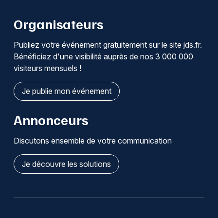
Organisateurs
Publiez votre événement gratuitement sur le site jds.fr.
Bénéficiez d'une visibilité auprès de nos 3 000 000
visiteurs mensuels !
Je publie mon événement
Annonceurs
Discutons ensemble de votre communication
Je découvre les solutions