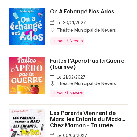
On A Echangé Nos Ados
Le 30/01/2027
Théâtre Municipal de Nevers
Humour à Nevers
Faites l'Apéro Pas la Guerre
(tournée)
Le 21/02/2027
Théâtre Municipal de Nevers
Humour à Nevers
Les Parents Viennent de
Mars, les Enfants du Mcdo...
Chez Maman - Tournée
Le 06/03/2027