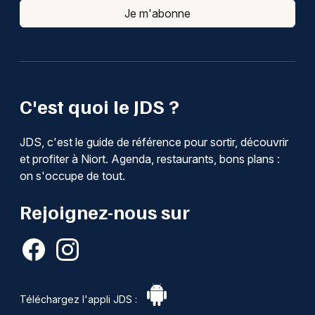
Je m'abonne
C'est quoi le JDS ?
JDS, c'est le guide de référence pour sortir, découvrir
et profiter à Niort. Agenda, restaurants, bons plans :
on s'occupe de tout.
Rejoignez-nous sur
Téléchargez l'appli JDS :