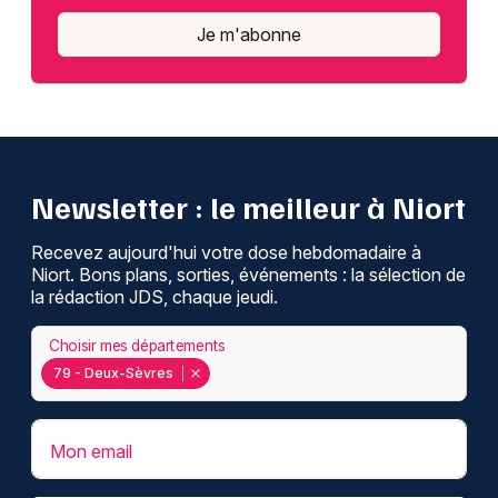
Je m'abonne
Newsletter : le meilleur à Niort
Recevez aujourd'hui votre dose hebdomadaire à
Niort. Bons plans, sorties, événements : la sélection de
la rédaction JDS, chaque jeudi.
Choisir mes départements
79 - Deux-Sèvres
Mon email