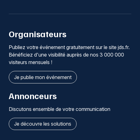
Organisateurs
Publiez votre événement gratuitement sur le site jds.fr.
Bénéficiez d'une visibilité auprès de nos 3 000 000
visiteurs mensuels !
Je publie mon événement
Annonceurs
Discutons ensemble de votre communication
Je découvre les solutions