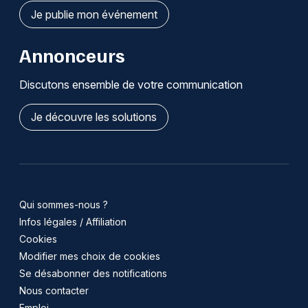
Je publie mon événement
Annonceurs
Discutons ensemble de votre communication
Je découvre les solutions
Qui sommes-nous ?
Infos légales / Affiliation
Cookies
Modifier mes choix de cookies
Se désabonner des notifications
Nous contacter
Emploi