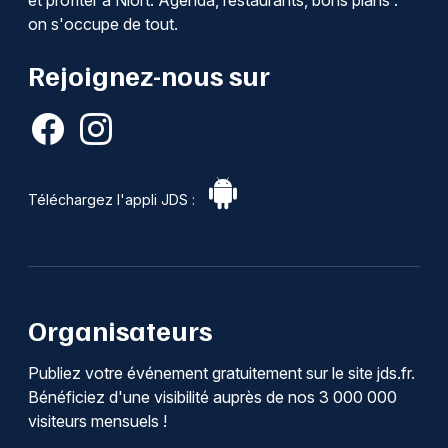
et profiter à Niort. Agenda, restaurants, bons plans :
on s'occupe de tout.
Rejoignez-nous sur
Téléchargez l'appli JDS :
Organisateurs
Publiez votre événement gratuitement sur le site jds.fr.
Bénéficiez d'une visibilité auprès de nos 3 000 000
visiteurs mensuels !