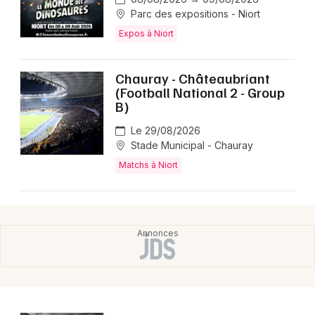
Parc des expositions - Niort
Expos à Niort
Chauray - Châteaubriant
(Football National 2 - Group
B)
Le 29/08/2026
Stade Municipal - Chauray
Matchs à Niort