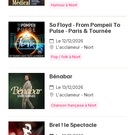
Humour à Niort
So Floyd - From Pompeii To
Pulse - Paris & Tournée
Le 12/12/2026
L'acclameur - Niort
Pop / folk à Niort
Bénabar
Le 13/12/2026
L'acclameur - Niort
Chanson française à Niort
Brel ! le Spectacle