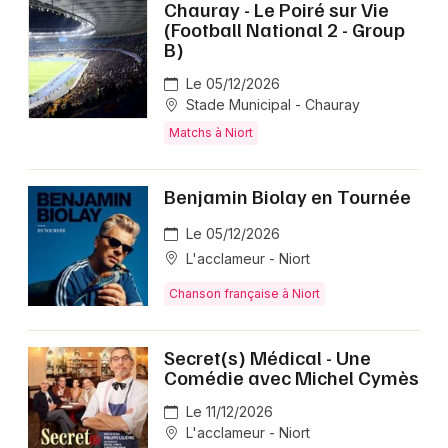
Chauray - Le Poiré sur Vie
(Football National 2 - Group
B)
Le 05/12/2026
Stade Municipal - Chauray
Matchs à Niort
Benjamin Biolay en Tournée
Le 05/12/2026
L'acclameur - Niort
Chanson française à Niort
Secret(s) Médical - Une
Comédie avec Michel Cymès
Le 11/12/2026
L'acclameur - Niort