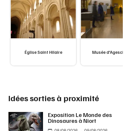
Église Saint Hilaire
Musée d'Agesci Ass
Idées sorties à proximité
Exposition Le Monde des
Dinosaures à Niort
08/08/2026 → 09/08/2026