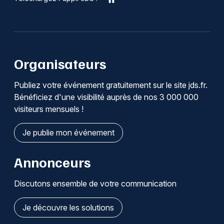
Organisateurs
Publiez votre événement gratuitement sur le site jds.fr.
Bénéficiez d'une visibilité auprès de nos 3 000 000
visiteurs mensuels !
Je publie mon événement
Annonceurs
Discutons ensemble de votre communication
Je découvre les solutions