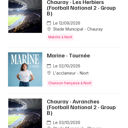
Chauray - Les Herbiers
(Football National 2 - Group
B)
Le 12/09/2026
Stade Municipal - Chauray
Matchs à Niort
Marine - Tournée
Le 02/10/2026
L'acclameur - Niort
Chanson française à Niort
Chauray - Avranches
(Football National 2 - Group
B)
Le 03/10/2026