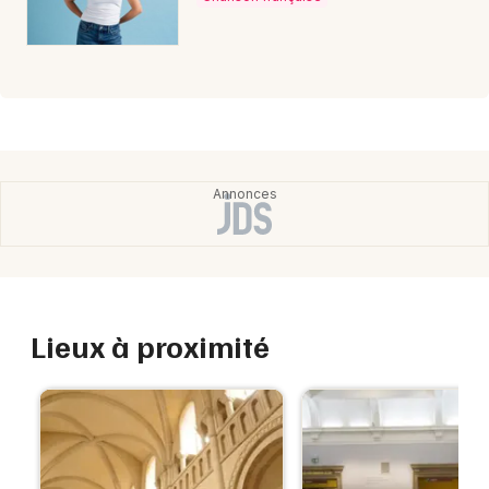
Lieux à proximité