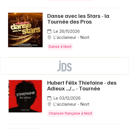
Danse avec les Stars - la
Tournée des Pros
Le 26/11/2026
L'acclameur - Niort
Danse à Niort
Hubert Félix Thiefaine - des
Adieux .../... - Tournée
Le 03/12/2026
L'acclameur - Niort
Chanson française à Niort