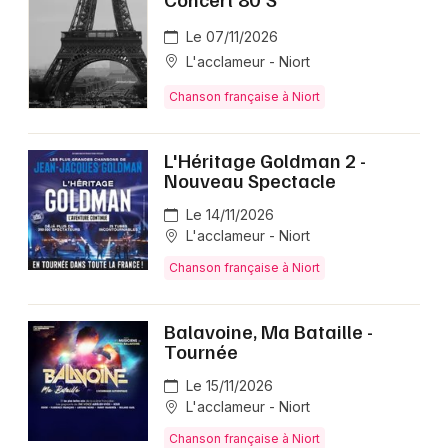
Le 07/11/2026
L'acclameur - Niort
Chanson française à Niort
L'Héritage Goldman 2 -
Nouveau Spectacle
Le 14/11/2026
L'acclameur - Niort
Chanson française à Niort
Balavoine, Ma Bataille -
Tournée
Le 15/11/2026
L'acclameur - Niort
Chanson française à Niort