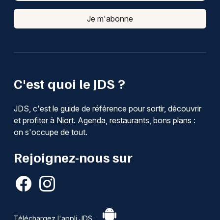
Je m'abonne
C'est quoi le JDS ?
JDS, c'est le guide de référence pour sortir, découvrir
et profiter à Niort. Agenda, restaurants, bons plans :
on s'occupe de tout.
Rejoignez-nous sur
Téléchargez l'appli JDS :