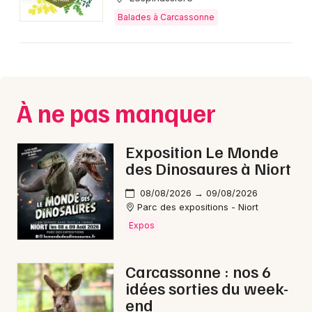
Balades à Carcassonne
À ne pas manquer
Exposition Le Monde
des Dinosaures à Niort
08/08/2026 → 09/08/2026
Parc des expositions - Niort
Expos
Carcassonne : nos 6
idées sorties du week-
end