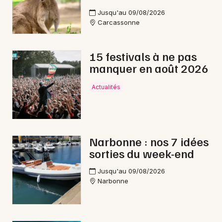
Jusqu'au 09/08/2026
Carcassonne
15 festivals à ne pas
manquer en août 2026
Actualités
Narbonne : nos 7 idées
sorties du week-end
Jusqu'au 09/08/2026
Narbonne