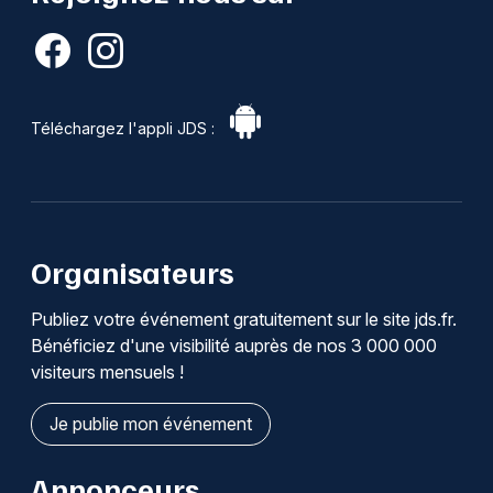
Téléchargez l'appli JDS :
Organisateurs
Publiez votre événement gratuitement sur le site jds.fr.
Bénéficiez d'une visibilité auprès de nos 3 000 000
visiteurs mensuels !
Je publie mon événement
Annonceurs