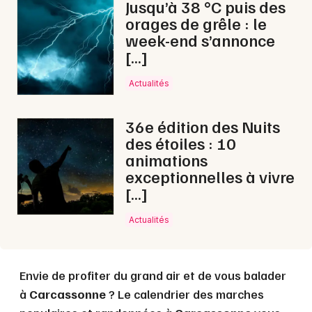
Jusqu’à 38 °C puis des
orages de grêle : le
week-end s’annonce
[…]
Actualités
36e édition des Nuits
des étoiles : 10
animations
exceptionnelles à vivre
[…]
Actualités
Envie de profiter du grand air et de vous balader
à
Carcassonne
? Le calendrier des marches