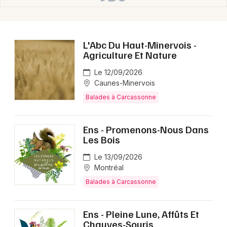
L'Abc Du Haut-Minervois -
Agriculture Et Nature
Le 12/09/2026
Caunes-Minervois
Balades à Carcassonne
Ens - Promenons-Nous Dans
Les Bois
Le 13/09/2026
Montréal
Balades à Carcassonne
Ens - Pleine Lune, Affûts Et
Chauves-Souris