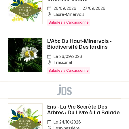
26/09/2026 → 27/09/2026
Laure-Minervois
Balades à Carcassonne
L'Abc Du Haut-Minervois -
Biodiversité Des Jardins
Le 26/09/2026
Trassanel
Balades à Carcassonne
Ens - La Vie Secrète Des
Arbres : Du Livre à La Balade
Le 24/10/2026
Lespinassière