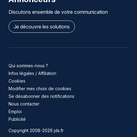
Discutons ensemble de votre communication
Je découvre les solutions
Qui sommes-nous ?
Infos légales / Affiliation
Cookies
Modifier mes choix de cookies
Se désabonner des notifications
Nous contacter
Emploi
Publicité
Copyright 2008-2026 jds.fr