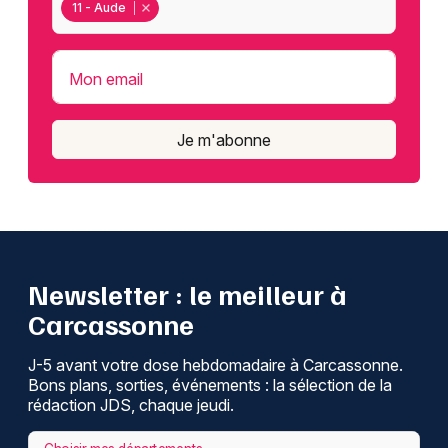
11 - Aude
Mon email
Je m'abonne
Newsletter : le meilleur à
Carcassonne
J-5 avant votre dose hebdomadaire à Carcassonne.
Bons plans, sorties, événements : la sélection de la
rédaction JDS, chaque jeudi.