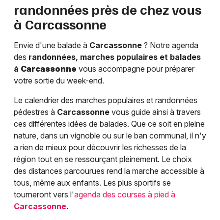
randonnées près de chez vous
à
Carcassonne
Envie d'une balade à
Carcassonne
? Notre agenda
des
randonnées, marches populaires et balades
à
Carcassonne
vous accompagne pour préparer
votre sortie du week-end.
Le calendrier des marches populaires et randonnées
pédestres à
Carcassonne
vous guide ainsi à travers
ces différentes idées de balades. Que ce soit en pleine
nature, dans un vignoble ou sur le ban communal, il n'y
a rien de mieux pour découvrir les richesses de la
région tout en se ressourçant pleinement. Le choix
des distances parcourues rend la marche accessible à
tous, même aux enfants. Les plus sportifs se
tourneront vers l'
agenda des courses à pied à
Carcassonne
.