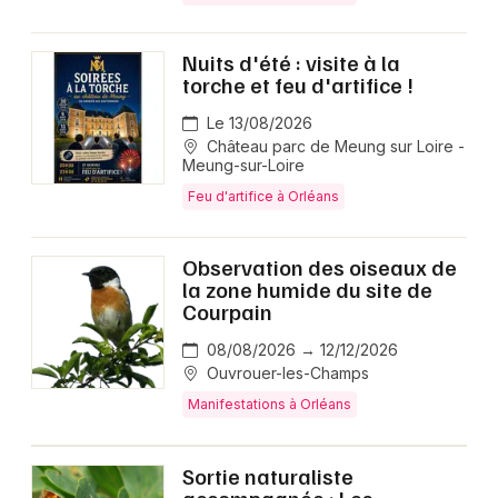
Nuits d'été : visite à la
torche et feu d'artifice !
Le 13/08/2026
Château parc de Meung sur Loire -
Meung-sur-Loire
Feu d'artifice à Orléans
Observation des oiseaux de
la zone humide du site de
Courpain
08/08/2026 → 12/12/2026
Ouvrouer-les-Champs
Manifestations à Orléans
Sortie naturaliste