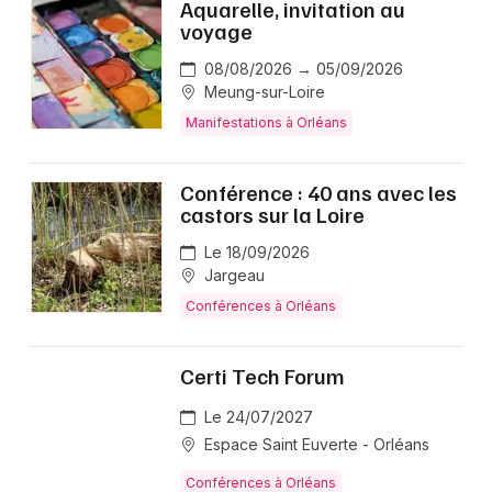
Aquarelle, invitation au
voyage
08/08/2026 → 05/09/2026
Meung-sur-Loire
Manifestations à Orléans
Conférence : 40 ans avec les
castors sur la Loire
Le 18/09/2026
Jargeau
Conférences à Orléans
Certi Tech Forum
Le 24/07/2027
Espace Saint Euverte - Orléans
Conférences à Orléans