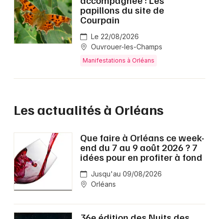
accompagnée : Les
papillons du site de
Courpain
Le 22/08/2026
Ouvrouer-les-Champs
Manifestations à Orléans
Les actualités à Orléans
Que faire à Orléans ce week-
end du 7 au 9 août 2026 ? 7
idées pour en profiter à fond
Jusqu'au 09/08/2026
Orléans
36e édition des Nuits des