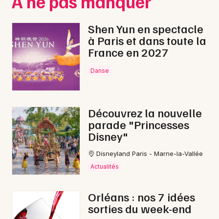
À ne pas manquer
Shen Yun en spectacle
à Paris et dans toute la
France en 2027
Danse
Découvrez la nouvelle
parade "Princesses
Disney"
Disneyland Paris - Marne-la-Vallée
Actualités
Orléans : nos 7 idées
sorties du week-end