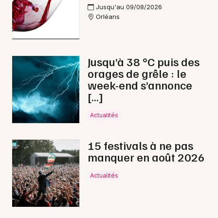
Jusqu'au 09/08/2026
Orléans
Jusqu’à 38 °C puis des
orages de grêle : le
week-end s’annonce
[…]
Actualités
15 festivals à ne pas
manquer en août 2026
Actualités