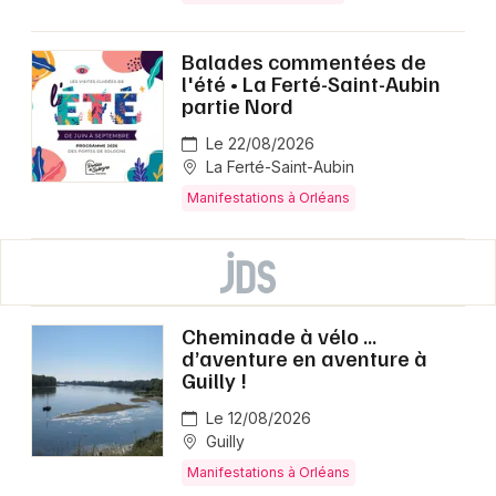
Balades commentées de
l'été • La Ferté-Saint-Aubin
partie Nord
Le 22/08/2026
La Ferté-Saint-Aubin
Manifestations à Orléans
Cheminade à vélo ...
d’aventure en aventure à
Guilly !
Le 12/08/2026
Guilly
Manifestations à Orléans