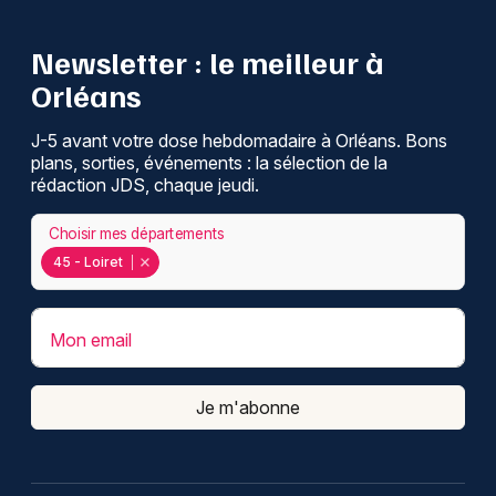
Newsletter : le meilleur à
Orléans
J-5 avant votre dose hebdomadaire à Orléans. Bons
plans, sorties, événements : la sélection de la
rédaction JDS, chaque jeudi.
Choisir mes départements
45 - Loiret
Mon email
Je m'abonne