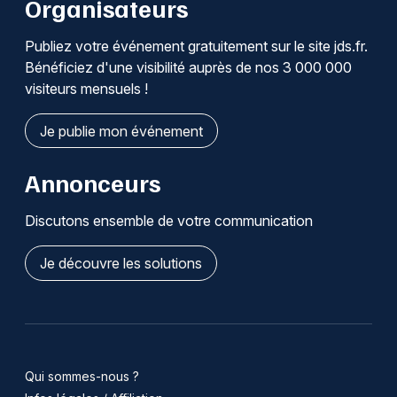
Organisateurs
Publiez votre événement gratuitement sur le site jds.fr.
Bénéficiez d'une visibilité auprès de nos 3 000 000
visiteurs mensuels !
Je publie mon événement
Annonceurs
Discutons ensemble de votre communication
Je découvre les solutions
Qui sommes-nous ?