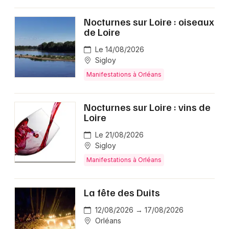
Nocturnes sur Loire : oiseaux
de Loire
Le 14/08/2026
Sigloy
Manifestations à Orléans
Nocturnes sur Loire : vins de
Loire
Le 21/08/2026
Sigloy
Manifestations à Orléans
La fête des Duits
12/08/2026 → 17/08/2026
Orléans