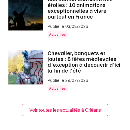
étoiles : 10 animations
exceptionnelles à vivre
partout en France
Publié le 03/08/2026
Actualités
Chevalier, banquets et
joutes : 8 fêtes médiévales
d'exception à découvrir d'ici
la fin de l'été
Publié le 29/07/2026
Actualités
Voir toutes les actualités à Orléans