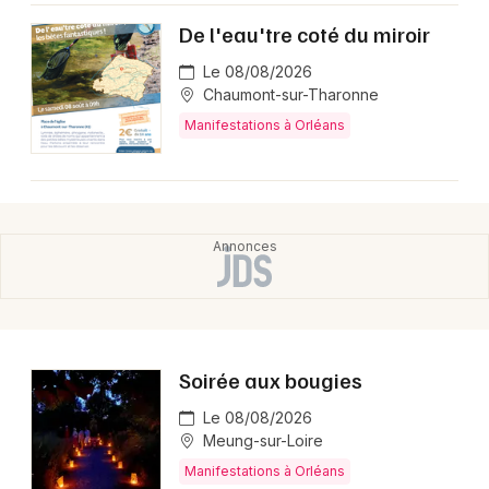
De l'eau'tre coté du miroir
Le 08/08/2026
Chaumont-sur-Tharonne
Manifestations à Orléans
Soirée aux bougies
Le 08/08/2026
Meung-sur-Loire
Manifestations à Orléans