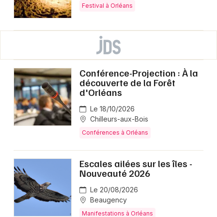
Festival à Orléans
Conférence-Projection : À la
découverte de la Forêt
d'Orléans
Le 18/10/2026
Chilleurs-aux-Bois
Conférences à Orléans
Escales ailées sur les îles -
Nouveauté 2026
Le 20/08/2026
Beaugency
Manifestations à Orléans