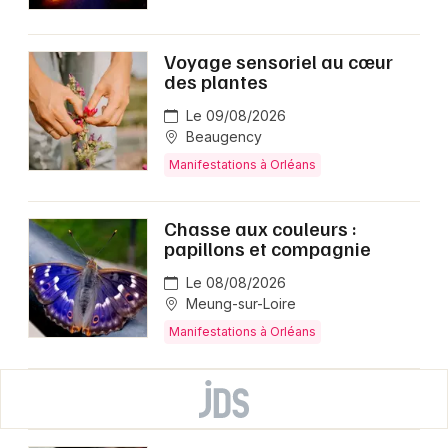
Voyage sensoriel au cœur
des plantes
Le 09/08/2026
Beaugency
Manifestations à Orléans
Chasse aux couleurs :
papillons et compagnie
Le 08/08/2026
Meung-sur-Loire
Manifestations à Orléans