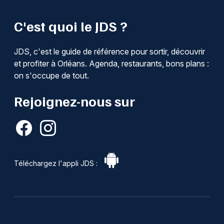
C'est quoi le JDS ?
JDS, c'est le guide de référence pour sortir, découvrir
et profiter à Orléans. Agenda, restaurants, bons plans :
on s'occupe de tout.
Rejoignez-nous sur
Téléchargez l'appli JDS :