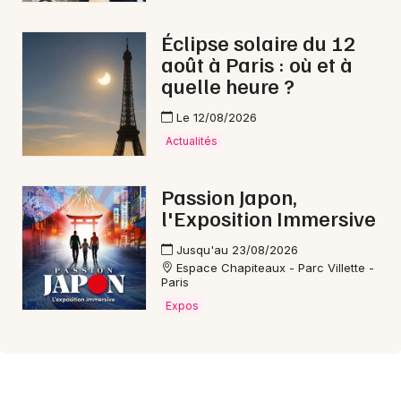
Éclipse solaire du 12
août à Paris : où et à
quelle heure ?
Le 12/08/2026
Actualités
Passion Japon,
l'Exposition Immersive
Jusqu'au 23/08/2026
Espace Chapiteaux - Parc Villette -
Paris
Expos