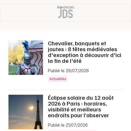
Chevalier, banquets et
joutes : 8 fêtes médiévales
d'exception à découvrir d'ici
la fin de l'été
Publié le 29/07/2026
Actualités
Éclipse solaire du 12 août
2026 à Paris : horaires,
visibilité et meilleurs
endroits pour l’observer
Publié le 21/07/2026