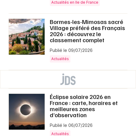
Actualités en Ile de France
Bormes-les-Mimosas sacré
Village préféré des Français
2026 : découvrez le
classement complet
Publié le 09/07/2026
Actualités
Éclipse solaire 2026 en
France : carte, horaires et
meilleures zones
d’observation
Publié le 06/07/2026
Actualités