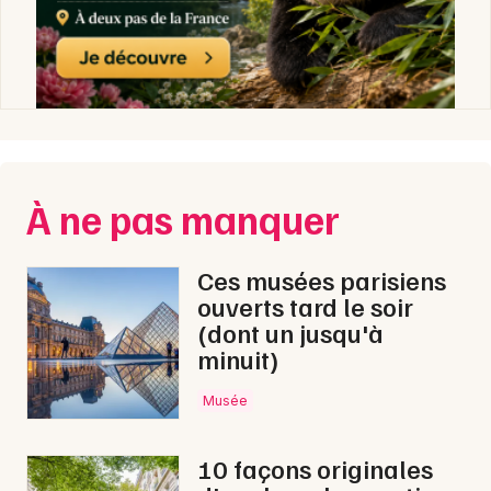
À ne pas manquer
Ces musées parisiens
ouverts tard le soir
(dont un jusqu'à
minuit)
Musée
10 façons originales