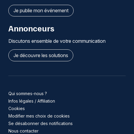
Je publie mon événement
Annonceurs
Discutons ensemble de votre communication
Je découvre les solutions
Qui sommes-nous ?
Infos légales / Affiliation
Cookies
Modifier mes choix de cookies
Se désabonner des notifications
Nous contacter