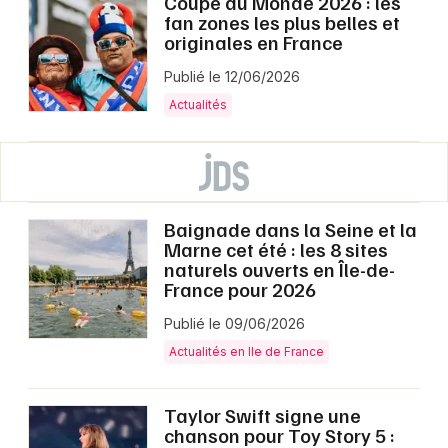
Coupe du Monde 2026 : les
fan zones les plus belles et
originales en France
Publié le 12/06/2026
Actualités
Baignade dans la Seine et la
Marne cet été : les 8 sites
naturels ouverts en Île-de-
France pour 2026
Publié le 09/06/2026
Actualités en Ile de France
Taylor Swift signe une
chanson pour Toy Story 5 :