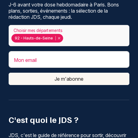
J-6 avant votre dose hebdomadaire à Paris. Bons
plans, sorties, événements : la sélection de la
rédaction JDS, chaque jeudi.
Choisir mes départements
92 - Hauts-de-Seine
Mon email
Je m'abonne
C'est quoi le JDS ?
JDS, c'est le guide de référence pour sortir, découvrir