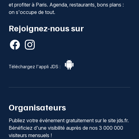
et profiter à Paris. Agenda, restaurants, bons plans :
on s'occupe de tout.
Rejoignez-nous sur
Téléchargez l'appli JDS :
Organisateurs
Publiez votre événement gratuitement sur le site jds.fr.
Bénéficiez d'une visibilité auprès de nos 3 000 000
visiteurs mensuels !