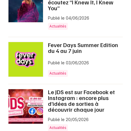
écoutez “I Knew It, I Knew
You”
Publié le 04/06/2026
Actualités
Fever Days Summer Edition
du 4 au 7 juin
Publié le 03/06/2026
Actualités
Le JDS est sur Facebook et
Instagram : encore plus
d’idées de sorties à
découvrir chaque jour
Publié le 20/05/2026
Actualités