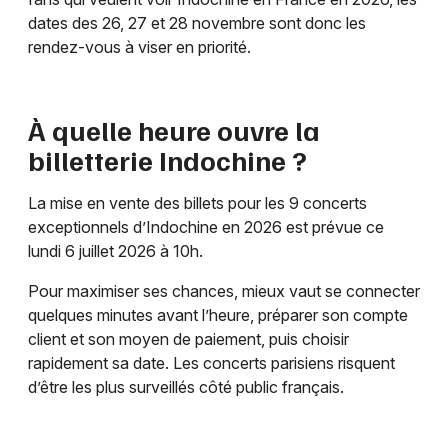
dates des 26, 27 et 28 novembre sont donc les
rendez-vous à viser en priorité.
À quelle heure ouvre la
billetterie Indochine ?
La mise en vente des billets pour les 9 concerts
exceptionnels d’Indochine en 2026 est prévue ce
lundi 6 juillet 2026 à 10h.
Pour maximiser ses chances, mieux vaut se connecter
quelques minutes avant l’heure, préparer son compte
client et son moyen de paiement, puis choisir
rapidement sa date. Les concerts parisiens risquent
d’être les plus surveillés côté public français.