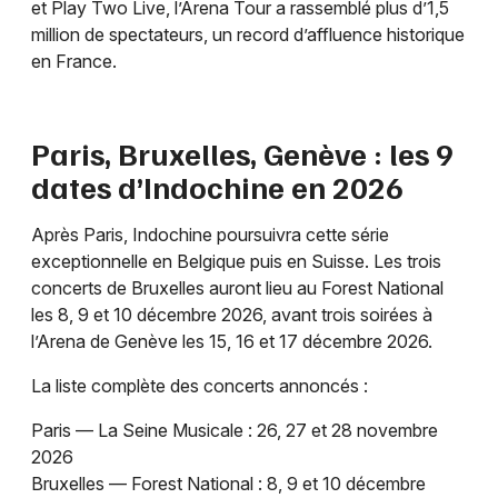
et Play Two Live, l’Arena Tour a rassemblé plus d’1,5
million de spectateurs, un record d’affluence historique
en France.
Paris, Bruxelles, Genève : les 9
dates d’Indochine en 2026
Après Paris, Indochine poursuivra cette série
exceptionnelle en Belgique puis en Suisse. Les trois
concerts de Bruxelles auront lieu au Forest National
les 8, 9 et 10 décembre 2026, avant trois soirées à
l’Arena de Genève les 15, 16 et 17 décembre 2026.
La liste complète des concerts annoncés :
Paris — La Seine Musicale : 26, 27 et 28 novembre
2026
Bruxelles — Forest National : 8, 9 et 10 décembre