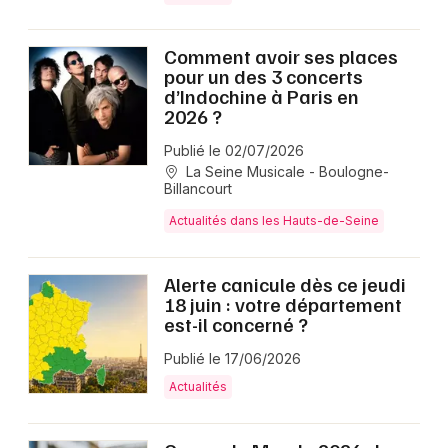
Comment avoir ses places
pour un des 3 concerts
d’Indochine à Paris en
2026 ?
Publié le 02/07/2026
La Seine Musicale - Boulogne-
Billancourt
Actualités dans les Hauts-de-Seine
Alerte canicule dès ce jeudi
18 juin : votre département
est-il concerné ?
Publié le 17/06/2026
Actualités