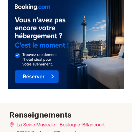
Renseignements
La Seine Musicale - Boulogne-Billancourt