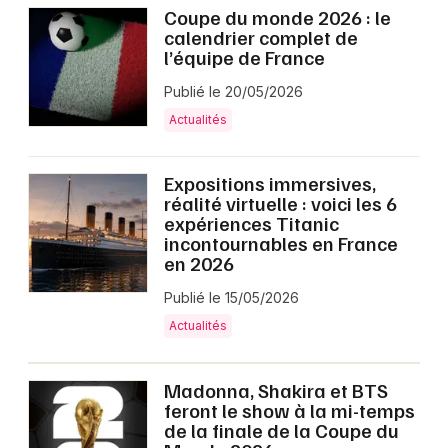
Coupe du monde 2026 : le
calendrier complet de
l’équipe de France
Publié le 20/05/2026
Actualités
Expositions immersives,
réalité virtuelle : voici les 6
expériences Titanic
incontournables en France
en 2026
Publié le 15/05/2026
Actualités
Madonna, Shakira et BTS
feront le show à la mi-temps
de la finale de la Coupe du