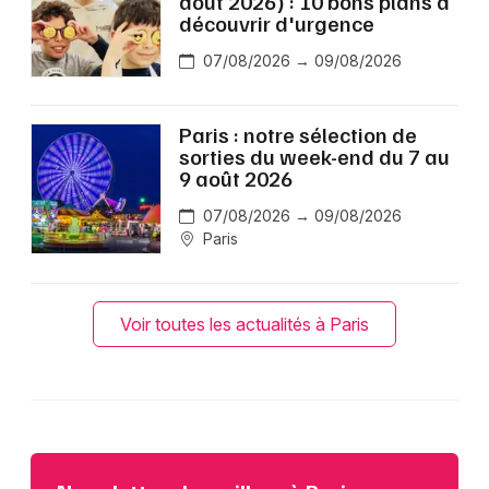
août 2026) : 10 bons plans à
découvrir d'urgence
07/08/2026 → 09/08/2026
Paris : notre sélection de
sorties du week-end du 7 au
9 août 2026
07/08/2026 → 09/08/2026
Paris
Voir toutes les actualités à Paris