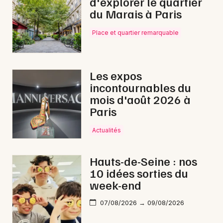
d'explorer le quartier
du Marais à Paris
Place et quartier remarquable
Les expos
incontournables du
mois d'août 2026 à
Paris
Actualités
Hauts-de-Seine : nos
10 idées sorties du
week-end
07/08/2026 → 09/08/2026