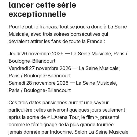
lancer cette série
exceptionnelle
Pour le public français, tout se jouera donc à La Seine
Musicale, avec trois soirées consécutives qui
devraient attirer les fans de toute la France :
Jeudi 26 novembre 2026 — La Seine Musicale, Paris /
Boulogne-Billancourt
Vendredi 27 novembre 2026 — La Seine Musicale,
Paris / Boulogne-Billancourt
Samedi 28 novembre 2026 — La Seine Musicale,
Paris / Boulogne-Billancourt
Ces trois dates parisiennes auront une saveur
particulière : elles arriveront quelques jours seulement
après la sortie de « L’Arena Tour, le film », présenté
comme le témoignage de la plus grande tournée
jamais donnée par Indochine. Selon La Seine Musicale