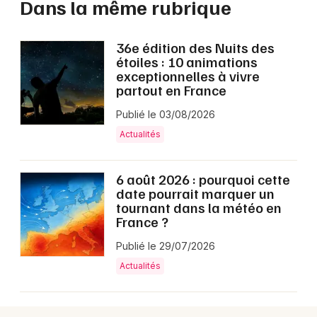
Dans la même rubrique
36e édition des Nuits des
étoiles : 10 animations
exceptionnelles à vivre
partout en France
Publié le 03/08/2026
Actualités
6 août 2026 : pourquoi cette
date pourrait marquer un
tournant dans la météo en
France ?
Publié le 29/07/2026
Actualités