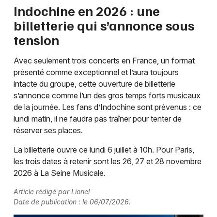
Indochine en 2026 : une
billetterie qui s’annonce sous
tension
Avec seulement trois concerts en France, un format
présenté comme exceptionnel et l’aura toujours
intacte du groupe, cette ouverture de billetterie
s’annonce comme l’un des gros temps forts musicaux
de la journée. Les fans d’Indochine sont prévenus : ce
lundi matin, il ne faudra pas traîner pour tenter de
réserver ses places.
La billetterie ouvre ce lundi 6 juillet à 10h. Pour Paris,
les trois dates à retenir sont les 26, 27 et 28 novembre
2026 à La Seine Musicale.
Article rédigé par Lionel
Date de publication : le 06/07/2026.