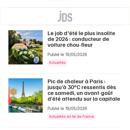
Le job d'été le plus insolite
de 2026 : conducteur de
voiture chou-fleur
Publié le 19/05/2026
Actualités
Pic de chaleur à Paris :
jusqu’à 30°C ressentis dès
ce samedi, un avant-goût
d’été attendu sur la capitale
Publié le 19/05/2026
Actualités en Ile de France