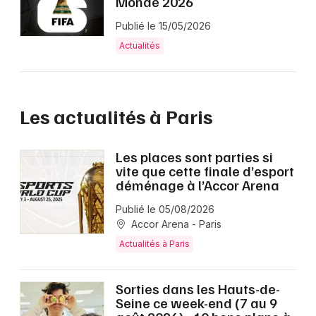
Monde 2026
Publié le 15/05/2026
Actualités
Les actualités à Paris
Les places sont parties si
vite que cette finale d’esport
déménage à l’Accor Arena
Publié le 05/08/2026
Accor Arena - Paris
Actualités à Paris
Sorties dans les Hauts-de-
Seine ce week-end (7 au 9