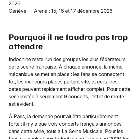
2026
Genève — Arena : 15, 16 et 17 décembre 2026
Pourquoi il ne faudra pas trop
attendre
Indochine reste l’un des groupes les plus fédérateurs
de la scène française. À chaque annonce, la même
mécanique se met en place : les fans se connectent
tôt, les meilleures places partent vite, et certaines
dates peuvent rapidement afficher complet. Pour cette
série limitée à seulement 9 concerts, l’effet de rareté
est évident.
À Paris, la demande pourrait être particulièrement
forte : il n’y a que trois concerts français annoncés
dans cette série, tous à La Seine Musicale. Pour les
fans qui veulent voir Indochine en France en 2026, les