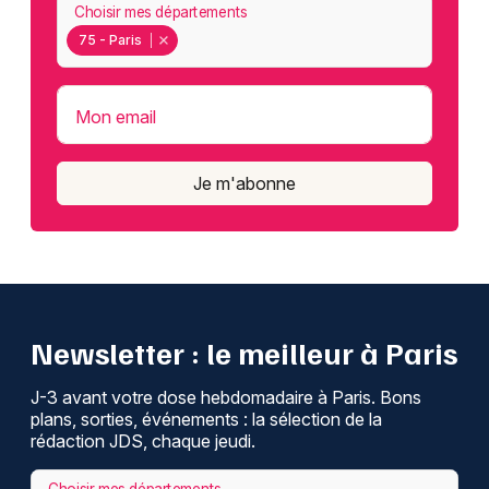
Choisir mes départements
75 - Paris
Mon email
Je m'abonne
Newsletter : le meilleur à Paris
J-3 avant votre dose hebdomadaire à Paris. Bons
plans, sorties, événements : la sélection de la
rédaction JDS, chaque jeudi.
Choisir mes départements