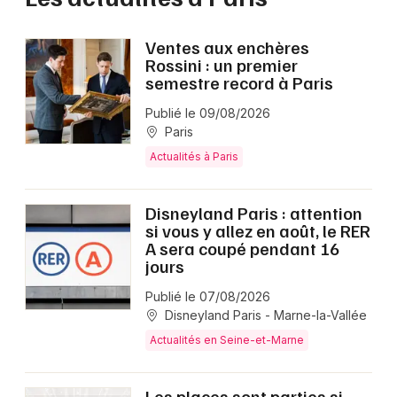
Ventes aux enchères
Rossini : un premier
semestre record à Paris
Publié le 09/08/2026
Paris
Actualités à Paris
Disneyland Paris : attention
si vous y allez en août, le RER
A sera coupé pendant 16
jours
Publié le 07/08/2026
Disneyland Paris - Marne-la-Vallée
Actualités en Seine-et-Marne
Les places sont parties si