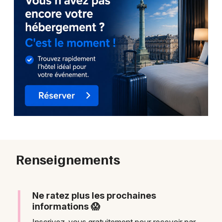
Renseignements
Ne ratez plus les prochaines
informations 😱
Inscrivez-vous gratuitement pour recevoir par