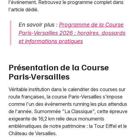
l'événement. Retrouvez le programme complet dans
l'article dédié.
En savoir plus :
Programme de la Course
Paris-Versailles 2026 : horaires, dossards
et informations pratiques
Présentation de la Course
Paris-Versailles
Véritable institution dans le calendrier des courses sur
route françaises, la course Paris-Versailles s'impose
comme l'un des événements running les plus attendus
de l'année. Surnommée "La Classique", cette épreuve
exigeante de 16,2 km relie deux monuments
emblématiques de notre patrimoine : la Tour Eiffel et le
Château de Versailles.