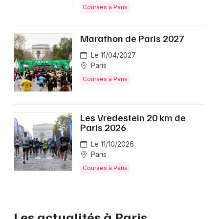
Courses à Paris
Marathon de Paris 2027
Le 11/04/2027
Paris
Courses à Paris
Les Vredestein 20 km de
Paris 2026
Le 11/10/2026
Paris
Courses à Paris
Les actualités à Paris