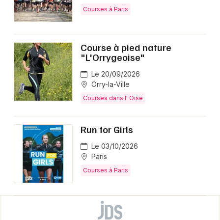
Courses à Paris
Course à pied nature
"L'Orrygeoise"
Le 20/09/2026
Orry-la-Ville
Courses dans l' Oise
Run for Girls
Le 03/10/2026
Paris
Courses à Paris