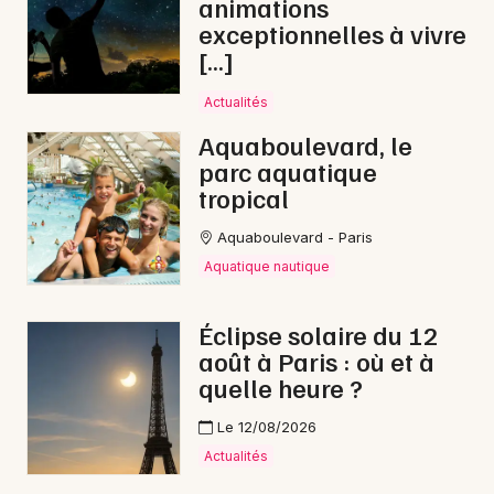
animations
exceptionnelles à vivre
[…]
Actualités
Aquaboulevard, le
parc aquatique
tropical
Aquaboulevard - Paris
Aquatique nautique
Éclipse solaire du 12
août à Paris : où et à
quelle heure ?
Le 12/08/2026
Actualités