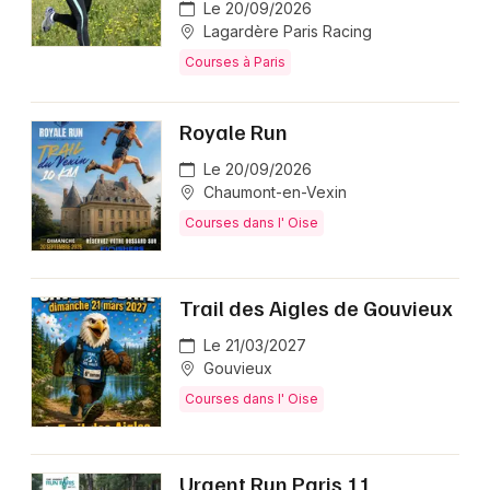
Le 20/09/2026
Lagardère Paris Racing
Courses à Paris
Royale Run
Le 20/09/2026
Chaumont-en-Vexin
Courses dans l' Oise
Trail des Aigles de Gouvieux
Le 21/03/2027
Gouvieux
Courses dans l' Oise
Urgent Run Paris 11