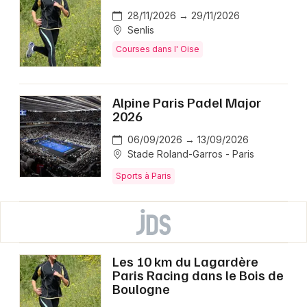
28/11/2026 → 29/11/2026
Senlis
Courses dans l' Oise
Alpine Paris Padel Major
2026
06/09/2026 → 13/09/2026
Stade Roland-Garros - Paris
Sports à Paris
Les 10 km du Lagardère
Paris Racing dans le Bois de
Boulogne