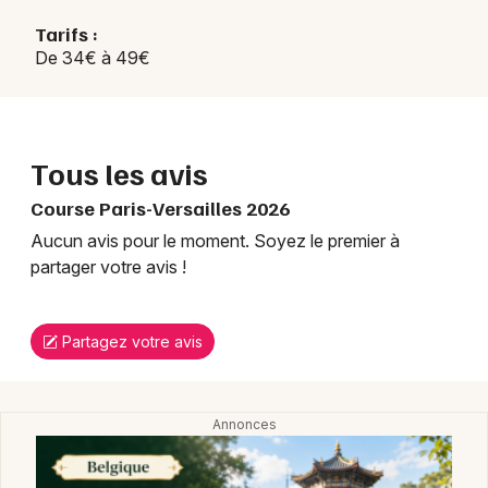
Tarifs :
De 34€ à 49€
Tous les avis
Course Paris-Versailles 2026
Aucun avis pour le moment. Soyez le premier à
partager votre avis !
Partagez votre avis