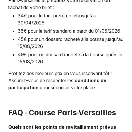
Paris-Versailles et préparez votre réservation ou
l’achat de votre billet :
34€ pour le tarif préférentiel jusqu'au
30/04/2026
38€ pour le tarif standard à partir du 01/05/2026
45€ pour un dossard racheté à la bourse jusqu'au
15/08/2026
49€ pour un dossard racheté à la bourse après le
15/08/2026
Profitez des meilleurs prix en vous inscrivant tôt !
Assurez-vous de respecter les
conditions de
participation
pour sécuriser votre place.
FAQ - Course Paris-Versailles
Quels sont les points de ravitaillement prévus