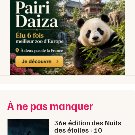
À ne pas manquer
36e édition des Nuits
des étoiles : 10