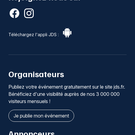
Téléchargez l'appli JDS :
Organisateurs
Publiez votre événement gratuitement sur le site jds.fr.
Bénéficiez d'une visibilité auprès de nos 3 000 000
visiteurs mensuels !
Je publie mon événement
Annonceurs