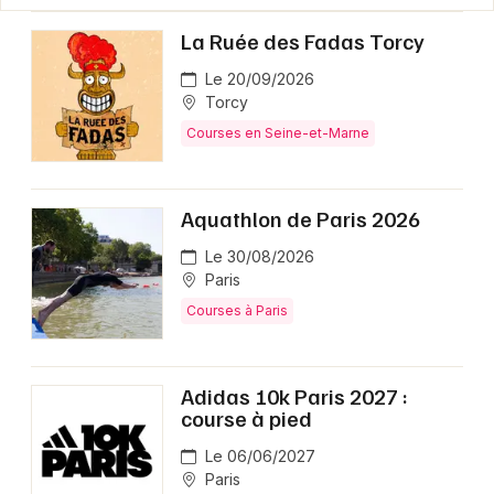
La Ruée des Fadas Torcy
Le 20/09/2026
Torcy
Courses en Seine-et-Marne
Aquathlon de Paris 2026
Le 30/08/2026
Paris
Courses à Paris
Adidas 10k Paris 2027 :
course à pied
Le 06/06/2027
Paris