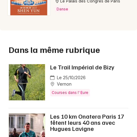
Le Palais des Congrès de Paris
Danse
Dans la même rubrique
Le Trail Impérial de Bizy
Le 25/10/2026
Vernon
Courses dans l' Eure
Les 10 km Onatera Paris 17
fêtent leurs 40 ans avec
Hugues Lavigne