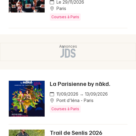
Le 29/11/2026
Paris
Courses à Paris
La Parisienne by nākd.
11/09/2026 → 13/09/2026
Pont d'Iéna - Paris
Courses à Paris
Trail de Senlis 2026