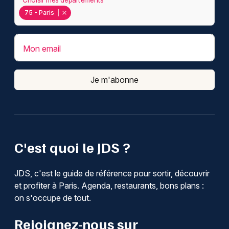
75 - Paris
Mon email
Je m'abonne
C'est quoi le JDS ?
JDS, c'est le guide de référence pour sortir, découvrir
et profiter à Paris. Agenda, restaurants, bons plans :
on s'occupe de tout.
Rejoignez-nous sur