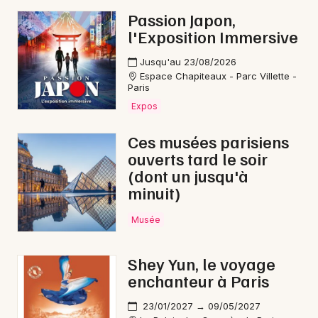
Passion Japon,
l'Exposition Immersive
Jusqu'au 23/08/2026
Espace Chapiteaux - Parc Villette -
Paris
Expos
Ces musées parisiens
ouverts tard le soir
(dont un jusqu'à
minuit)
Musée
Shey Yun, le voyage
enchanteur à Paris
23/01/2027 → 09/05/2027