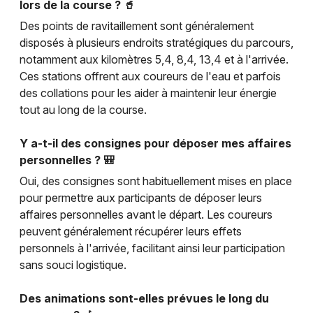
lors de la course ? 🥤
Des points de ravitaillement sont généralement
disposés à plusieurs endroits stratégiques du parcours,
notamment aux kilomètres 5,4, 8,4, 13,4 et à l'arrivée.
Ces stations offrent aux coureurs de l'eau et parfois
des collations pour les aider à maintenir leur énergie
tout au long de la course.
Y a-t-il des consignes pour déposer mes affaires
personnelles ? 🎒
Oui, des consignes sont habituellement mises en place
pour permettre aux participants de déposer leurs
affaires personnelles avant le départ. Les coureurs
peuvent généralement récupérer leurs effets
personnels à l'arrivée, facilitant ainsi leur participation
sans souci logistique.
Des animations sont-elles prévues le long du