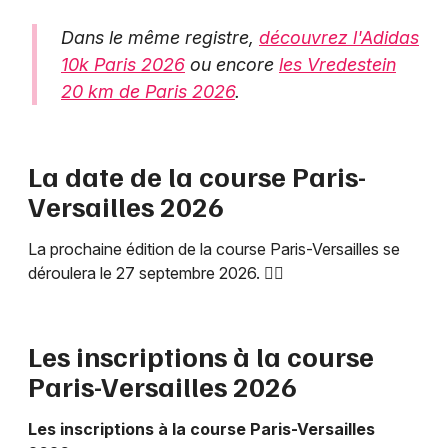
Dans le même registre,
découvrez l'Adidas
10k Paris 2026
ou encore
les Vredestein
20 km de Paris 2026
.
La date de la course Paris-
Versailles 2026
La prochaine édition de la course Paris-Versailles se
déroulera le 27 septembre 2026. 🏃‍♂️
Les inscriptions à la course
Paris-Versailles 2026
Les inscriptions à la course Paris-Versailles