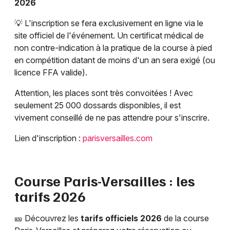
2026
💡 L'inscription se fera exclusivement en ligne via le
site officiel de l'événement. Un certificat médical de
non contre-indication à la pratique de la course à pied
en compétition datant de moins d'un an sera exigé (ou
licence FFA valide).
Attention, les places sont très convoitées ! Avec
seulement 25 000 dossards disponibles, il est
vivement conseillé de ne pas attendre pour s'inscrire.
Lien d'inscription :
parisversailles.com
Course Paris-Versailles : les
tarifs 2026
🎫 Découvrez les
tarifs officiels 2026
de la course