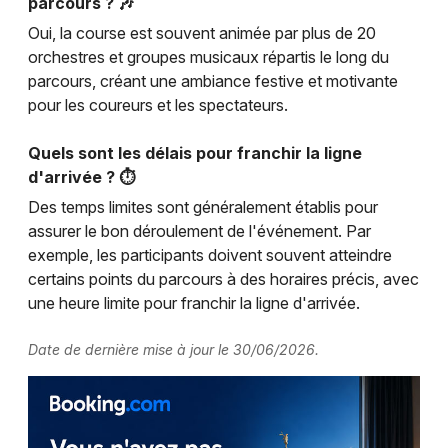
parcours ? 🎶
Oui, la course est souvent animée par plus de 20
orchestres et groupes musicaux répartis le long du
parcours, créant une ambiance festive et motivante
pour les coureurs et les spectateurs.
Quels sont les délais pour franchir la ligne
d'arrivée ? ⏱️
Des temps limites sont généralement établis pour
assurer le bon déroulement de l'événement. Par
exemple, les participants doivent souvent atteindre
certains points du parcours à des horaires précis, avec
une heure limite pour franchir la ligne d'arrivée.
Date de dernière mise à jour le 30/06/2026.