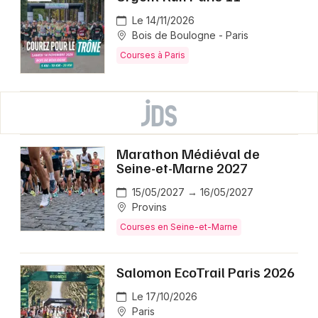
Le 14/11/2026
Bois de Boulogne - Paris
Courses à Paris
Marathon Médiéval de
Seine-et-Marne 2027
15/05/2027 → 16/05/2027
Provins
Courses en Seine-et-Marne
Salomon EcoTrail Paris 2026
Le 17/10/2026
Paris