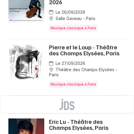
2026
Le 26/09/2026
Salle Gaveau - Paris
Musique classique à Paris
Pierre et le Loup - Théâtre
des Champs Elysées, Paris
Le 27/09/2026
Théâtre des Champs-Elysées -
Paris
Musique classique à Paris
Eric Lu - Théâtre des
Champs Elysées, Paris