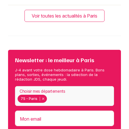
Voir toutes les actualités à Paris
Newsletter : le meilleur à Paris
J-4 avant votre dose hebdomadaire à Paris. Bons
plans, sorties, événements : la sélection de la
rédaction JDS, chaque jeudi.
Choisir mes départements
75 - Paris
Mon email