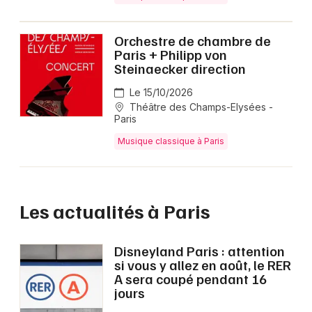
Orchestre de chambre de
Paris + Philipp von
Steinaecker direction
Le 15/10/2026
Théâtre des Champs-Elysées -
Paris
Musique classique à Paris
Les actualités à Paris
Disneyland Paris : attention
si vous y allez en août, le RER
A sera coupé pendant 16
jours