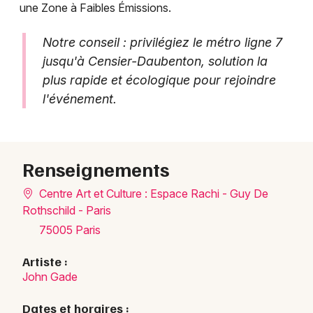
une Zone à Faibles Émissions.
Notre conseil : privilégiez le métro ligne 7
jusqu'à Censier-Daubenton, solution la
plus rapide et écologique pour rejoindre
l'événement.
Renseignements
Centre Art et Culture : Espace Rachi - Guy De
Rothschild - Paris
75005 Paris
Artiste :
John Gade
Dates et horaires :