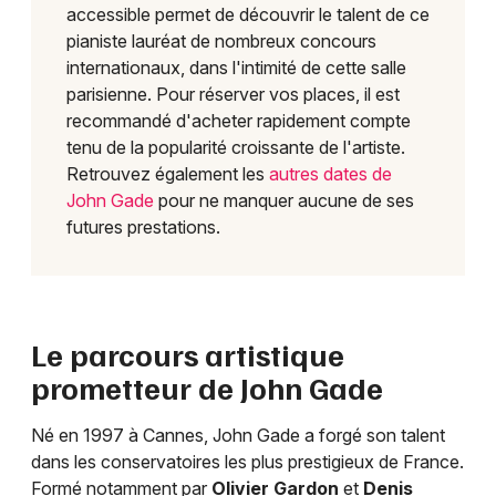
accessible permet de découvrir le talent de ce
pianiste lauréat de nombreux concours
internationaux, dans l'intimité de cette salle
parisienne. Pour réserver vos places, il est
recommandé d'acheter rapidement compte
tenu de la popularité croissante de l'artiste.
Retrouvez également les
autres dates de
John Gade
pour ne manquer aucune de ses
futures prestations.
Le parcours artistique
prometteur de John Gade
Né en 1997 à Cannes, John Gade a forgé son talent
dans les conservatoires les plus prestigieux de France.
Formé notamment par
Olivier Gardon
et
Denis