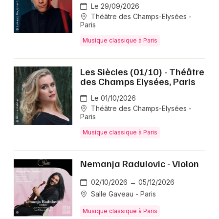
Le 29/09/2026
Théâtre des Champs-Elysées -
Paris
Musique classique à Paris
Les Siècles (01/10) - Théâtre
des Champs Elysées, Paris
Le 01/10/2026
Théâtre des Champs-Elysées -
Paris
Musique classique à Paris
Nemanja Radulovic - Violon
02/10/2026 → 05/12/2026
Salle Gaveau - Paris
Musique classique à Paris