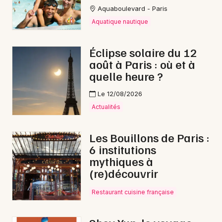
Aquaboulevard - Paris
Aquatique nautique
Éclipse solaire du 12
août à Paris : où et à
quelle heure ?
Le 12/08/2026
Actualités
Les Bouillons de Paris :
6 institutions
mythiques à
(re)découvrir
Restaurant cuisine française