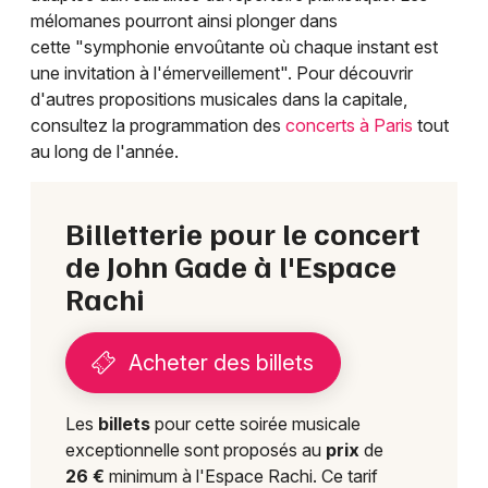
mélomanes pourront ainsi plonger dans
cette "symphonie envoûtante où chaque instant est
une invitation à l'émerveillement". Pour découvrir
d'autres propositions musicales dans la capitale,
consultez la programmation des
concerts à Paris
tout
au long de l'année.
Billetterie pour le concert
de John Gade à l'Espace
Rachi
Acheter des billets
Les
billets
pour cette soirée musicale
exceptionnelle sont proposés au
prix
de
26 €
minimum à l'Espace Rachi. Ce tarif