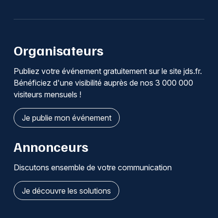
Organisateurs
Publiez votre événement gratuitement sur le site jds.fr.
Bénéficiez d'une visibilité auprès de nos 3 000 000
visiteurs mensuels !
Je publie mon événement
Annonceurs
Discutons ensemble de votre communication
Je découvre les solutions