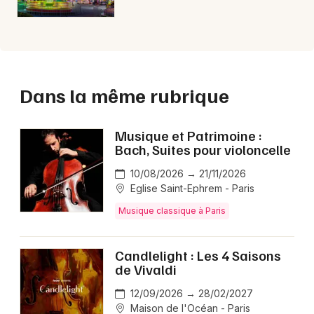
Dans la même rubrique
Musique et Patrimoine :
Bach, Suites pour violoncelle
10/08/2026 → 21/11/2026
Eglise Saint-Ephrem - Paris
Musique classique à Paris
Candlelight : Les 4 Saisons
de Vivaldi
12/09/2026 → 28/02/2027
Maison de l'Océan - Paris