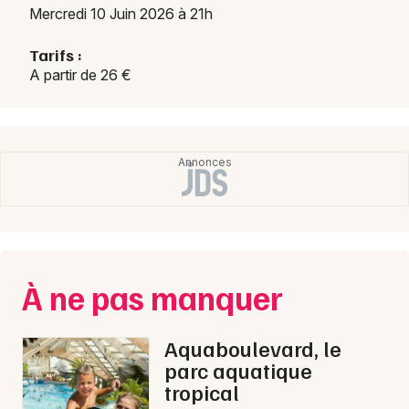
Mercredi 10 Juin 2026 à 21h
Tarifs :
A partir de 26 €
À ne pas manquer
Aquaboulevard, le
parc aquatique
tropical