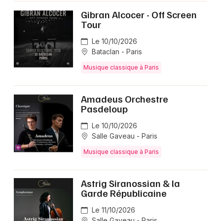
Gibran Alcocer - Off Screen
Tour
Le 10/10/2026
Bataclan - Paris
Musique classique à Paris
Amadeus Orchestre
Pasdeloup
Le 10/10/2026
Salle Gaveau - Paris
Musique classique à Paris
Astrig Siranossian & la
Garde Républicaine
Le 11/10/2026
Salle Gaveau - Paris