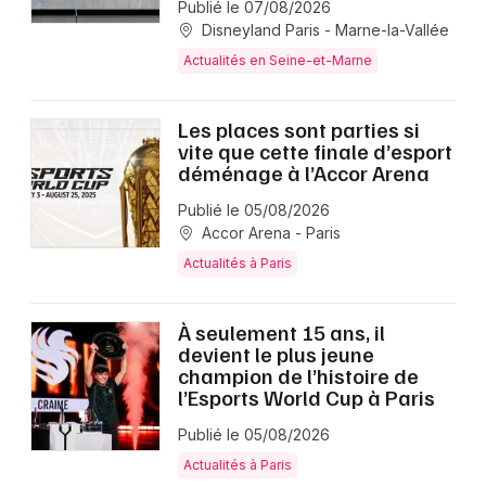
Publié le 07/08/2026
Disneyland Paris - Marne-la-Vallée
Actualités en Seine-et-Marne
Les places sont parties si
vite que cette finale d’esport
déménage à l’Accor Arena
Publié le 05/08/2026
Accor Arena - Paris
Actualités à Paris
À seulement 15 ans, il
devient le plus jeune
champion de l’histoire de
l’Esports World Cup à Paris
Publié le 05/08/2026
Actualités à Paris