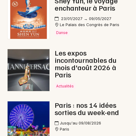
Shey Yun, le voyage
enchanteur à Paris
23/01/2027 → 09/05/2027
Le Palais des Congrès de Paris
Danse
Les expos
incontournables du
mois d'août 2026 à
Paris
Actualités
Paris : nos 14 idées
sorties du week-end
Jusqu'au 09/08/2026
Paris