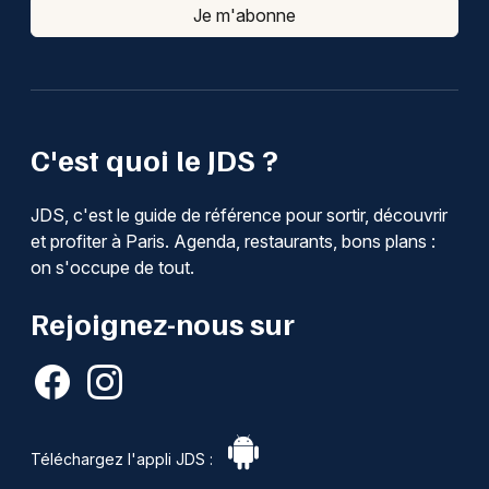
Je m'abonne
C'est quoi le JDS ?
JDS, c'est le guide de référence pour sortir, découvrir
et profiter à Paris. Agenda, restaurants, bons plans :
on s'occupe de tout.
Rejoignez-nous sur
Téléchargez l'appli JDS :