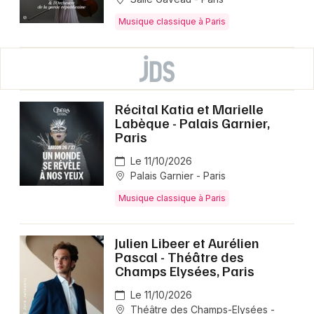
Musique classique à Paris
Récital Katia et Marielle
Labèque - Palais Garnier,
Paris
Le 11/10/2026
Palais Garnier - Paris
Musique classique à Paris
Julien Libeer et Aurélien
Pascal - Théâtre des
Champs Elysées, Paris
Le 11/10/2026
Théâtre des Champs-Elysées -