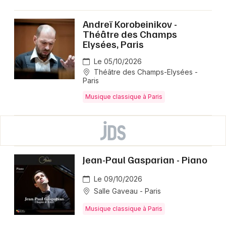
Andreï Korobeinikov -
Théâtre des Champs
Elysées, Paris
Le 05/10/2026
Théâtre des Champs-Elysées -
Paris
Musique classique à Paris
Jean-Paul Gasparian - Piano
Le 09/10/2026
Salle Gaveau - Paris
Musique classique à Paris