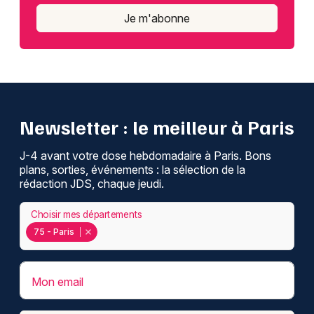
Je m'abonne
Newsletter : le meilleur à Paris
J-4 avant votre dose hebdomadaire à Paris. Bons
plans, sorties, événements : la sélection de la
rédaction JDS, chaque jeudi.
Choisir mes départements
75 - Paris
Mon email