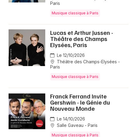
Paris
Musique classique à Paris
Lucas et Arthur Jussen -
Théâtre des Champs
Elysées, Paris
Le 12/10/2026
Théâtre des Champs-Elysées -
Paris
Musique classique à Paris
Franck Ferrand Invite
Gershwin - le Génie du
Nouveau Monde
Le 14/10/2026
Salle Gaveau - Paris
Musique classique à Paris