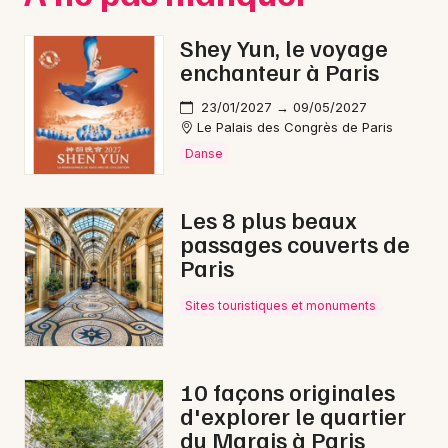
Shey Yun, le voyage
enchanteur à Paris
23/01/2027 → 09/05/2027
Le Palais des Congrès de Paris
Danse
Les 8 plus beaux
passages couverts de
Paris
Sites touristiques et monuments
10 façons originales
d'explorer le quartier
du Marais à Paris