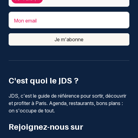
Mon email
Je m'abonne
C'est quoi le JDS ?
JDS, c'est le guide de référence pour sortir, découvrir
et profiter à Paris. Agenda, restaurants, bons plans :
on s'occupe de tout.
Rejoignez-nous sur