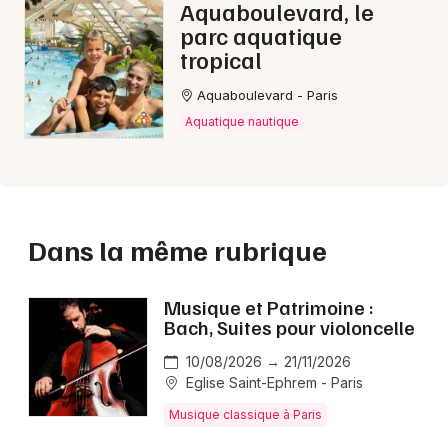
Aquaboulevard, le
parc aquatique
tropical
Aquaboulevard - Paris
Aquatique nautique
Dans la même rubrique
Musique et Patrimoine :
Bach, Suites pour violoncelle
10/08/2026 → 21/11/2026
Eglise Saint-Ephrem - Paris
Musique classique à Paris