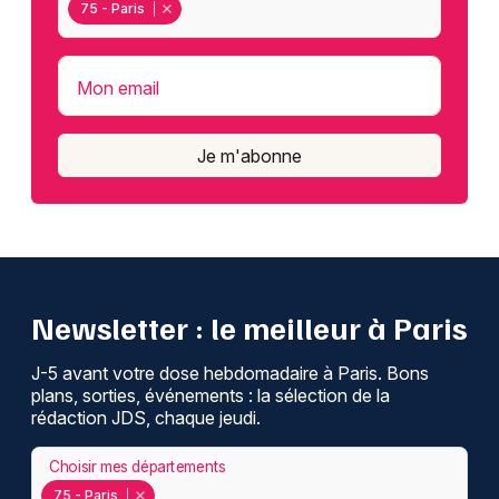
75 - Paris
Mon email
Je m'abonne
Newsletter : le meilleur à Paris
J-5 avant votre dose hebdomadaire à Paris. Bons
plans, sorties, événements : la sélection de la
rédaction JDS, chaque jeudi.
Choisir mes départements
75 - Paris