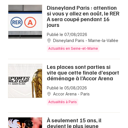
Disneyland Paris : attention
si vous y allez en août, le RER
A sera coupé pendant 16
jours
Publié le 07/08/2026
Disneyland Paris - Marne-la-Vallée
Actualités en Seine-et-Marne
Les places sont parties si
vite que cette finale d’esport
déménage à l’Accor Arena
Publié le 05/08/2026
Accor Arena - Paris
Actualités à Paris
À seulement 15 ans, il
devient le plus jeune