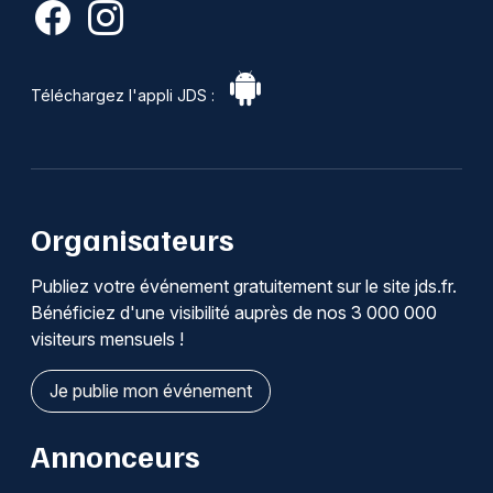
Téléchargez l'appli JDS :
Organisateurs
Publiez votre événement gratuitement sur le site jds.fr.
Bénéficiez d'une visibilité auprès de nos 3 000 000
visiteurs mensuels !
Je publie mon événement
Annonceurs