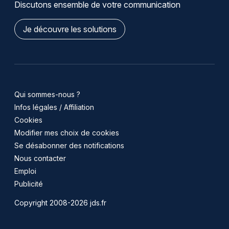
Discutons ensemble de votre communication
Je découvre les solutions
Qui sommes-nous ?
Infos légales / Affiliation
Cookies
Modifier mes choix de cookies
Se désabonner des notifications
Nous contacter
Emploi
Publicité
Copyright 2008-2026 jds.fr