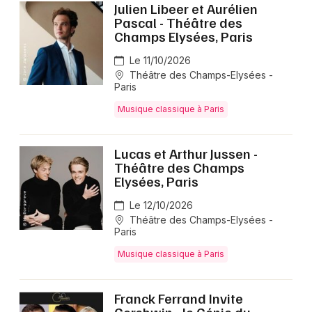
Julien Libeer et Aurélien
Pascal - Théâtre des
Champs Elysées, Paris
Le 11/10/2026
Théâtre des Champs-Elysées -
Paris
Musique classique à Paris
Lucas et Arthur Jussen -
Théâtre des Champs
Elysées, Paris
Le 12/10/2026
Théâtre des Champs-Elysées -
Paris
Musique classique à Paris
Franck Ferrand Invite