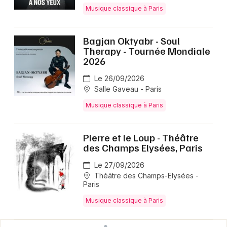
Musique classique à Paris
Bagjan Oktyabr - Soul
Therapy - Tournée Mondiale
2026
Le 26/09/2026
Salle Gaveau - Paris
Musique classique à Paris
Pierre et le Loup - Théâtre
des Champs Elysées, Paris
Le 27/09/2026
Théâtre des Champs-Elysées -
Paris
Musique classique à Paris