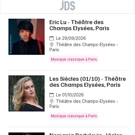
Eric Lu - Théâtre des
Champs Elysées, Paris
Le 29/09/2026
Théâtre des Champs-Elysées -
Paris
Musique classique à Paris
Les Siècles (01/10) - Théâtre
des Champs Elysées, Paris
Le 01/10/2026
Théâtre des Champs-Elysées -
Paris
Musique classique à Paris