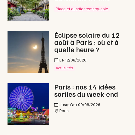
Place et quartier remarquable
Éclipse solaire du 12
août à Paris : où et à
quelle heure ?
Le 12/08/2026
Actualités
Paris : nos 14 idées
sorties du week-end
Jusqu'au 09/08/2026
Paris