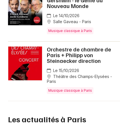
Gershwin - le Génie du
Nouveau Monde
Le 14/10/2026
Salle Gaveau - Paris
Musique classique à Paris
Orchestre de chambre de
Paris + Philipp von
Steinaecker direction
Le 15/10/2026
Théâtre des Champs-Elysées -
Paris
Musique classique à Paris
Les actualités à Paris