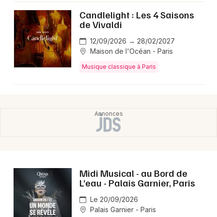
Candlelight : Les 4 Saisons
de Vivaldi
12/09/2026 → 28/02/2027
Maison de l'Océan - Paris
Musique classique à Paris
Midi Musical - au Bord de
L’eau - Palais Garnier, Paris
Le 20/09/2026
Palais Garnier - Paris