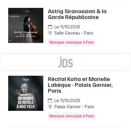
Astrig Siranossian & la
Garde Républicaine
Le 11/10/2026
Salle Gaveau - Paris
Musique classique à Paris
Récital Katia et Marielle
Labèque - Palais Garnier,
Paris
Le 11/10/2026
Palais Garnier - Paris
Musique classique à Paris