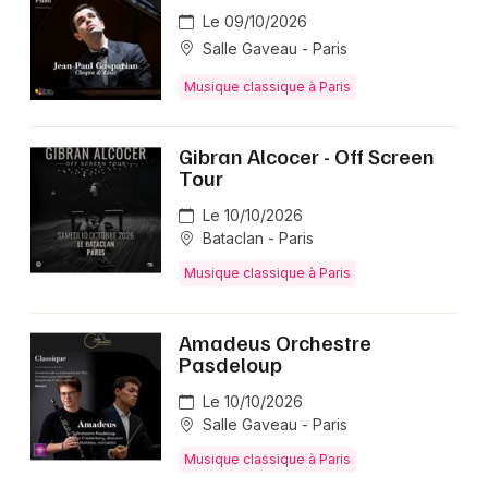
Le 09/10/2026
Salle Gaveau - Paris
Musique classique à Paris
Gibran Alcocer - Off Screen
Tour
Le 10/10/2026
Bataclan - Paris
Musique classique à Paris
Amadeus Orchestre
Pasdeloup
Le 10/10/2026
Salle Gaveau - Paris
Musique classique à Paris