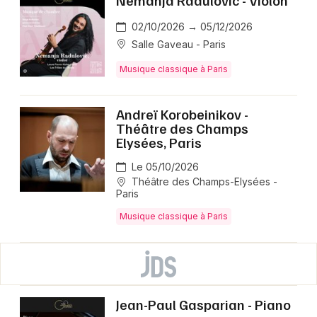
Nemanja Radulovic - Violon
02/10/2026 → 05/12/2026
Salle Gaveau - Paris
Musique classique à Paris
Andreï Korobeinikov -
Théâtre des Champs
Elysées, Paris
Le 05/10/2026
Théâtre des Champs-Elysées -
Paris
Musique classique à Paris
Jean-Paul Gasparian - Piano