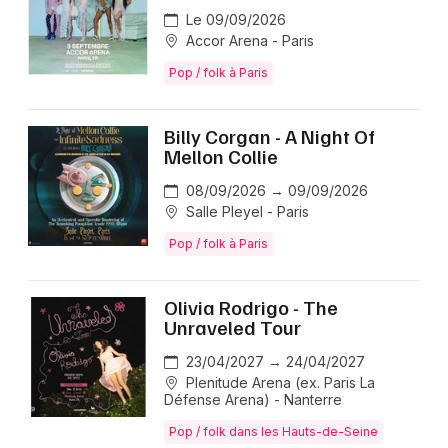
Le 09/09/2026
Accor Arena - Paris
Pop / folk à Paris
Billy Corgan - A Night Of
Mellon Collie
08/09/2026 → 09/09/2026
Salle Pleyel - Paris
Pop / folk à Paris
Olivia Rodrigo - The
Unraveled Tour
23/04/2027 → 24/04/2027
Plenitude Arena (ex. Paris La
Défense Arena) - Nanterre
Pop / folk dans les Hauts-de-Seine