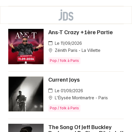
Ans-T Crazy +1ère Partie
Le 11/09/2026
Zénith Paris - La Villette
Pop / folk à Paris
Current Joys
Le 01/09/2026
L'Élysée Montmartre - Paris
Pop / folk à Paris
The Song Of Jeff Buckley