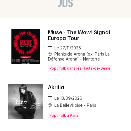
Muse - The Wow! Signal
Europa Tour
Le 27/11/2026
Plenitude Arena (ex. Paris La
Défense Arena) - Nanterre
Pop / folk dans les Hauts-de-Seine
Akriila
Le 13/09/2026
La Bellevilloise - Paris
Pop / folk à Paris