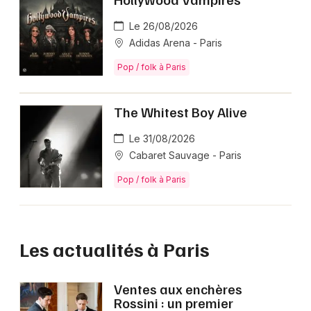
Le 26/08/2026
Adidas Arena - Paris
Pop / folk à Paris
The Whitest Boy Alive
Le 31/08/2026
Cabaret Sauvage - Paris
Pop / folk à Paris
Les actualités à Paris
Ventes aux enchères
Rossini : un premier