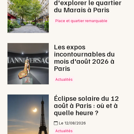
d'explorer le quartier
du Marais à Paris
Place et quartier remarquable
Les expos
incontournables du
mois d'août 2026 à
Paris
Actualités
Éclipse solaire du 12
août à Paris : où et à
quelle heure ?
Le 12/08/2026
Actualités