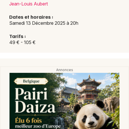
Jean-Louis Aubert
Dates et horaires :
Samedi 13 Décembre 2025 à 20h
Tarifs :
49 € - 105 €