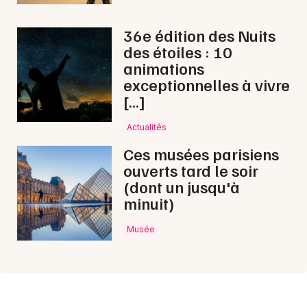
36e édition des Nuits
des étoiles : 10
animations
exceptionnelles à vivre
[…]
Actualités
Ces musées parisiens
ouverts tard le soir
(dont un jusqu'à
minuit)
Musée