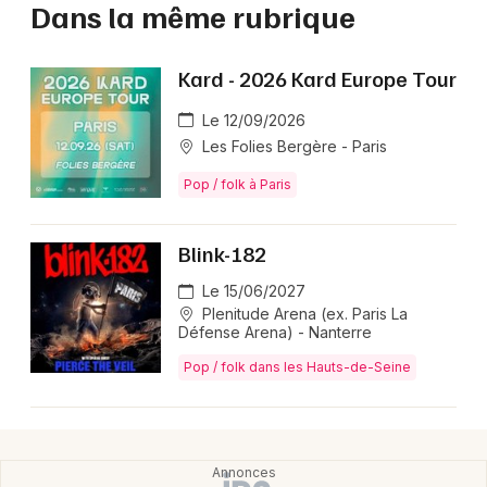
Dans la même rubrique
Kard - 2026 Kard Europe Tour
Le 12/09/2026
Les Folies Bergère - Paris
Pop / folk à Paris
Blink-182
Le 15/06/2027
Plenitude Arena (ex. Paris La
Défense Arena) - Nanterre
Pop / folk dans les Hauts-de-Seine