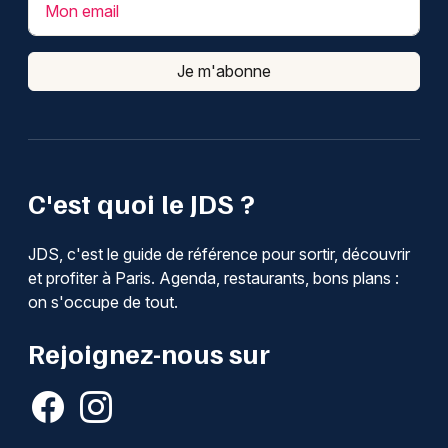
Mon email
Je m'abonne
C'est quoi le JDS ?
JDS, c'est le guide de référence pour sortir, découvrir
et profiter à Paris. Agenda, restaurants, bons plans :
on s'occupe de tout.
Rejoignez-nous sur