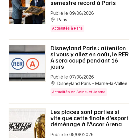
semestre record à Paris
Publié le 09/08/2026
Paris
Actualités à Paris
Disneyland Paris : attention
si vous y allez en août, le RER
A sera coupé pendant 16
jours
Publié le 07/08/2026
Disneyland Paris - Marne-la-Vallée
Actualités en Seine-et-Marne
Les places sont parties si
vite que cette finale d’esport
déménage à l’Accor Arena
Publié le 05/08/2026