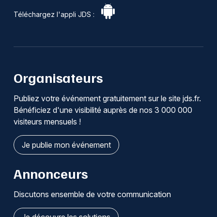
Téléchargez l'appli JDS :
Organisateurs
Publiez votre événement gratuitement sur le site jds.fr.
Bénéficiez d'une visibilité auprès de nos 3 000 000
visiteurs mensuels !
Je publie mon événement
Annonceurs
Discutons ensemble de votre communication