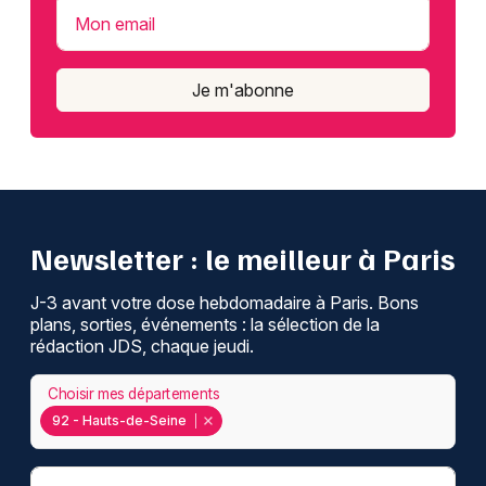
Mon email
Je m'abonne
Newsletter : le meilleur à Paris
J-3 avant votre dose hebdomadaire à Paris. Bons
plans, sorties, événements : la sélection de la
rédaction JDS, chaque jeudi.
Choisir mes départements
92 - Hauts-de-Seine