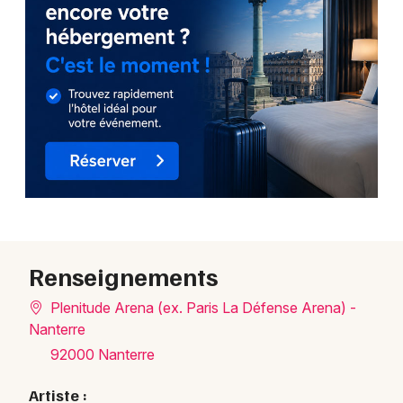
Renseignements
Plenitude Arena (ex. Paris La Défense Arena) -
Nanterre
92000 Nanterre
Artiste :