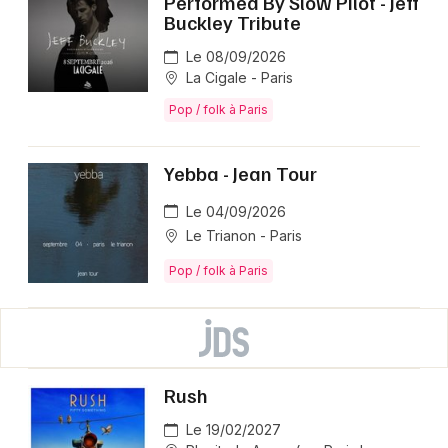
Performed By Slow Pilot - Jeff
Buckley Tribute
Le 08/09/2026
La Cigale - Paris
Pop / folk à Paris
Yebba - Jean Tour
Le 04/09/2026
Le Trianon - Paris
Pop / folk à Paris
Rush
Le 19/02/2027