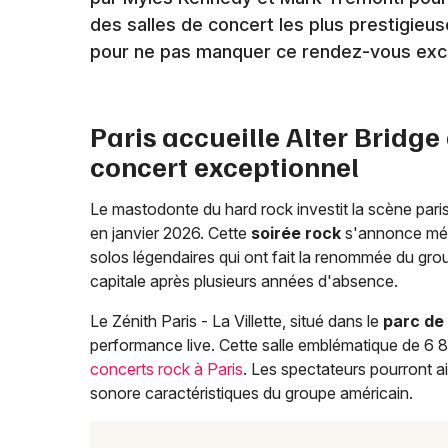
des salles de concert les plus prestigieu
pour ne pas manquer ce rendez-vous exc
Paris accueille Alter Bridge
concert exceptionnel
Le mastodonte du hard rock investit la scène paris
en janvier 2026. Cette
soirée rock
s'annonce mémo
solos légendaires qui ont fait la renommée du gro
capitale après plusieurs années d'absence.
Le Zénith Paris - La Villette, situé dans le
parc de 
performance live. Cette salle emblématique de 6 8
concerts rock à Paris
. Les spectateurs pourront ai
sonore caractéristiques du groupe américain.