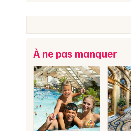
À ne pas manquer