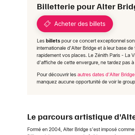
Billetterie pour Alter Brid
Acheter des billets
Les
billets
pour ce concert exceptionnel so
internationale d'Alter Bridge et à leur base d
rapidement vos places. Le Zénith Paris - La Vi
d'affiche de cette envergure, ne tardez pas 
Pour découvrir les
autres dates d'Alter Bridg
manquez aucune opportunité de voir le group
Le parcours artistique d'Alt
Formé en 2004, Alter Bridge s'est imposé comme l