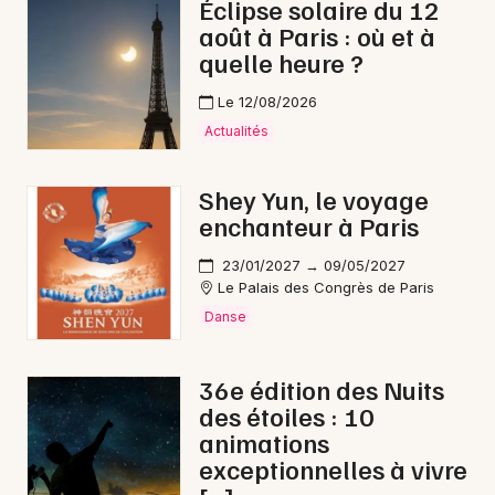
Éclipse solaire du 12
août à Paris : où et à
quelle heure ?
Le 12/08/2026
Actualités
Shey Yun, le voyage
enchanteur à Paris
23/01/2027 → 09/05/2027
Le Palais des Congrès de Paris
Danse
36e édition des Nuits
des étoiles : 10
animations
exceptionnelles à vivre