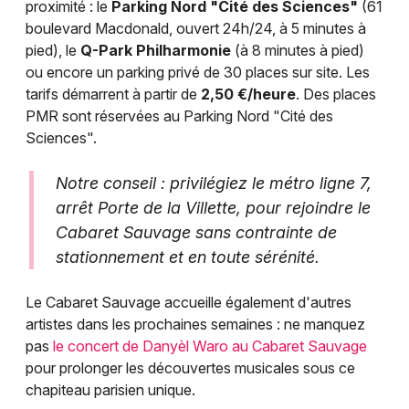
proximité : le
Parking Nord "Cité des Sciences"
(61
boulevard Macdonald, ouvert 24h/24, à 5 minutes à
pied), le
Q-Park Philharmonie
(à 8 minutes à pied)
ou encore un parking privé de 30 places sur site. Les
tarifs démarrent à partir de
2,50 €/heure
. Des places
PMR sont réservées au Parking Nord "Cité des
Sciences".
Notre conseil : privilégiez le métro ligne 7,
arrêt Porte de la Villette, pour rejoindre le
Cabaret Sauvage sans contrainte de
stationnement et en toute sérénité.
Le Cabaret Sauvage accueille également d'autres
artistes dans les prochaines semaines : ne manquez
pas
le concert de Danyèl Waro au Cabaret Sauvage
pour prolonger les découvertes musicales sous ce
chapiteau parisien unique.