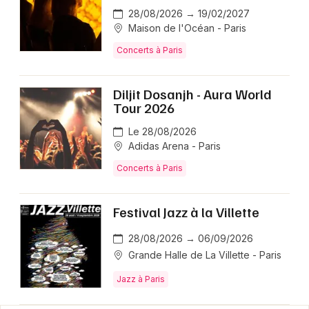
28/08/2026 → 19/02/2027
Maison de l'Océan - Paris
Concerts à Paris
Diljit Dosanjh - Aura World
Tour 2026
Le 28/08/2026
Adidas Arena - Paris
Concerts à Paris
Festival Jazz à la Villette
28/08/2026 → 06/09/2026
Grande Halle de La Villette - Paris
Jazz à Paris