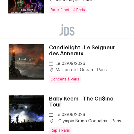
Rock / metal à Paris
Candlelight : Le Seigneur
des Anneaux
Le 03/09/2026
Maison de l'Océan - Paris
Concerts à Paris
Baby Keem - The Ca$ino
Tour
Le 03/09/2026
L’Olympia Bruno Coquatrix - Paris
Rap à Paris