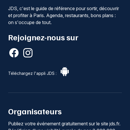
JDS, c'est le guide de référence pour sortir, découvrir
et profiter à Paris. Agenda, restaurants, bons plans :
on s'occupe de tout.
Rejoignez-nous sur
Téléchargez l'appli JDS :
Organisateurs
Publiez votre événement gratuitement sur le site jds.fr.