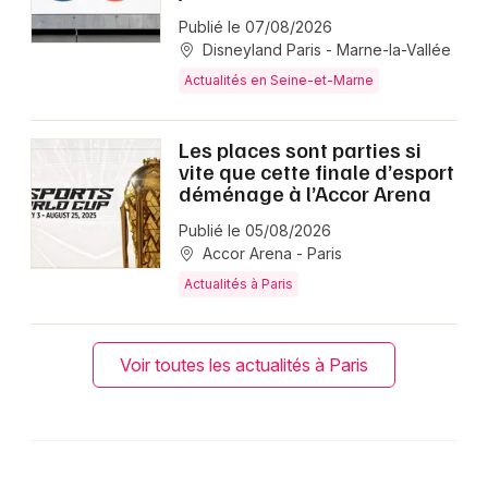
Publié le 07/08/2026
Disneyland Paris - Marne-la-Vallée
Actualités en Seine-et-Marne
Les places sont parties si
vite que cette finale d’esport
déménage à l’Accor Arena
Publié le 05/08/2026
Accor Arena - Paris
Actualités à Paris
Voir toutes les actualités à Paris