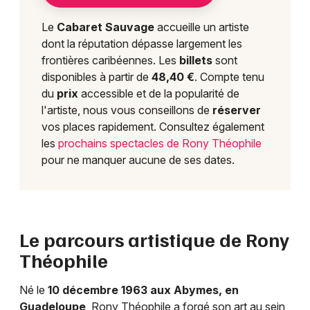
Le
Cabaret Sauvage
accueille un artiste
dont la réputation dépasse largement les
frontières caribéennes. Les
billets
sont
disponibles à partir de
48,40 €
. Compte tenu
du
prix
accessible et de la popularité de
l'artiste, nous vous conseillons de
réserver
vos places rapidement. Consultez également
les
prochains spectacles de Rony Théophile
pour ne manquer aucune de ses dates.
Le parcours artistique de Rony
Théophile
Né le
10 décembre 1963 aux Abymes, en
Guadeloupe
, Rony Théophile a forgé son art au sein