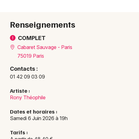
Renseignements
COMPLET
Cabaret Sauvage - Paris
75019 Paris
Contacts :
01 42 09 03 09
Artiste :
Rony Théophile
Dates et horaires :
Samedi 6 Juin 2026 à 19h
Tarifs :