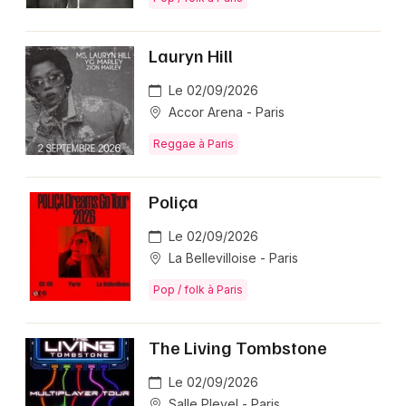
Lauryn Hill
Le 02/09/2026
Accor Arena - Paris
Reggae à Paris
Poliça
Le 02/09/2026
La Bellevilloise - Paris
Pop / folk à Paris
The Living Tombstone
Le 02/09/2026
Salle Pleyel - Paris