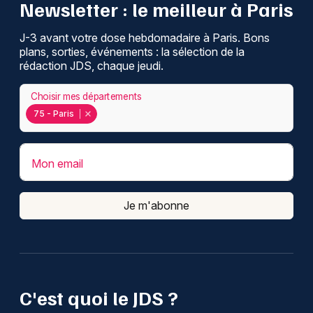
Newsletter : le meilleur à Paris
J-3 avant votre dose hebdomadaire à Paris. Bons
plans, sorties, événements : la sélection de la
rédaction JDS, chaque jeudi.
Choisir mes départements
75 - Paris
Mon email
Je m'abonne
C'est quoi le JDS ?