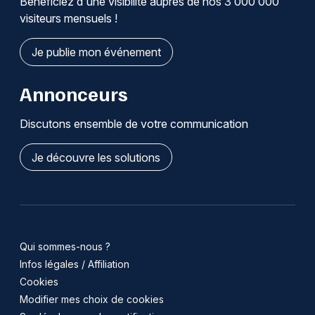
Bénéficiez d'une visibilité auprès de nos 3 000 000
visiteurs mensuels !
Je publie mon événement
Annonceurs
Discutons ensemble de votre communication
Je découvre les solutions
Qui sommes-nous ?
Infos légales / Affiliation
Cookies
Modifier mes choix de cookies