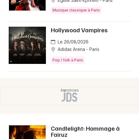
Eglise Saint-Ephrem - Paris
Musique classique à Paris
Hollywood Vampires
Le 26/08/2026
Adidas Arena - Paris
Pop / folk à Paris
Candlelight: Hommage à
Fairuz