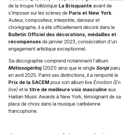
de la troupe folklorique
La Brisquante
avant de
s'imposer sur les scènes de
Paris et New York
.
Auteur, compositeur, interprète, danseur et
chorégraphe, il a été officiellement décoré dans le
Bulletin Officiel des décorations, médailles et
récompenses
de janvier 2023, consécration d'un
engagement artistique exceptionnel.
Sa discographie comprend notamment l'album
Métissagéritaj
(2021) ainsi que le single
Sonjé
paru
en avril 2025. Parmi ses distinctions, il a remporté le
Prix de la SACEM
pour son album live
Émotion (En
live)
et le
titre de meilleure voix masculine
aux
Haitian Music Awards à New York, témoignant de sa
place de choix dans la musique caribéenne
francophone.