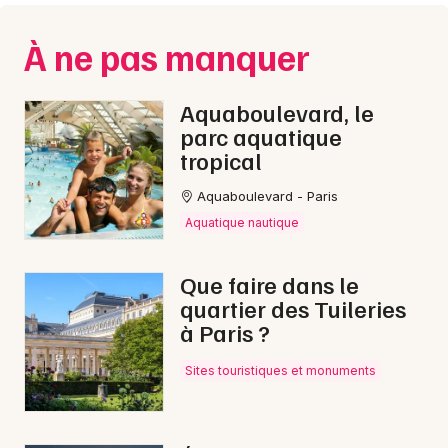
À ne pas manquer
Aquaboulevard, le
parc aquatique
tropical
Aquaboulevard - Paris
Aquatique nautique
Que faire dans le
quartier des Tuileries
à Paris ?
Sites touristiques et monuments