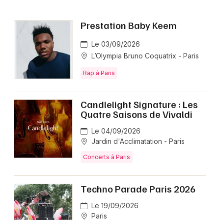
Prestation Baby Keem
Le 03/09/2026
L’Olympia Bruno Coquatrix - Paris
Rap à Paris
Candlelight Signature : Les
Quatre Saisons de Vivaldi
Le 04/09/2026
Jardin d'Acclimatation - Paris
Concerts à Paris
Techno Parade Paris 2026
Le 19/09/2026
Paris