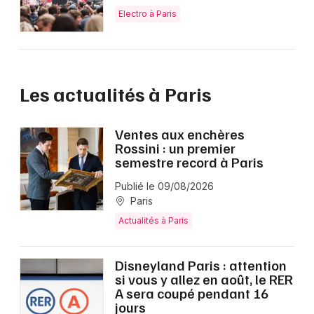
Electro à Paris
Les actualités à Paris
Ventes aux enchères
Rossini : un premier
semestre record à Paris
Publié le 09/08/2026
Paris
Actualités à Paris
Disneyland Paris : attention
si vous y allez en août, le RER
A sera coupé pendant 16
jours