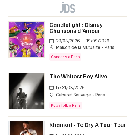
Candlelight : Disney
Chansons d'Amour
29/08/2026 → 19/09/2026
Maison de la Mutualité - Paris
Concerts à Paris
The Whitest Boy Alive
Le 31/08/2026
Cabaret Sauvage - Paris
Pop / folk à Paris
Khamari - To Dry A Tear Tour