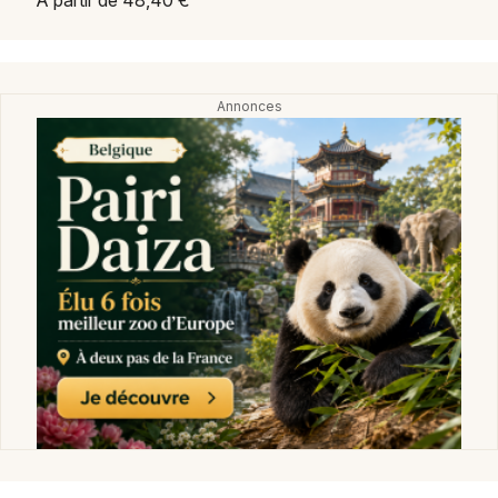
A partir de 48,40 €