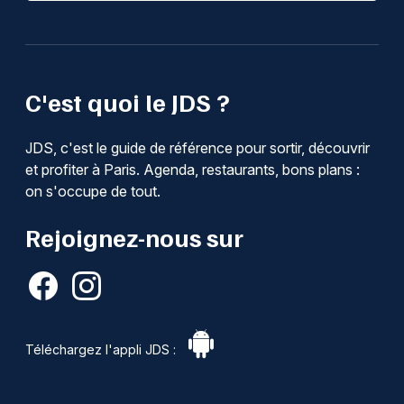
C'est quoi le JDS ?
JDS, c'est le guide de référence pour sortir, découvrir
et profiter à Paris. Agenda, restaurants, bons plans :
on s'occupe de tout.
Rejoignez-nous sur
Téléchargez l'appli JDS :