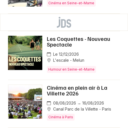
Cinéma en Seine-et-Marne
Les Coquettes - Nouveau
Spectacle
Le 12/12/2026
L'escale - Melun
Humour en Seine-et-Marne
Cinéma en plein air à La
Villette 2026
08/08/2026 → 16/08/2026
Canal Parc de la Villette - Paris
Cinéma à Paris