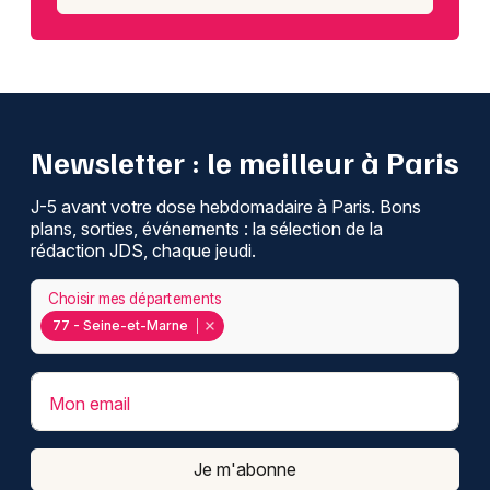
Newsletter : le meilleur à Paris
J-5 avant votre dose hebdomadaire à Paris. Bons
plans, sorties, événements : la sélection de la
rédaction JDS, chaque jeudi.
Choisir mes départements
77 - Seine-et-Marne
Mon email
Je m'abonne