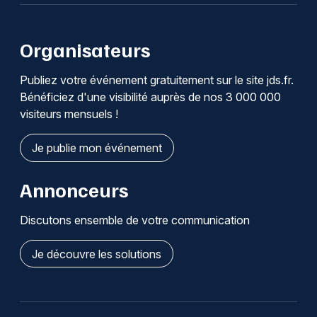
Organisateurs
Publiez votre événement gratuitement sur le site jds.fr.
Bénéficiez d'une visibilité auprès de nos 3 000 000
visiteurs mensuels !
Je publie mon événement
Annonceurs
Discutons ensemble de votre communication
Je découvre les solutions