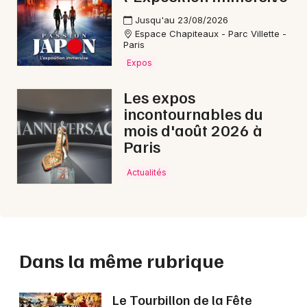
Jusqu'au 23/08/2026
Espace Chapiteaux - Parc Villette -
Paris
Expos
Les expos
incontournables du
mois d'août 2026 à
Paris
Actualités
Dans la même rubrique
Le Tourbillon de la Fête