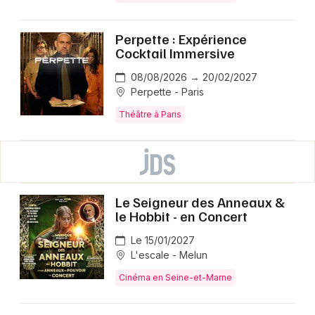
Perpette : Expérience
Cocktail Immersive
08/08/2026 → 20/02/2027
Perpette - Paris
Théâtre à Paris
Le Seigneur des Anneaux &
le Hobbit - en Concert
Le 15/01/2027
L'escale - Melun
Cinéma en Seine-et-Marne