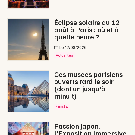
Éclipse solaire du 12
août à Paris : où et à
quelle heure ?
Le 12/08/2026
Actualités
Ces musées parisiens
ouverts tard le soir
(dont un jusqu'à
minuit)
Musée
Passion Japon,
l'Exposition Immersive