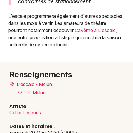
contraintes de stationnement.
L'escale programmera également d'autres spectacles
dans les mois à venir. Les amateurs de théâtre
pourront notamment découvrir
Cavèrne à L'escale
,
une autre proposition artistique qui enrichira la saison
culturelle de ce lieu melunais.
Renseignements
L'escale - Melun
77000 Melun
Artiste :
Celtic Legends
Dates et horaires :
Vendredi 20 Mars 2026 à 20h15