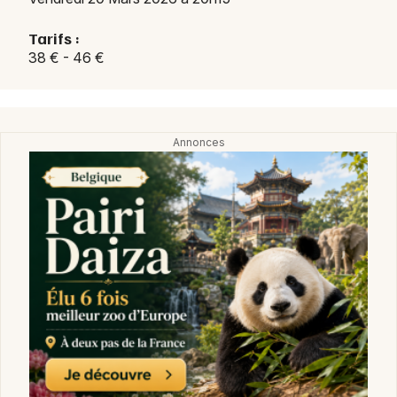
Tarifs :
38 € - 46 €