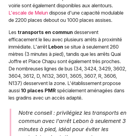
voirie sont également disponibles aux alentours.
L'escale de Melun
dispose d'une capacité modulable
de 2200 places debout ou 1000 places assises.
Les
transports en commun
desservent
efficacement le lieu avec plusieurs arrêts à proximité
immédiate. L'arrêt
Lebon
se situe à seulement 260
mètres (3 minutes à pied), tandis que les arrêts Quai
Joffre et Place Chapu sont également très proches.
De nombreuses lignes de bus (34, 3424, 3429, 3602,
3604, 3612, D, N132, 3601, 3605, 3607, R, 3606,
N137) desservent la zone. L'établissement propose
aussi
10 places PMR
spécialement aménagées dans
les gradins avec un accès adapté.
Notre conseil : privilégiez les transports en
commun avec l'arrêt Lebon à seulement 3
minutes à pied, idéal pour éviter les