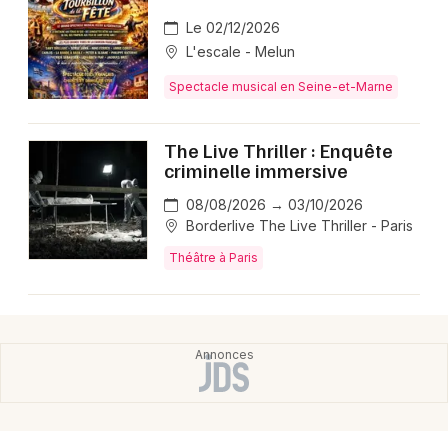
Le 02/12/2026
L'escale - Melun
Spectacle musical en Seine-et-Marne
The Live Thriller : Enquête
criminelle immersive
08/08/2026 → 03/10/2026
Borderlive The Live Thriller - Paris
Théâtre à Paris