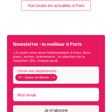
Voir toutes les actualités à Paris
Newsletter : le meilleur à Paris
J-5 avant votre dose hebdomadaire à Paris. Bons
plans, sorties, événements : la sélection de la
rédaction JDS, chaque jeudi.
Choisir mes départements
77 - Seine-et-Marne
Mon email
Je m'abonne