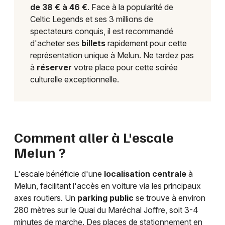
de 38 € à 46 €
. Face à la popularité de
Celtic Legends et ses 3 millions de
spectateurs conquis, il est recommandé
d'acheter ses
billets
rapidement pour cette
représentation unique à Melun. Ne tardez pas
à
réserver
votre place pour cette soirée
culturelle exceptionnelle.
Comment aller à L'escale
Melun ?
L'escale bénéficie d'une
localisation centrale
à
Melun, facilitant l'accès en voiture via les principaux
axes routiers. Un
parking public
se trouve à environ
280 mètres sur le Quai du Maréchal Joffre, soit 3-4
minutes de marche. Des places de stationnement en