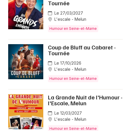
Tournée
Le 27/03/2027
L'escale - Melun
Humour en Seine-et-Marne
Coup de Bluff au Cabaret -
Tournée
Le 17/10/2026
L'escale - Melun
Humour en Seine-et-Marne
La Grande Nuit de l'Humour -
l'Escale, Melun
Le 12/03/2027
L'escale - Melun
Humour en Seine-et-Marne