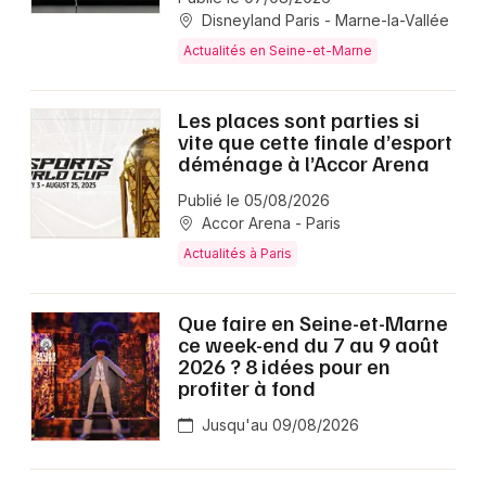
Disneyland Paris - Marne-la-Vallée
Actualités en Seine-et-Marne
Les places sont parties si
vite que cette finale d’esport
déménage à l’Accor Arena
Publié le 05/08/2026
Accor Arena - Paris
Actualités à Paris
Que faire en Seine-et-Marne
ce week-end du 7 au 9 août
2026 ? 8 idées pour en
profiter à fond
Jusqu'au 09/08/2026