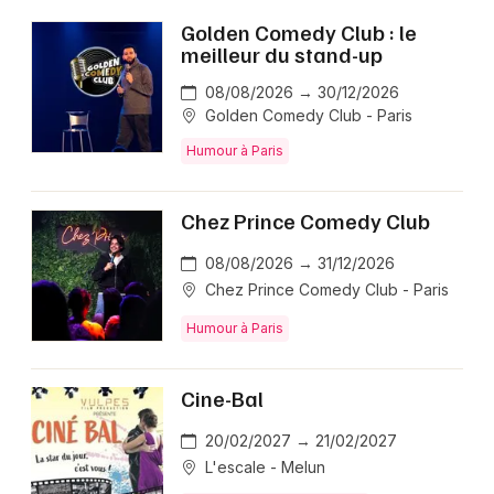
Golden Comedy Club : le
meilleur du stand-up
08/08/2026 → 30/12/2026
Golden Comedy Club - Paris
Humour à Paris
Chez Prince Comedy Club
08/08/2026 → 31/12/2026
Chez Prince Comedy Club - Paris
Humour à Paris
Cine-Bal
20/02/2027 → 21/02/2027
L'escale - Melun