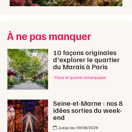
À ne pas manquer
10 façons originales
d'explorer le quartier
du Marais à Paris
Place et quartier remarquable
Seine-et-Marne : nos 8
idées sorties du week-
end
Jusqu'au 09/08/2026